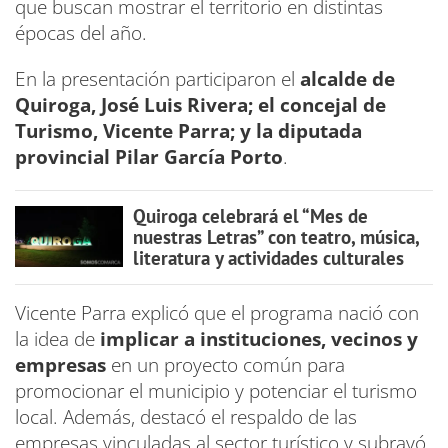
que buscan mostrar el territorio en distintas
épocas del año.
En la presentación participaron el
alcalde de
Quiroga, José Luis Rivera; el concejal de
Turismo, Vicente Parra; y la diputada
provincial Pilar García Porto
.
Quiroga celebrará el “Mes de
nuestras Letras” con teatro, música,
literatura y actividades culturales
Vicente Parra explicó que el programa nació con
la idea de
implicar a instituciones, vecinos y
empresas
en un proyecto común para
promocionar el municipio y potenciar el turismo
local. Además, destacó el respaldo de las
empresas vinculadas al sector turístico y subrayó