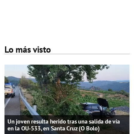
Lo más visto
Un joven resulta herido tras una salida de vía
en la OU-533, en Santa Cruz (O Bolo)