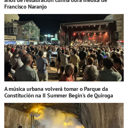
Francisco Naranjo
A música urbana volverá tomar o Parque da
Constitución na II Summer Begin's de Quiroga