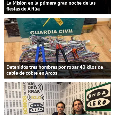
La Misión en la primera gran noche de las
fiestas de A Rúa
Detenidos tres hombres por robar 40 kilos de
cable de cobre en Arcos