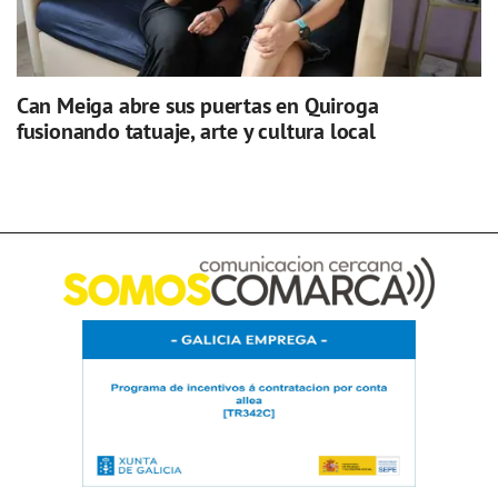
Can Meiga abre sus puertas en Quiroga
fusionando tatuaje, arte y cultura local