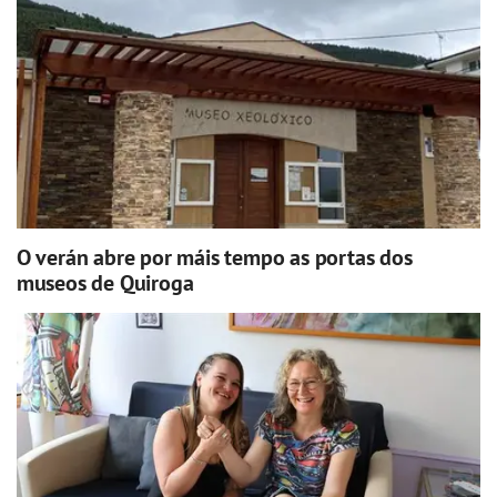
O verán abre por máis tempo as portas dos
museos de Quiroga