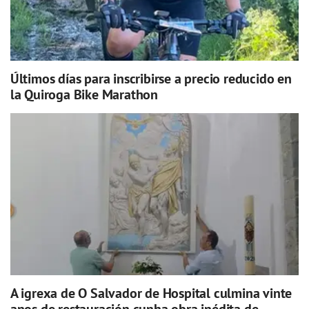
Últimos días para inscribirse a precio reducido en
la Quiroga Bike Marathon
A igrexa de O Salvador de Hospital culmina vinte
anos de restauración cunha obra inédita de