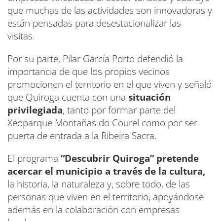
que muchas de las actividades son innovadoras y
están pensadas para desestacionalizar las
visitas.
Por su parte, Pilar García Porto defendió la
importancia de que los propios vecinos
promocionen el territorio en el que viven y señaló
que Quiroga cuenta con una
situación
privilegiada
, tanto por formar parte del
Xeoparque Montañas do Courel como por ser
puerta de entrada a la Ribeira Sacra.
El programa
“Descubrir Quiroga” pretende
acercar el municipio a través de la cultura,
la historia, la naturaleza y, sobre todo, de las
personas que viven en el territorio, apoyándose
además en la colaboración con empresas