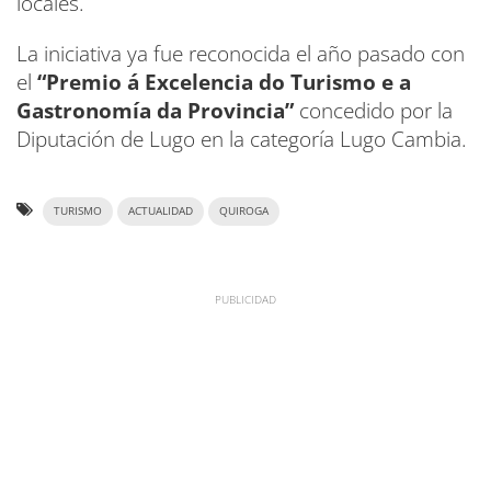
locales.
La iniciativa ya fue reconocida el año pasado con
el
“Premio á Excelencia do Turismo e a
Gastronomía da Provincia”
concedido por la
Diputación de Lugo en la categoría Lugo Cambia.
TURISMO
ACTUALIDAD
QUIROGA