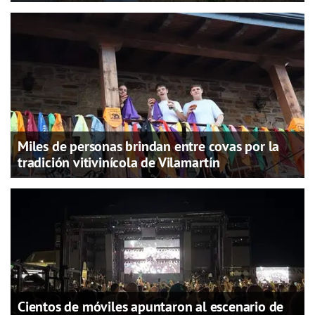
Miles de personas brindan entre covas por la
tradición vitivinícola de Vilamartín
Cientos de móviles apuntaron al escenario de