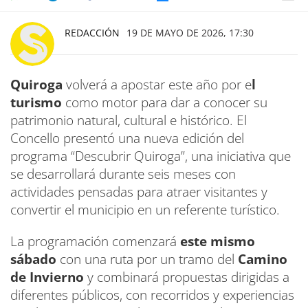
REDACCIÓN
19 DE MAYO DE 2026, 17:30
Quiroga
volverá a apostar este año por e
l
turismo
como motor para dar a conocer su
patrimonio natural, cultural e histórico. El
Concello presentó una nueva edición del
programa “Descubrir Quiroga”, una iniciativa que
se desarrollará durante seis meses con
actividades pensadas para atraer visitantes y
convertir el municipio en un referente turístico.
La programación comenzará
este mismo
sábado
con una ruta por un tramo del
Camino
de Invierno
y combinará propuestas dirigidas a
diferentes públicos, con recorridos y experiencias