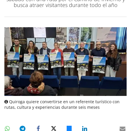
busca atraer visitantes durante todo el año
Quiroga quiere convertirse en un referente turístico con
rutas, cultura y experiencias durante seis meses