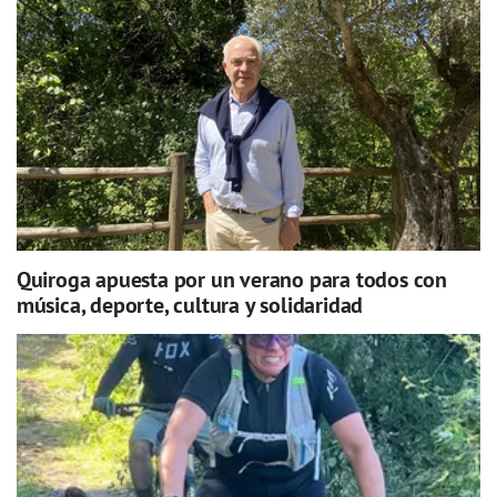
Quiroga apuesta por un verano para todos con
música, deporte, cultura y solidaridad