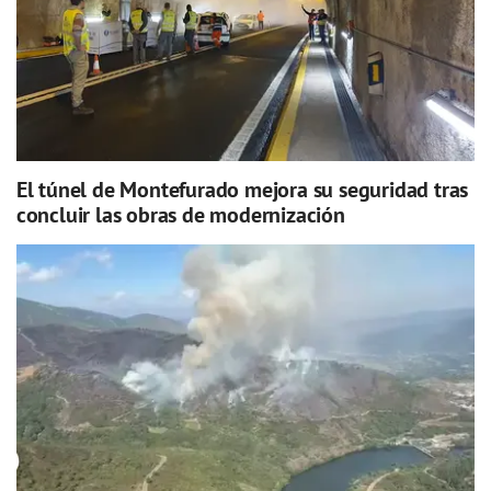
El túnel de Montefurado mejora su seguridad tras
concluir las obras de modernización