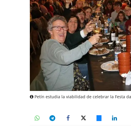
Petín estudia la viabilidad de celebrar la Festa d