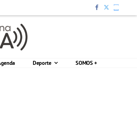
Agenda
Deporte
SOMOS +