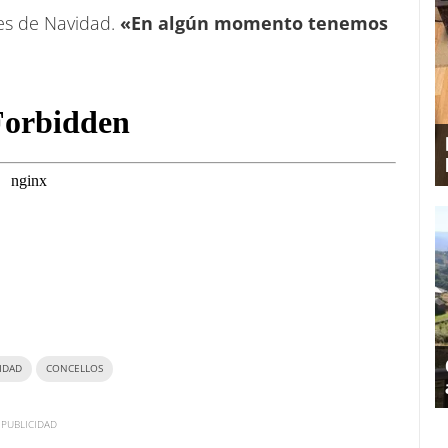
es de Navidad.
«En algún momento tenemos
IDAD
CONCELLOS