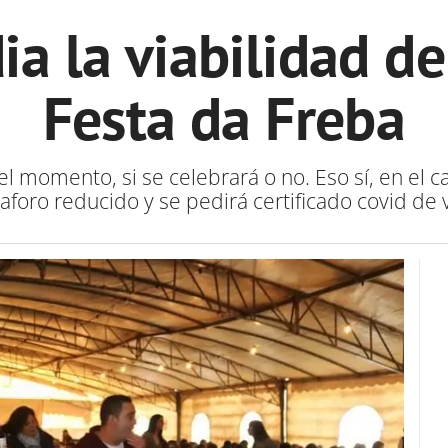
ia la viabilidad de
Festa da Freba
el momento, si se celebrará o no. Eso sí, en el c
aforo reducido y se pedirá certificado covid de