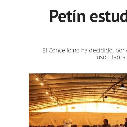
Petín estud
El Concello no ha decidido, por 
uso. Habrá 