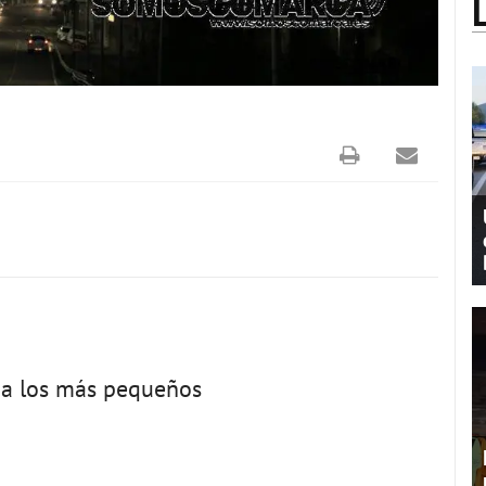
 a los más pequeños