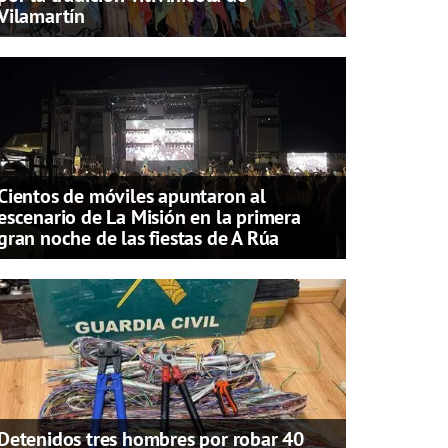
Vilamartín
Cientos de móviles apuntaron al
escenario de La Misión en la primera
gran noche de las fiestas de A Rúa
Detenidos tres hombres por robar 40