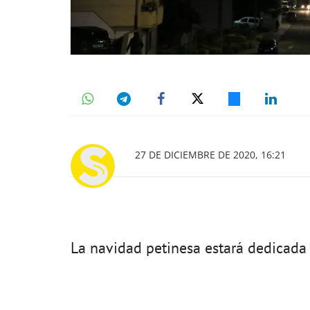
27 DE DICIEMBRE DE 2020, 16:21
La navidad petinesa estará dedicada