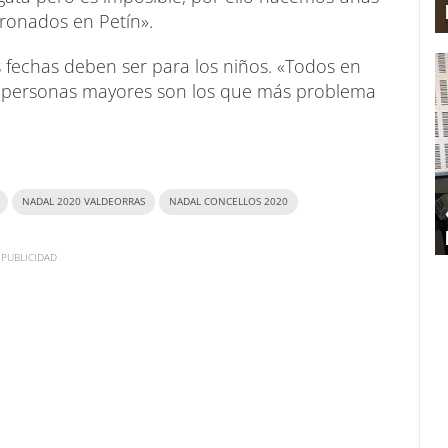
ronados en Petín».
s fechas deben ser para los niños. «Todos en
las personas mayores son los que más problema
NADAL 2020 VALDEORRAS
NADAL CONCELLOS 2020