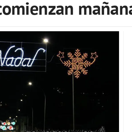
comienzan mañan