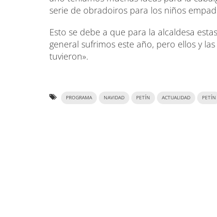
serie de obradoiros para los niños empad
Esto se debe a que para la alcaldesa esta
general sufrimos este año, pero ellos y 
tuvieron».
PROGRAMA
NAVIDAD
PETÍN
ACTUALIDAD
PETÍN