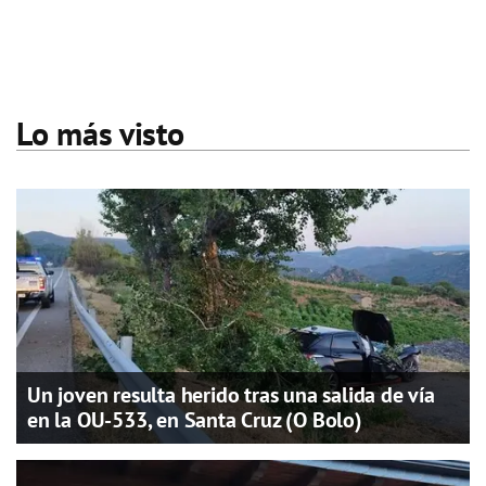
Lo más visto
Un joven resulta herido tras una salida de vía
en la OU-533, en Santa Cruz (O Bolo)