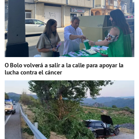
O Bolo volverá a salir a la calle para apoyar la
lucha contra el cáncer