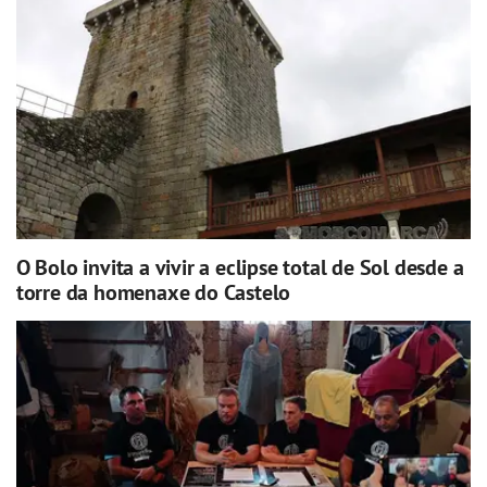
O Bolo invita a vivir a eclipse total de Sol desde a
torre da homenaxe do Castelo