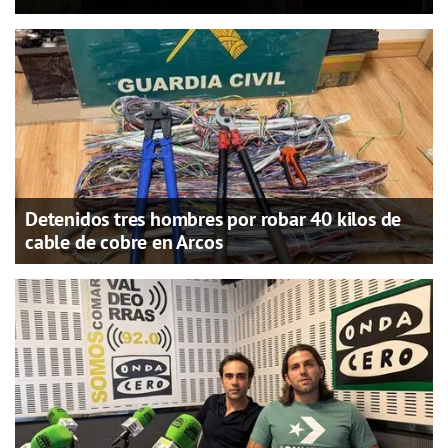
Detenidos tres hombres por robar 40 kilos de
cable de cobre en Arcos