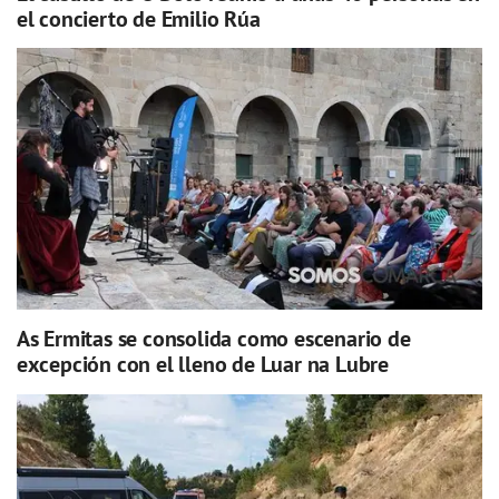
el concierto de Emilio Rúa
As Ermitas se consolida como escenario de
excepción con el lleno de Luar na Lubre