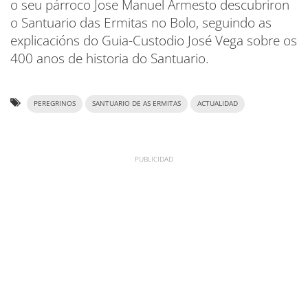
o seu párroco Jose Manuel Armesto descubriron
o Santuario das Ermitas no Bolo, seguindo as
explicacións do Guia-Custodio José Vega sobre os
400 anos de historia do Santuario.
PEREGRINOS
SANTUARIO DE AS ERMITAS
ACTUALIDAD