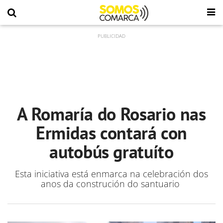
A Romaría do Rosario nas
Ermidas contará con
autobús gratuíto
Esta iniciativa está enmarca na celebración dos
anos da construción do santuario