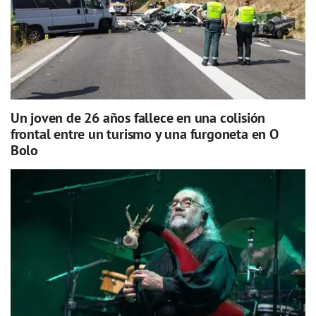
Un joven de 26 años fallece en una colisión
frontal entre un turismo y una furgoneta en O
Bolo