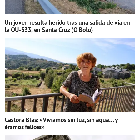
Un joven resulta herido tras una salida de vía en
la OU-533, en Santa Cruz (O Bolo)
Castora Blas: «Vivíamos sin luz, sin agua… y
éramos felices»