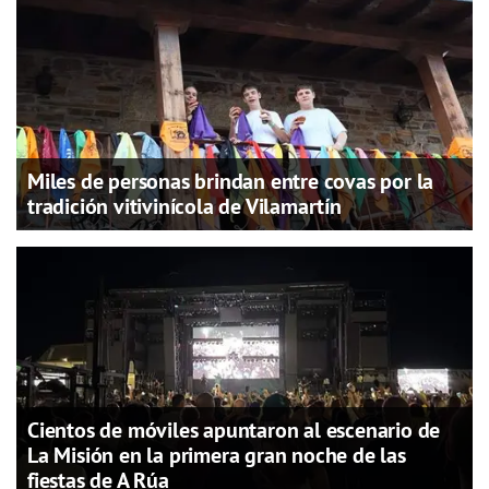
Miles de personas brindan entre covas por la
tradición vitivinícola de Vilamartín
Cientos de móviles apuntaron al escenario de
La Misión en la primera gran noche de las
fiestas de A Rúa