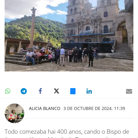
ALICIA BLANCO
3 DE OCTUBRE DE 2024, 11:39
Todo comezaba hai 400 anos, cando o Bispo de