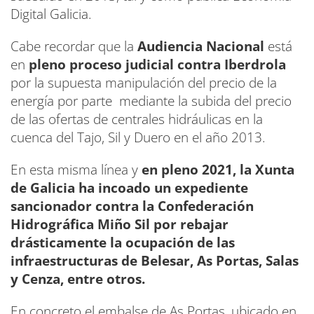
Digital Galicia.
Cabe recordar que la
Audiencia Nacional
está
en
pleno proceso judicial contra Iberdrola
por la supuesta manipulación del precio de la
energía por parte mediante la subida del precio
de las ofertas de centrales hidráulicas en la
cuenca del Tajo, Sil y Duero en el año 2013.
En esta misma línea y
en pleno 2021, la Xunta
de Galicia ha incoado un expediente
sancionador contra la Confederación
Hidrográfica Miño Sil por rebajar
drásticamente la ocupación de las
infraestructuras de Belesar, As Portas, Salas
y Cenza, entre otros.
En concreto el embalse de As Portas, ubicado en