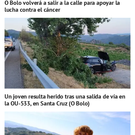
O Bolo volverá a salir a la calle para apoyar la
lucha contra el cáncer
Un joven resulta herido tras una salida de vía en
la OU-533, en Santa Cruz (O Bolo)