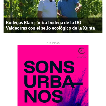
Bodegas Blare, única bodega de la DO
Valdeorras con el sello ecológico de la Xunta