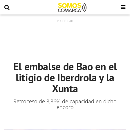
El embalse de Bao en el
litigio de Iberdrola y la
Xunta
Retroceso de 3,36% de capacidad en dicho
encoro