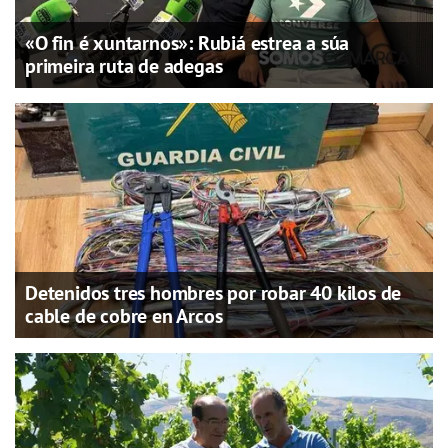
«O fin é xuntarnos»: Rubiá estrea a súa
primeira ruta de adegas
Detenidos tres hombres por robar 40 kilos de
cable de cobre en Arcos