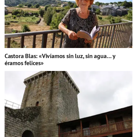
Castora Blas: «Vivíamos sin luz, sin agua… y
éramos felices»