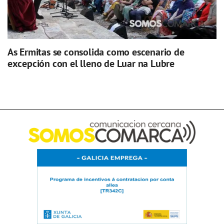
As Ermitas se consolida como escenario de
excepción con el lleno de Luar na Lubre