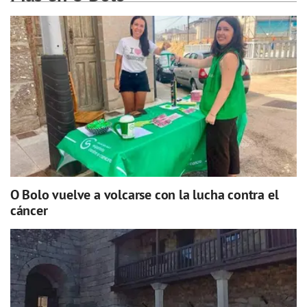
O Bolo vuelve a volcarse con la lucha contra el
cáncer