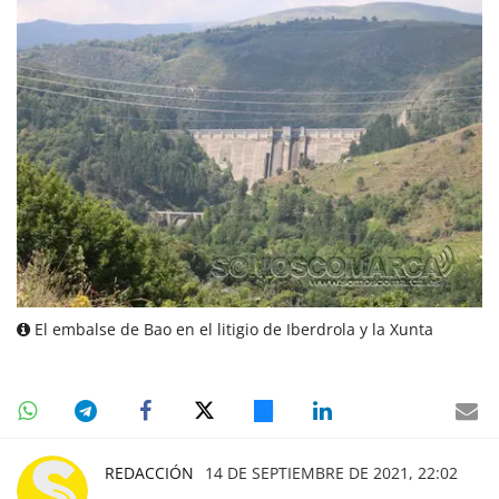
El embalse de Bao en el litigio de Iberdrola y la Xunta
REDACCIÓN
14 DE SEPTIEMBRE DE 2021, 22:02