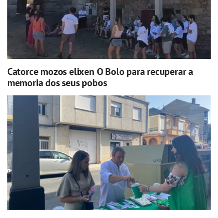
Catorce mozos elixen O Bolo para recuperar a
memoria dos seus pobos