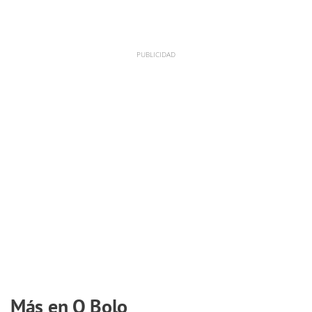
Más en O Bolo