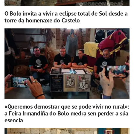
O Bolo invita a vivir a eclipse total de Sol desde a
torre da homenaxe do Castelo
«Queremos demostrar que se pode vivir no rural»:
a Feira Irmandiña do Bolo medra sen perder a súa
esencia