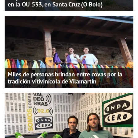
en la OU-533, en Santa Cruz (O Bolo)
Miles de personas brindan entre covas por la
tradición vitivinícola de Vilamartín