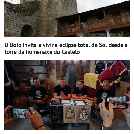
O Bolo invita a vivir a eclipse total de Sol desde a
torre da homenaxe do Castelo