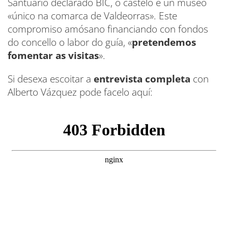
Santuario declarado BIC, o castelo e un museo
«único na comarca de Valdeorras». Este
compromiso amósano financiando con fondos
do concello o labor do guía, «
pretendemos
fomentar as visitas
».
Si desexa escoitar a
entrevista completa
con
Alberto Vázquez pode facelo aquí: