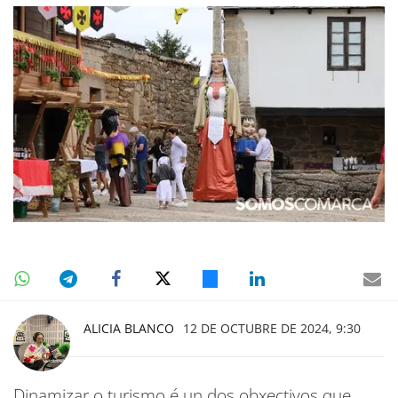
ALICIA BLANCO
12 DE OCTUBRE DE 2024, 9:30
Dinamizar o turismo é un dos obxectivos que