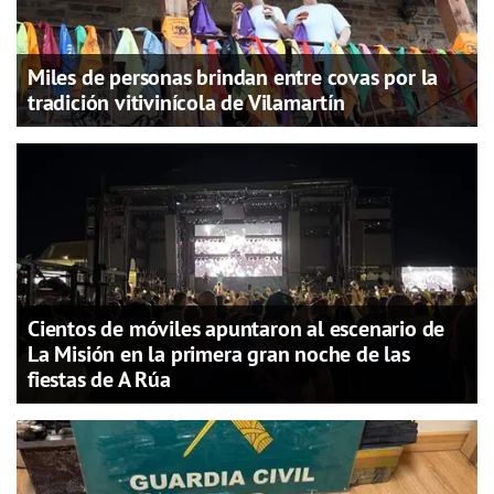
Miles de personas brindan entre covas por la
tradición vitivinícola de Vilamartín
Cientos de móviles apuntaron al escenario de
La Misión en la primera gran noche de las
fiestas de A Rúa