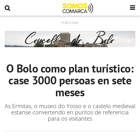
O Bolo como plan turístico:
case 3000 persoas en sete
meses
As Ermitas, o museo do Yosso e o castelo medieval
estanse convertendo en puntos de referencia
para os visitantes