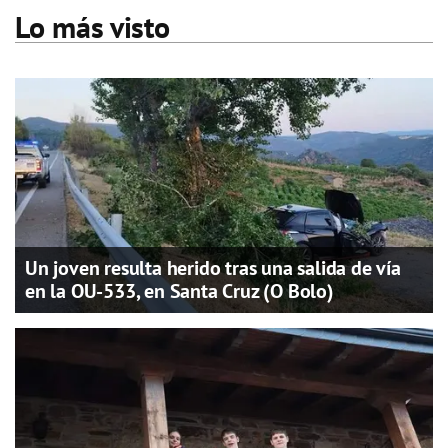
Lo más visto
Un joven resulta herido tras una salida de vía
en la OU-533, en Santa Cruz (O Bolo)