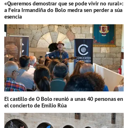
«Queremos demostrar que se pode vivir no rural»:
a Feira Irmandiña do Bolo medra sen perder a súa
esencia
El castillo de O Bolo reunió a unas 40 personas en
el concierto de Emilio Rúa