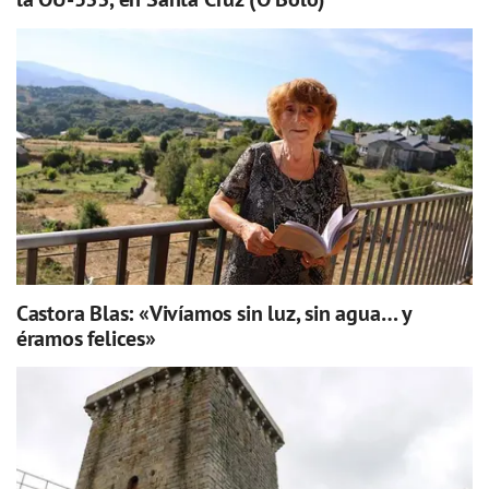
Castora Blas: «Vivíamos sin luz, sin agua… y
éramos felices»