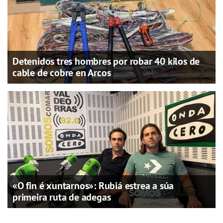
Detenidos tres hombres por robar 40 kilos de
cable de cobre en Arcos
«O fin é xuntarnos»: Rubiá estrea a súa
primeira ruta de adegas