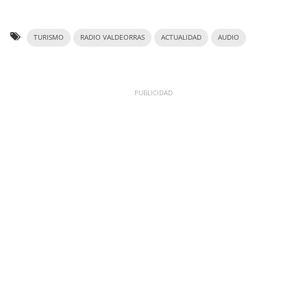
TURISMO
RADIO VALDEORRAS
ACTUALIDAD
AUDIO