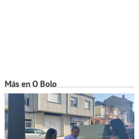
Más en O Bolo