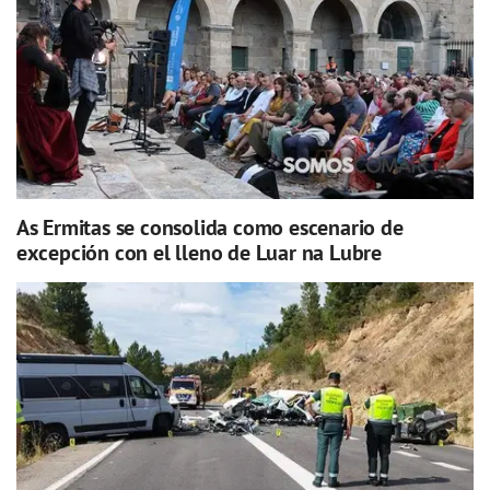
As Ermitas se consolida como escenario de
excepción con el lleno de Luar na Lubre