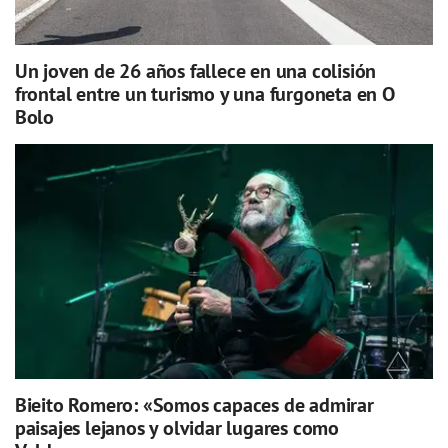
Un joven de 26 años fallece en una colisión
frontal entre un turismo y una furgoneta en O
Bolo
Bieito Romero: «Somos capaces de admirar
paisajes lejanos y olvidar lugares como