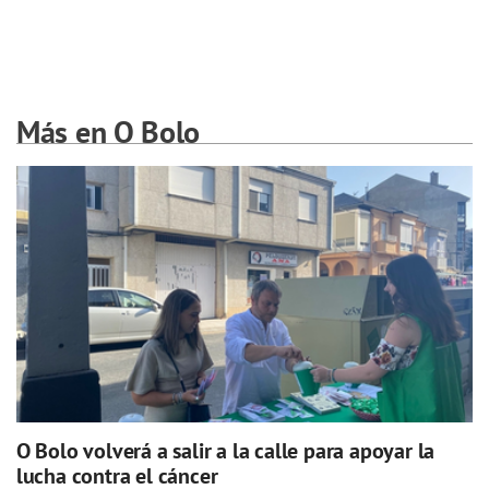
Más en O Bolo
O Bolo volverá a salir a la calle para apoyar la
lucha contra el cáncer