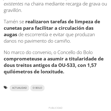
existentes
na chaira mediante recarga de grava ou
gravillón.
Tamén se
realizaron tarefas de limpeza de
cunetas para facilitar a circulación das
augas
de escorrentía e evitar que produzan
danos no pavimento do camiño.
No marco do convenio, o Concello do Bolo
comprometeuse a asumir a titularidade de
dous treitos antigos da OU-533, con 1,57
quilómetros de lonxitude.
ACTUALIDAD
O BOLO