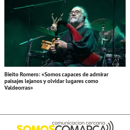
Bieito Romero: «Somos capaces de admirar
paisajes lejanos y olvidar lugares como
Valdeorras»