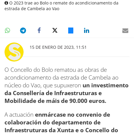
O 2023 trae ao Bolo o remate do acondicionamento da
estrada de Cambela ao Vao
15 DE ENERO DE 2023, 11:51
O Concello do Bolo rematou as obras de
acondicionamento da estrada de Cambela ao
núcleo do Vao, que supuxeron
un investimento
da Consellería de Infraestruturas e
Mobilidade de máis de 90.000 euros.
A actuación
enmárcase no convenio de
colaboración do departamento de
Infraestruturas da Xunta e o Concello do