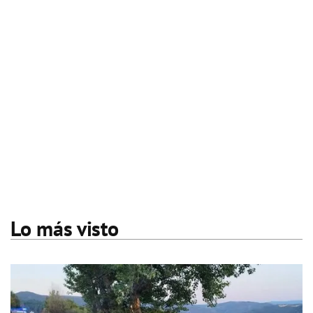
Lo más visto