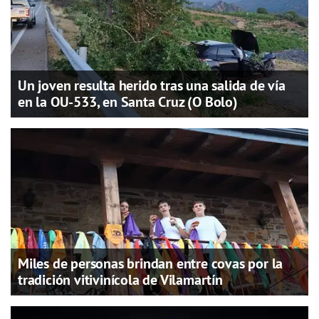
Un joven resulta herido tras una salida de vía
en la OU-533, en Santa Cruz (O Bolo)
Miles de personas brindan entre covas por la
tradición vitivinícola de Vilamartín