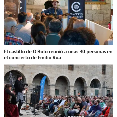
El castillo de O Bolo reunió a unas 40 personas en
el concierto de Emilio Rúa