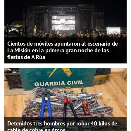
Cientos de móviles apuntaron al escenario de
La Misión en la primera gran noche de las
fiestas de A Rúa
Detenidos tres hombres por robar 40 kilos de
cable de cobre en Arcos