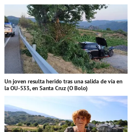
Un joven resulta herido tras una salida de vía en
la OU-533, en Santa Cruz (O Bolo)