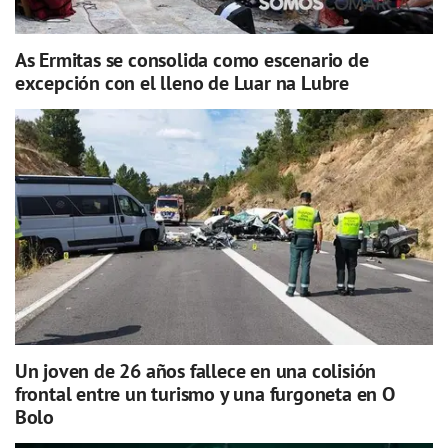
As Ermitas se consolida como escenario de
excepción con el lleno de Luar na Lubre
Un joven de 26 años fallece en una colisión
frontal entre un turismo y una furgoneta en O
Bolo