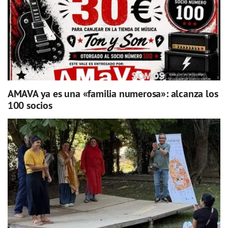
AMAVA ya es una «familia numerosa»: alcanza los
100 socios