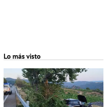
Lo más visto