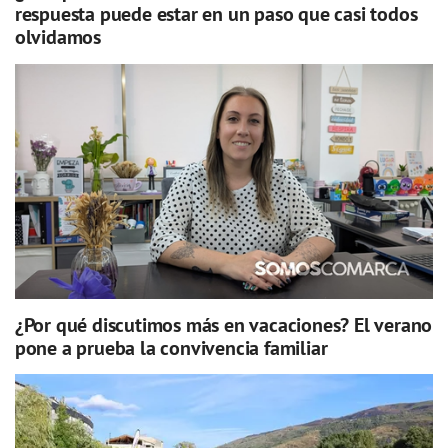
respuesta puede estar en un paso que casi todos
olvidamos
¿Por qué discutimos más en vacaciones? El verano
pone a prueba la convivencia familiar