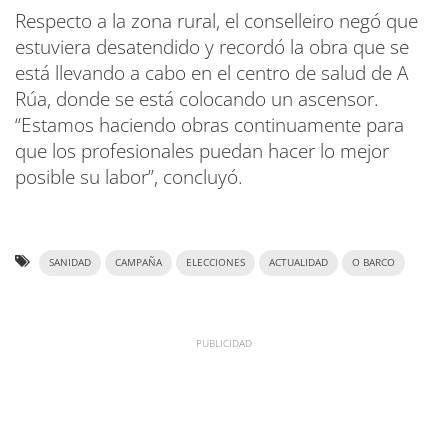
Respecto a la zona rural, el conselleiro negó que
estuviera desatendido y recordó la obra que se
está llevando a cabo en el centro de salud de A
Rúa, donde se está colocando un ascensor.
“Estamos haciendo obras continuamente para
que los profesionales puedan hacer lo mejor
posible su labor”, concluyó.
SANIDAD
CAMPAÑA
ELECCIONES
ACTUALIDAD
O BARCO