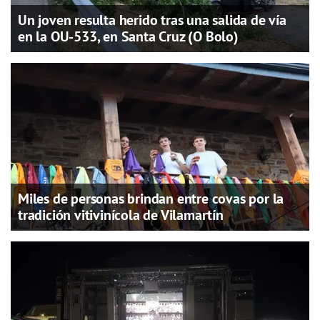
Un joven resulta herido tras una salida de vía
en la OU-533, en Santa Cruz (O Bolo)
Miles de personas brindan entre covas por la
tradición vitivinícola de Vilamartín