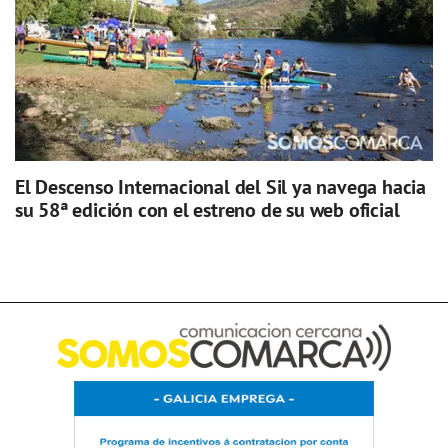
El Descenso Internacional del Sil ya navega hacia
su 58ª edición con el estreno de su web oficial