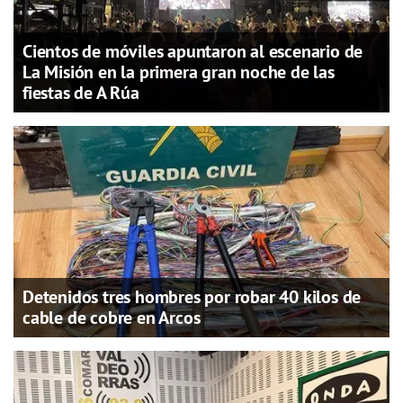
Cientos de móviles apuntaron al escenario de
La Misión en la primera gran noche de las
fiestas de A Rúa
Detenidos tres hombres por robar 40 kilos de
cable de cobre en Arcos