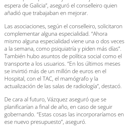
espera de Galicia”, aseguró el conselleiro quien
añadió que trabajaban en mejorar.
Las asociaciones, según el conselleiro, solicitaron
complementar alguna especialidad. “Ahora
mismo alguna especialidad viene una o dos veces
a la semana, como psiquiatría y piden más días”.
También hubo asuntos de política social como el
transporte a los usuarios. “En los últimos meses
se invirtió más de un millón de euros en el
Hospital, con el TAC, el mamógrafo y la
actualización de las salas de radiología”, destacó.
De cara al futuro, Vázquez aseguró que se
planificarían a final de año, en caso de seguir
gobernando. “Estas cosas las incorporaríamos en
ese nuevo presupuesto”, aseguró.