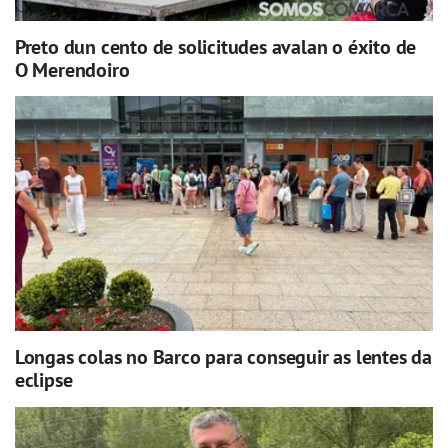
Preto dun cento de solicitudes avalan o éxito de
O Merendoiro
Longas colas no Barco para conseguir as lentes da
eclipse