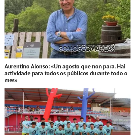
Aurentino Alonso: «Un agosto que non para. Hai
actividade para todos os públicos durante todo o
mes»