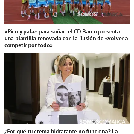
«Pico y pala» para soñar: el CD Barco presenta
una plantilla renovada con la ilusión de «volver a
competir por todo»
¿Por qué tu crema hidratante no funciona? La