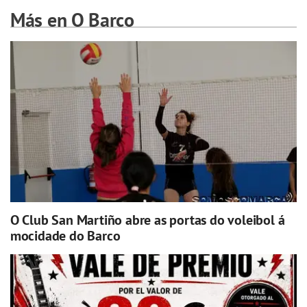
Más en O Barco
O Club San Martiño abre as portas do voleibol á
mocidade do Barco