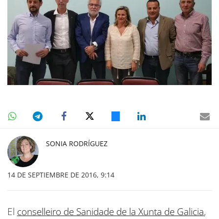
SONIA RODRÍGUEZ
14 DE SEPTIEMBRE DE 2016, 9:14
El
conselleiro de Sanidade de la Xunta de Galicia
,