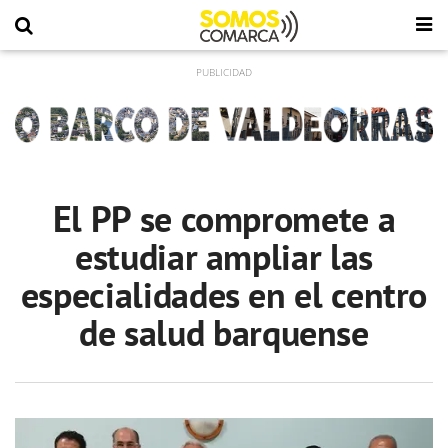
El PP se compromete a
estudiar ampliar las
especialidades en el centro
de salud barquense