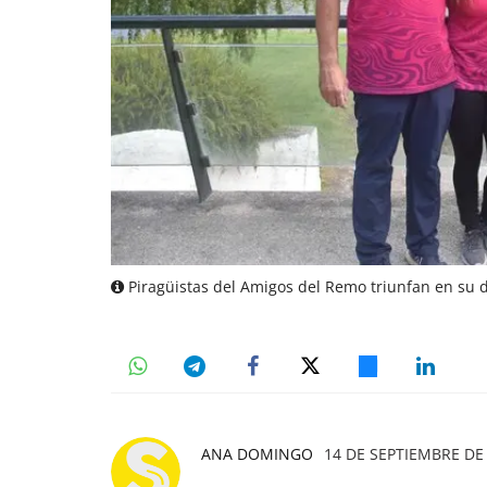
Piragüistas del Amigos del Remo triunfan en su d
ANA DOMINGO
14 DE SEPTIEMBRE DE 