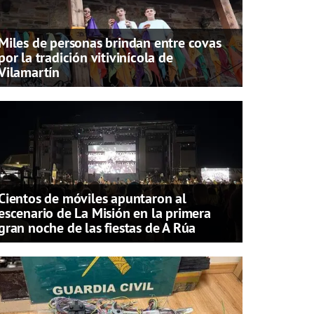
Miles de personas brindan entre covas
por la tradición vitivinícola de
Vilamartín
Cientos de móviles apuntaron al
escenario de La Misión en la primera
gran noche de las fiestas de A Rúa