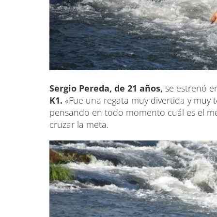
Sergio Pereda, de 21 años,
se estrenó e
K1.
«Fue una regata muy divertida y muy t
pensando en todo momento cuál es el mej
cruzar la meta.