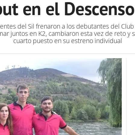
ut en el Descenso
orrientes del Sil frenaron a los debutantes del C
mar juntos en K2, cambiaron esta vez de reto y
cuarto puesto en su estreno individual