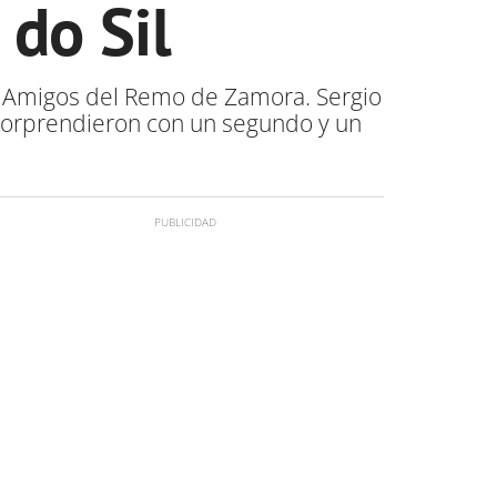
 do Sil
lub Amigos del Remo de Zamora. Sergio
 sorprendieron con un segundo y un