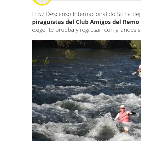
El 57 Descenso Internacional do Sil ha d
piragüistas del Club Amigos del Remo
exigente prueba y regresan con grandes se