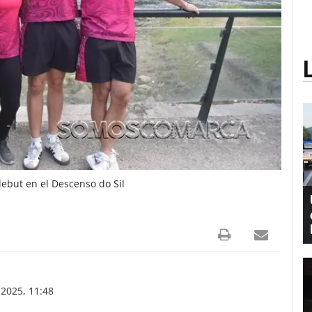
ebut en el Descenso do Sil
2025, 11:48