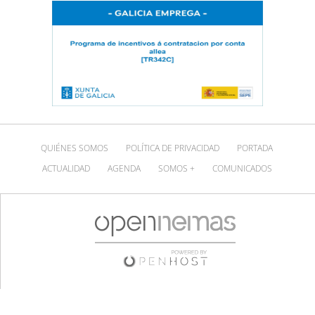
QUIÉNES SOMOS
POLÍTICA DE PRIVACIDAD
PORTADA
ACTUALIDAD
AGENDA
SOMOS +
COMUNICADOS