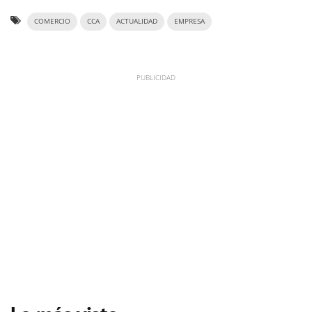
COMERCIO
CCA
ACTUALIDAD
EMPRESA