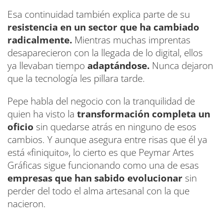
Esa continuidad también explica parte de su
resistencia en un sector que ha cambiado
radicalmente.
Mientras muchas imprentas
desaparecieron con la llegada de lo digital, ellos
ya llevaban tiempo
adaptándose.
Nunca dejaron
que la tecnología les pillara tarde.
Pepe habla del negocio con la tranquilidad de
quien ha visto la
transformación completa un
oficio
sin quedarse atrás en ninguno de esos
cambios. Y aunque asegura entre risas que él ya
está «finiquito», lo cierto es que Peymar Artes
Gráficas sigue funcionando como una de esas
empresas que han sabido evolucionar
sin
perder del todo el alma artesanal con la que
nacieron.