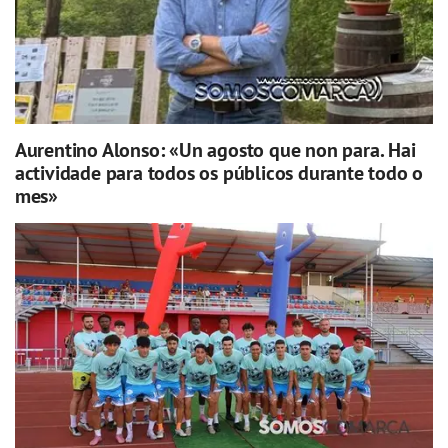
Aurentino Alonso: «Un agosto que non para. Hai
actividade para todos os públicos durante todo o
mes»