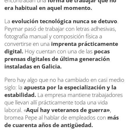
encontraban una
forma de trabajar que no
era habitual en aquel momento.
La
evolución tecnológica nunca se detuvo
.
Peymar pasó de trabajar con letras adhesivas,
fotografía manual y composición física a
convertirse en una
imprenta prácticamente
digital.
Hoy cuentan con una de las
pocas
prensas digitales de última generación
instaladas en Galicia.
Pero hay algo que no ha cambiado en casi medio
siglo: la
apuesta por la especialización y la
estabilidad.
La empresa mantiene trabajadores
que llevan allí prácticamente toda una vida
laboral. «
Aquí hay veteranos de guerra»
,
bromea Pepe al hablar de empleados con
más
de cuarenta años de antigüedad.