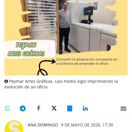
Peymar Artes Gráficas, casi medio siglo imprimiendo la
evolución de un oficio
ANA DOMINGO
9 DE MAYO DE 2026, 17:30