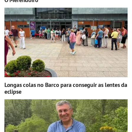
Longas colas no Barco para conseguir as lentes da
eclipse