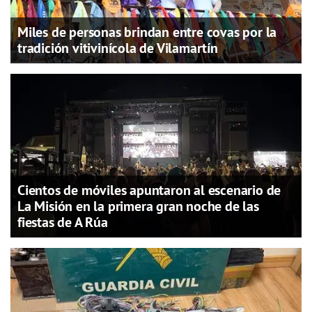
Miles de personas brindan entre covas por la
tradición vitivinícola de Vilamartín
Cientos de móviles apuntaron al escenario de
La Misión en la primera gran noche de las
fiestas de A Rúa