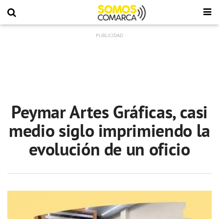
Peymar Artes Gráficas, casi
medio siglo imprimiendo la
evolución de un oficio