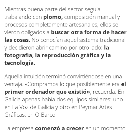
Mientras buena parte del sector seguía
trabajando con
plomo,
composición manual y
procesos completamente artesanales, ellos se
vieron obligados a
buscar otra forma de hacer
las cosas.
No conocían aquel sistema tradicional
y decidieron abrir camino por otro lado:
la
fotografía, la reproducción gráfica y la
tecnología.
Aquella intuición terminó convirtiéndose en una
ventaja. «Compramos lo que posiblemente era
el
primer ordenador que existió»
, recuerda. En
Galicia apenas había dos equipos similares: uno
en La Voz de Galicia y otro en Peymar Artes
Gráficas, en O Barco.
La empresa
comenzó a crecer
en un momento