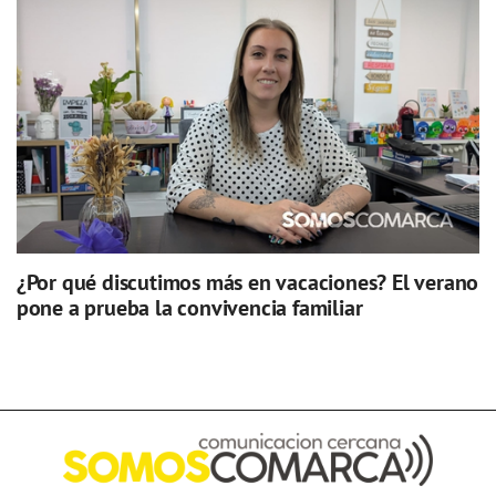
¿Por qué discutimos más en vacaciones? El verano
pone a prueba la convivencia familiar