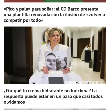
«Pico y pala» para soñar: el CD Barco presenta
una plantilla renovada con la ilusión de «volver a
competir por todo»
¿Por qué tu crema hidratante no funciona? La
respuesta puede estar en un paso que casi todos
olvidamos