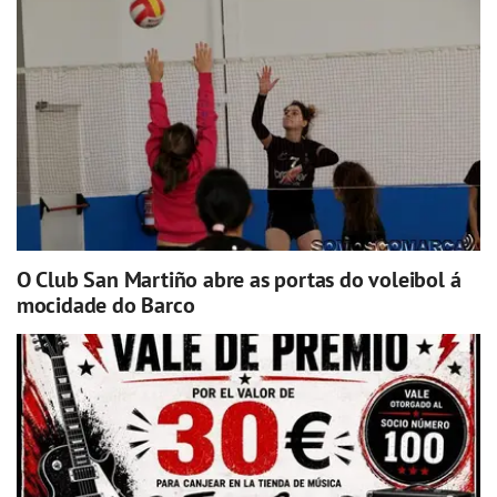
O Club San Martiño abre as portas do voleibol á
mocidade do Barco