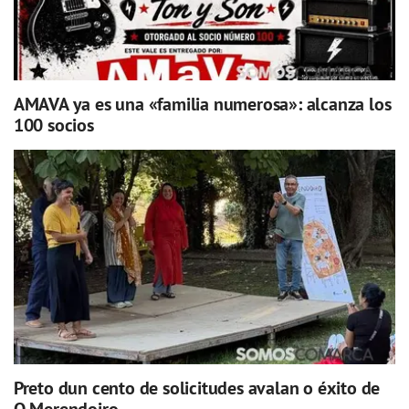
AMAVA ya es una «familia numerosa»: alcanza los
100 socios
Preto dun cento de solicitudes avalan o éxito de
O Merendoiro