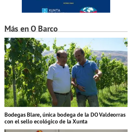
Más en O Barco
Bodegas Blare, única bodega de la DO Valdeorras
con el sello ecológico de la Xunta