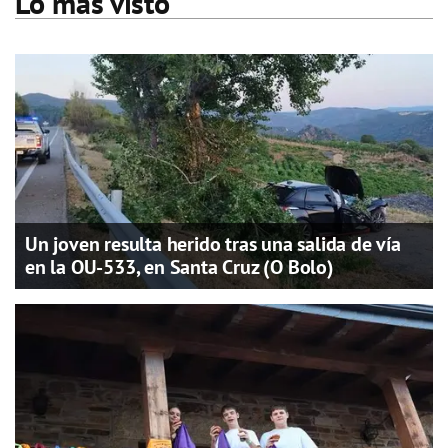
Lo más visto
Un joven resulta herido tras una salida de vía
en la OU-533, en Santa Cruz (O Bolo)