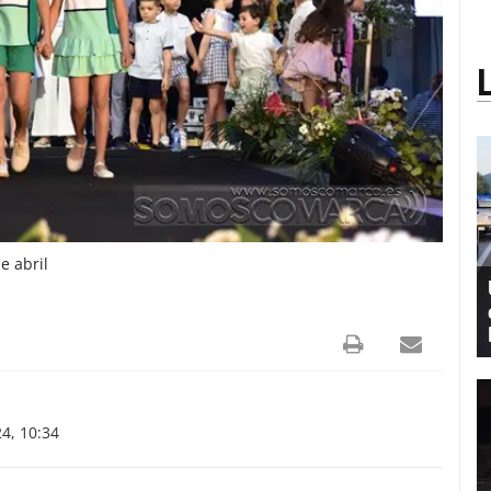
e abril
4, 10:34