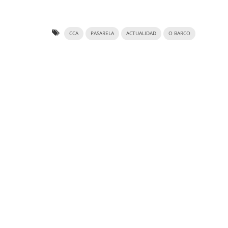
CCA
PASARELA
ACTUALIDAD
O BARCO