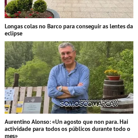
Longas colas no Barco para conseguir as lentes da
eclipse
Aurentino Alonso: «Un agosto que non para. Hai
actividade para todos os públicos durante todo o
mes»