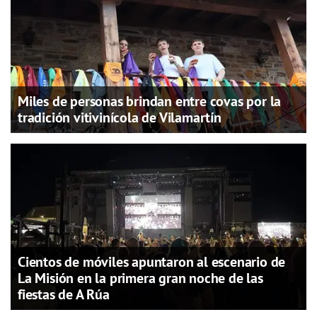
Miles de personas brindan entre covas por la
tradición vitivinícola de Vilamartín
Cientos de móviles apuntaron al escenario de
La Misión en la primera gran noche de las
fiestas de A Rúa