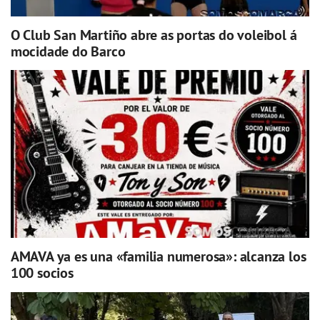
O Club San Martiño abre as portas do voleibol á
mocidade do Barco
AMAVA ya es una «familia numerosa»: alcanza los
100 socios