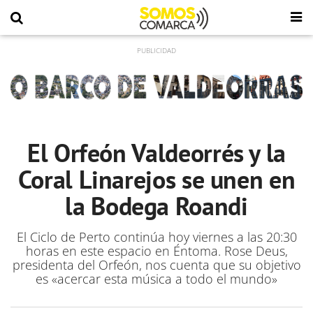
El Orfeón Valdeorrés y la
Coral Linarejos se unen en
la Bodega Roandi
El Ciclo de Perto continúa hoy viernes a las 20:30
horas en este espacio en Éntoma. Rose Deus,
presidenta del Orfeón, nos cuenta que su objetivo
es «acercar esta música a todo el mundo»