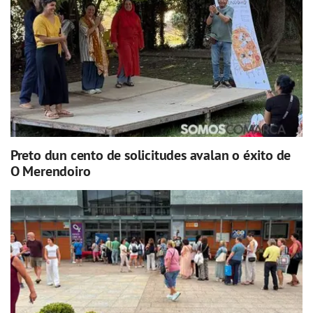
Preto dun cento de solicitudes avalan o éxito de
O Merendoiro