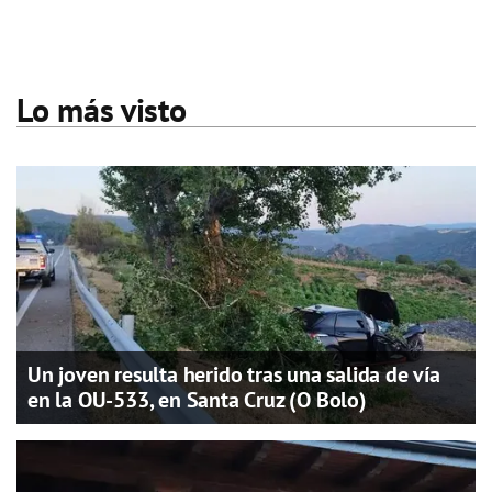
Lo más visto
Un joven resulta herido tras una salida de vía
en la OU-533, en Santa Cruz (O Bolo)