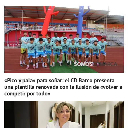
«Pico y pala» para soñar: el CD Barco presenta
una plantilla renovada con la ilusión de «volver a
competir por todo»