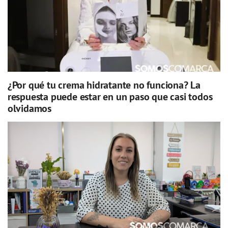
¿Por qué tu crema hidratante no funciona? La
respuesta puede estar en un paso que casi todos
olvidamos