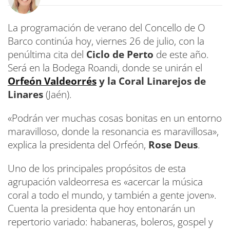
La programación de verano del Concello de O
Barco continúa hoy, viernes 26 de julio, con la
penúltima cita del
Ciclo de Perto
de este año.
Será en la Bodega Roandi, donde se unirán el
Orfeón Valdeorrés
y la Coral Linarejos de
Linares
(Jaén).
«Podrán ver muchas cosas bonitas en un entorno
maravilloso, donde la resonancia es maravillosa»,
explica la presidenta del Orfeón,
Rose Deus
.
Uno de los principales propósitos de esta
agrupación valdeorresa es «acercar la música
coral a todo el mundo, y también a gente joven».
Cuenta la presidenta que hoy entonarán un
repertorio variado: habaneras, boleros, gospel y