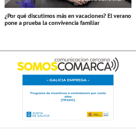
¿Por qué discutimos más en vacaciones? El verano
pone a prueba la convivencia familiar