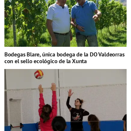
Bodegas Blare, única bodega de la DO Valdeorras
con el sello ecológico de la Xunta