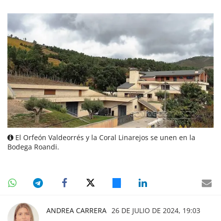
El Orfeón Valdeorrés y la Coral Linarejos se unen en la
Bodega Roandi.
ANDREA CARRERA
26 DE JULIO DE 2024, 19:03