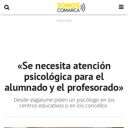
«Se necesita atención
psicológica para el
alumnado y el profesorado»
Desde Vagalume piden un psicólogo en los
centros educativos o en los concellos