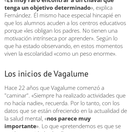
tenga un objetivo determinado
», explica
Fernández. Él mismo hace especial hincapié en
que los alumnos acuden a los centros educativos
porque «les obligan los padres. No tienen una
motivación intrínseca por aprender». Según lo
que ha estado observando, en estos momentos
viven la escolaridad «como un peso enorme».
Los inicios de Vagalume
Hace 22 años que Vagalume comenzó a
"caminar". «Siempre ha realizado actividades que
no hacía nadie», recuerda. Por lo tanto, con los
datos que se están ofreciendo en la actualidad de
la salud mental, «
nos parece muy
importante
». Lo que «pretendemos es que se