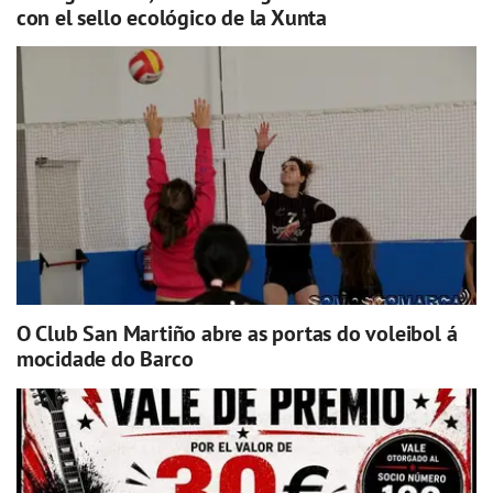
con el sello ecológico de la Xunta
O Club San Martiño abre as portas do voleibol á
mocidade do Barco