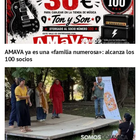
AMAVA ya es una «familia numerosa»: alcanza los
100 socios