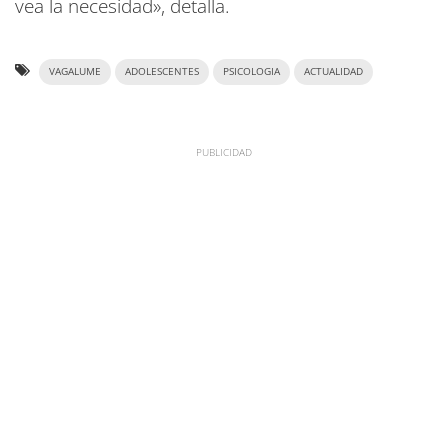
vea la necesidad», detalla.
VAGALUME
ADOLESCENTES
PSICOLOGIA
ACTUALIDAD