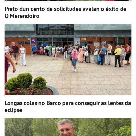
Preto dun cento de solicitudes avalan o éxito de
O Merendoiro
Longas colas no Barco para conseguir as lentes da
eclipse