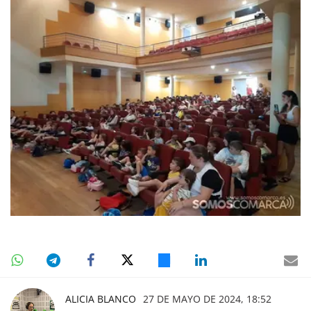
ALICIA BLANCO
27 DE MAYO DE 2024, 18:52