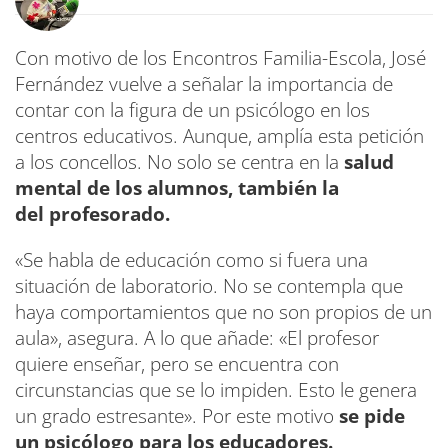
Con motivo de los Encontros Familia-Escola, José
Fernández vuelve a señalar la importancia de
contar con la figura de un psicólogo en los
centros educativos. Aunque, amplía esta petición
a los concellos. No solo se centra en la
salud
mental de los alumnos, también la
del profesorado.
«Se habla de educación como si fuera una
situación de laboratorio. No se contempla que
haya comportamientos que no son propios de un
aula», asegura. A lo que añade: «El profesor
quiere enseñar, pero se encuentra con
circunstancias que se lo impiden. Esto le genera
un grado estresante». Por este motivo
se pide
un psicólogo para los educadores.