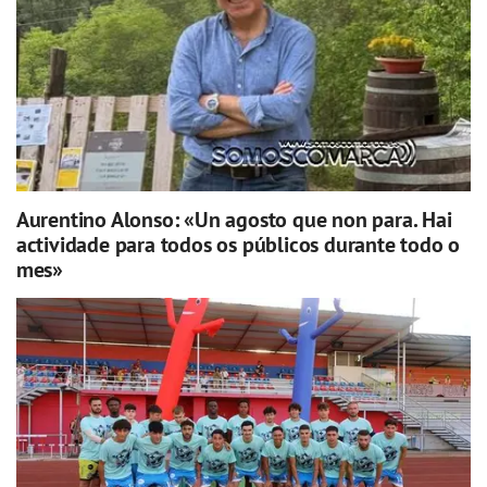
Aurentino Alonso: «Un agosto que non para. Hai
actividade para todos os públicos durante todo o
mes»