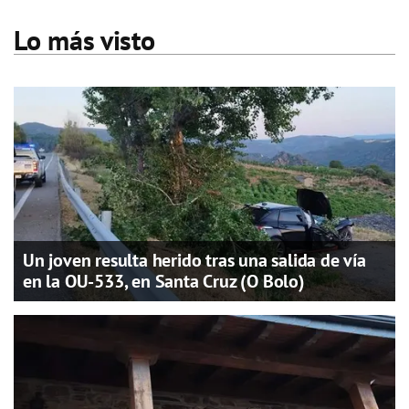
Lo más visto
Un joven resulta herido tras una salida de vía
en la OU-533, en Santa Cruz (O Bolo)