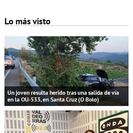
Lo más visto
Un joven resulta herido tras una salida de vía
en la OU-533, en Santa Cruz (O Bolo)