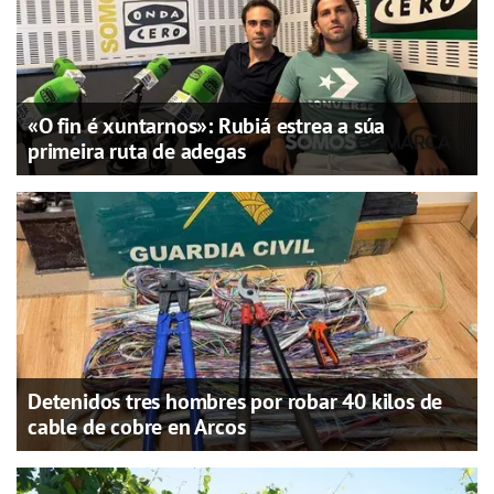
«O fin é xuntarnos»: Rubiá estrea a súa
primeira ruta de adegas
Detenidos tres hombres por robar 40 kilos de
cable de cobre en Arcos