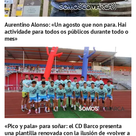
Aurentino Alonso: «Un agosto que non para. Hai
actividade para todos os públicos durante todo o
mes»
«Pico y pala» para soñar: el CD Barco presenta
una plantilla renovada con la ilusión de «volver a