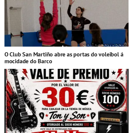
O Club San Martiño abre as portas do voleibol á
mocidade do Barco