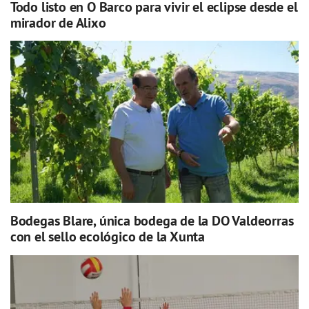
Todo listo en O Barco para vivir el eclipse desde el
mirador de Alixo
Bodegas Blare, única bodega de la DO Valdeorras
con el sello ecológico de la Xunta