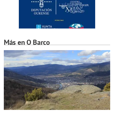
Más en O Barco