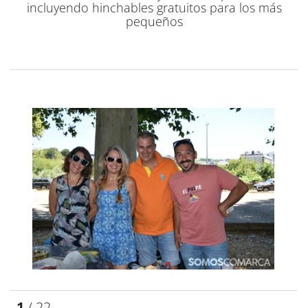
incluyendo hinchables gratuitos para los más
pequeños
1
/ 22