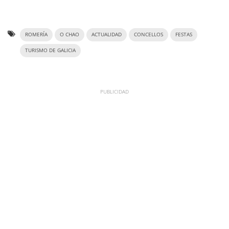
ROMERÍA
O CHAO
ACTUALIDAD
CONCELLOS
FESTAS
TURISMO DE GALICIA