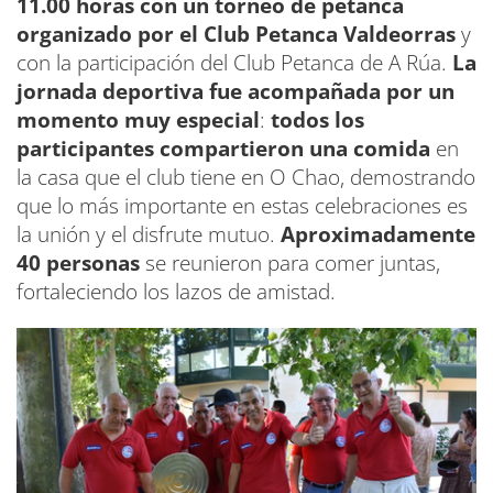
11.00 horas
con un torneo de petanca
organizado por el Club Petanca Valdeorras
y
con la participación del Club Petanca de A Rúa.
La
jornada deportiva fue acompañada por un
momento muy especial
:
todos los
participantes compartieron una comida
en
la casa que el club tiene en O Chao, demostrando
que lo más importante en estas celebraciones es
la unión y el disfrute mutuo.
Aproximadamente
40 personas
se reunieron para comer juntas,
fortaleciendo los lazos de amistad.