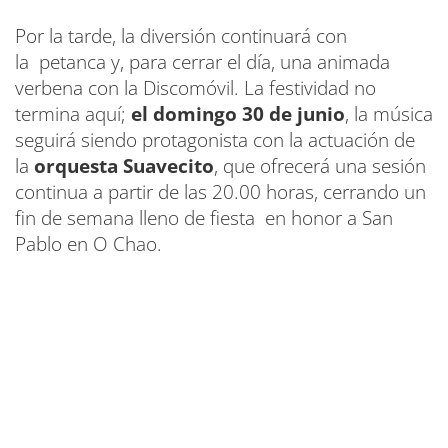
Por la tarde, la diversión continuará con
la petanca y, para cerrar el día, una animada
verbena con la Discomóvil. La festividad no
termina aquí;
el domingo 30 de junio
, la música
seguirá siendo protagonista con la actuación de
la
orquesta Suavecito
, que ofrecerá una sesión
continua a partir de las 20.00 horas, cerrando un
fin de semana lleno de fiesta en honor a San
Pablo en O Chao.