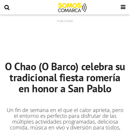
O Chao (O Barco) celebra su
tradicional fiesta romería
en honor a San Pablo
Un fin de semana en el que el calor aprieta, pero
el entorno es perfecto para disfrutar de las
múltiples actividades programadas, deliciosa
comida, música en vivo y diversión para todos,