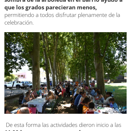
que los grados parecieran menos,
permitiendo a todos disfrutar plenamente de la
celebración.
De esta forma las actividades dieron inicio a las