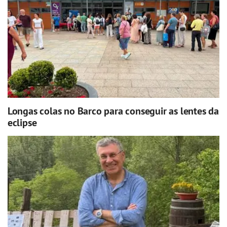
Longas colas no Barco para conseguir as lentes da
eclipse