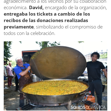
agradecimiento a los vecinos por su colaboración
económica.
David,
encargado de la organización,
entregaba los
tickets a cambio de los
recibos de las donaciones realizadas
previamente
, simbolizando el compromiso de
todos con la celebración.