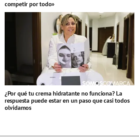
competir por todo»
¿Por qué tu crema hidratante no funciona? La
respuesta puede estar en un paso que casi todos
olvidamos