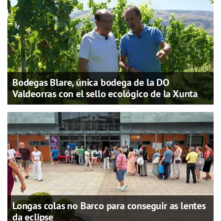
Bodegas Blare, única bodega de la DO
Valdeorras con el sello ecológico de la Xunta
Longas colas no Barco para conseguir as lentes
da eclipse