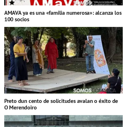
AMAVA ya es una «familia numerosa»: alcanza los
100 socios
Preto dun cento de solicitudes avalan o éxito de
O Merendoiro