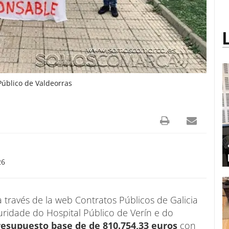
 Público de Valdeorras
26
 través de la web Contratos Públicos de Galicia
seguridade do Hospital Público de Verín e do
esupuesto base de de 810.754,33 euros
con