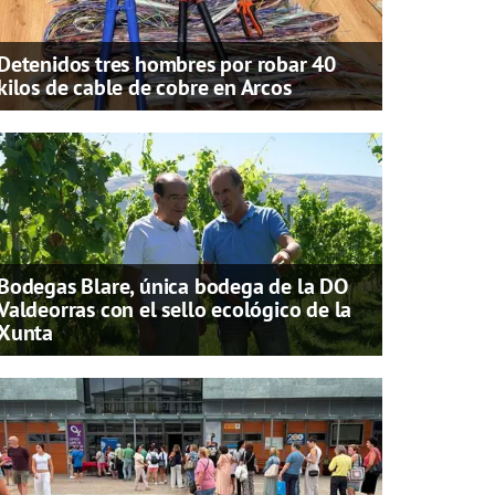
Detenidos tres hombres por robar 40
kilos de cable de cobre en Arcos
Bodegas Blare, única bodega de la DO
Valdeorras con el sello ecológico de la
Xunta