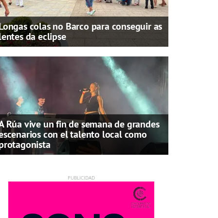
Longas colas no Barco para conseguir as
lentes da eclipse
A Rúa vive un fin de semana de grandes
escenarios con el talento local como
protagonista