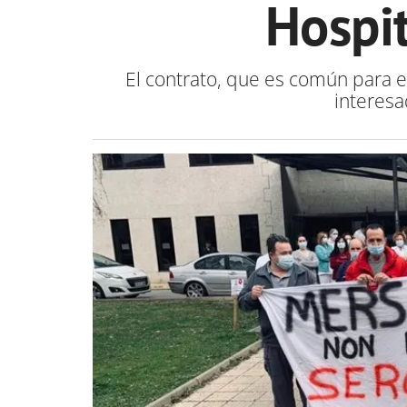
Hospit
El contrato, que es común para e
interesa