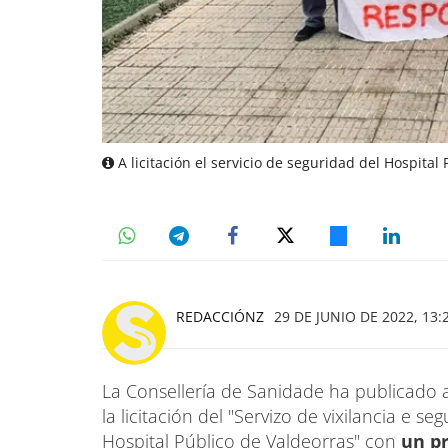
A licitación el servicio de seguridad del Hospital
REDACCIÓNZ
29 DE JUNIO DE 2022, 13:
La Consellería de Sanidade ha publicado a
la licitación del "Servizo de vixilancia e 
Hospital Público de Valdeorras" con
un pr