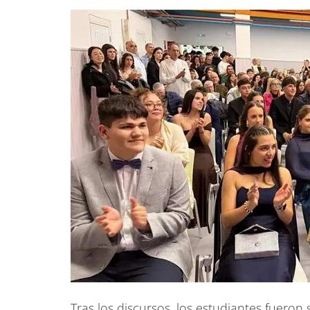
Tras los discursos, los estudiantes fuero