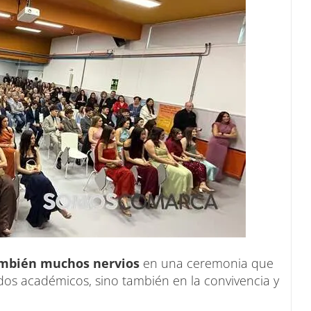
ambién muchos nervios
en una ceremonia que
ados académicos, sino también en la convivencia y