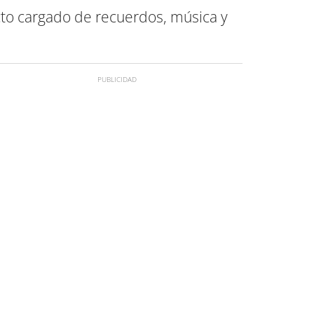
cto cargado de recuerdos, música y