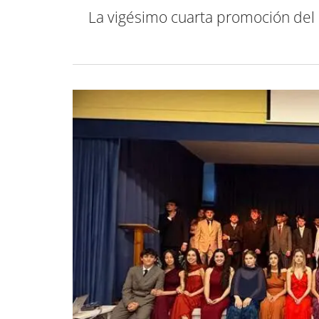
La vigésimo cuarta promoción del 