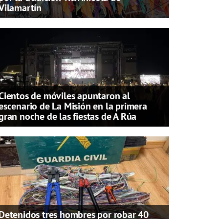
Vilamartín
Cientos de móviles apuntaron al
escenario de La Misión en la primera
gran noche de las fiestas de A Rúa
Detenidos tres hombres por robar 40