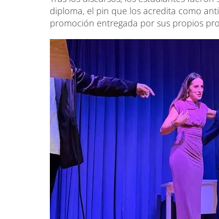
diploma, el pin que los acredita como ant
promoción entregada por sus propios pro