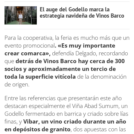
El auge del Godello marca la
estrategia navideña de Vinos Barco
Para la cooperativa, la feria es mucho más que un
evento promocional
. «Es muy importante
crear comarca»,
defendía Delgado, recordando
que
detrás de Vinos Barco hay cerca de 300
socios y aproximadamente un tercio de
toda la superficie vitícola
de la denominación
de origen.
Entre las referencias que presentarán este año
destacan especialmente el Viña Abad Sumum, un
Godello fermentado en barrica y criado sobre lías
finas, y
Vibar, un vino criado durante un año
en depósitos de granito
, dos apuestas con las