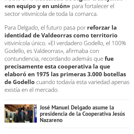
«en equipo y en unión»
para fortalecer el
sector vitivinícola de toda la comarca.
Para Delgado, el futuro pasa por
reforzar la
identidad de Valdeorras como territorio
vitivinícola único. «El verdadero Godello, el 100%
Godello, es Valdeorras», afirmaba con
contundencia, recordando además que
fue
precisamente esta cooperativa la que
elaboró en 1975 las primeras 3.000 botellas
de Godello
cuando todavía esta variedad apenas
existía en el mercado.
José Manuel Delgado asume la
presidencia de la Cooperativa Jesús
Nazareno