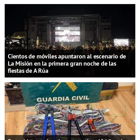
Cientos de móviles apuntaron al escenario de
La Misión en la primera gran noche de las
fiestas de A Rúa