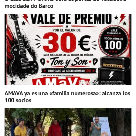
mocidade do Barco
AMAVA ya es una «familia numerosa»: alcanza los
100 socios