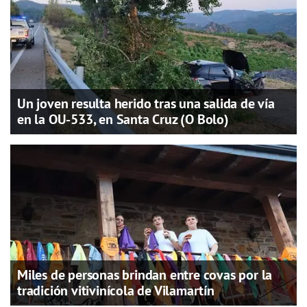
Un joven resulta herido tras una salida de vía
en la OU-533, en Santa Cruz (O Bolo)
Miles de personas brindan entre covas por la
tradición vitivinícola de Vilamartín