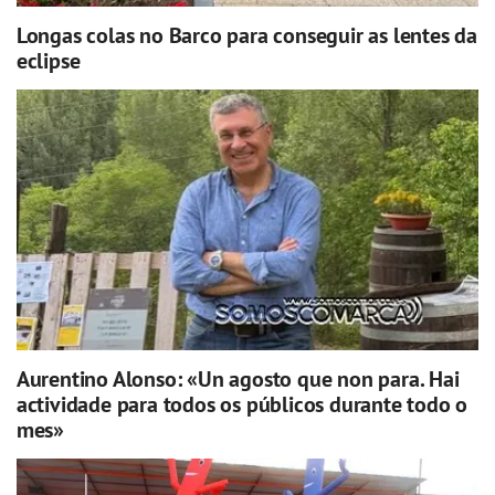
Longas colas no Barco para conseguir as lentes da
eclipse
Aurentino Alonso: «Un agosto que non para. Hai
actividade para todos os públicos durante todo o
mes»