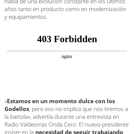
habla de una evolución constante en los últimos
años tanto en producto como en modernización
y equipamientos.
«
Estamos en un momento dulce con los
Godellos
, pero eso no implica que nos tiremos a
la bartola», advertía durante una entrevista en
Radio Valdeorras Onda Cero. El nuevo presidente
insiste en la
necesidad de seguir trabajando