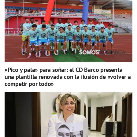
«Pico y pala» para soñar: el CD Barco presenta
una plantilla renovada con la ilusión de «volver a
competir por todo»