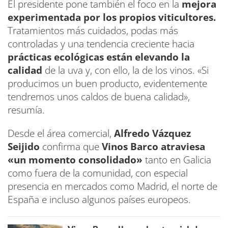
El presidente pone también el foco en la
mejora
experimentada por los propios viticultores.
Tratamientos más cuidados, podas más
controladas y una tendencia creciente hacia
prácticas ecológicas están elevando la
calidad
de la uva y, con ello, la de los vinos. «Si
producimos un buen producto, evidentemente
tendremos unos caldos de buena calidad»,
resumía.
Desde el área comercial,
Alfredo Vázquez
Seijido
confirma que
Vinos Barco atraviesa
«un momento consolidado»
tanto en Galicia
como fuera de la comunidad, con especial
presencia en mercados como Madrid, el norte de
España e incluso algunos países europeos.