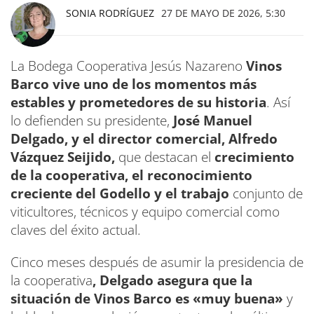
SONIA RODRÍGUEZ
27 DE MAYO DE 2026, 5:30
La Bodega Cooperativa Jesús Nazareno
Vinos
Barco vive uno de los momentos más
estables y prometedores de su historia
. Así
lo defienden su presidente,
José Manuel
Delgado, y el director comercial, Alfredo
Vázquez Seijido,
que destacan el
crecimiento
de la cooperativa, el reconocimiento
creciente del Godello y el trabajo
conjunto de
viticultores, técnicos y equipo comercial como
claves del éxito actual.
Cinco meses después de asumir la presidencia de
la cooperativa
, Delgado asegura que la
situación de Vinos Barco es «muy buena»
y