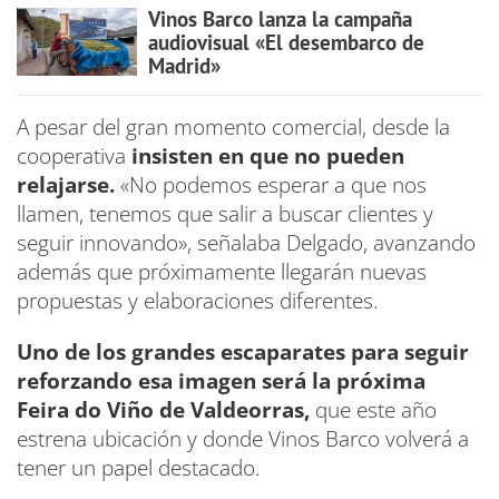
Vinos Barco lanza la campaña
audiovisual «El desembarco de
Madrid»
A pesar del gran momento comercial, desde la
cooperativa
insisten en que no pueden
relajarse.
«No podemos esperar a que nos
llamen, tenemos que salir a buscar clientes y
seguir innovando», señalaba Delgado, avanzando
además que próximamente llegarán nuevas
propuestas y elaboraciones diferentes.
Uno de los grandes escaparates para seguir
reforzando esa imagen será la próxima
Feira do Viño de Valdeorras,
que este año
estrena ubicación y donde Vinos Barco volverá a
tener un papel destacado.