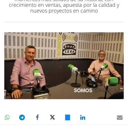
crecimiento en ventas, apuesta por la calidad y
nuevos proyectos en camino