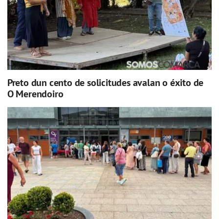
Preto dun cento de solicitudes avalan o éxito de
O Merendoiro