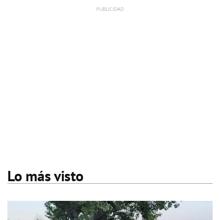
Lo más visto