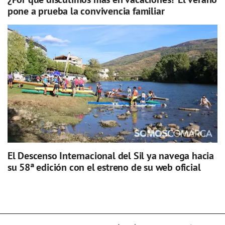
pone a prueba la convivencia familiar
El Descenso Internacional del Sil ya navega hacia
su 58ª edición con el estreno de su web oficial