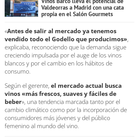
Vinos Barco lleva el potencial de
Valdeorras a Madrid con una cata
propia en el Salón Gourmets
«
Antes de salir al mercado ya tenemos
vendido todo el Godello que producimos»
,
explicaba, reconociendo que la demanda sigue
creciendo impulsada por el auge de los vinos
blancos y por el cambio en los hábitos de
consumo.
Según el gerente,
el mercado actual busca
vinos «más frescos, suaves y fáciles de
beber
», una tendencia marcada tanto por el
cambio climático como por la incorporación de
consumidores más jóvenes y del público
femenino al mundo del vino.