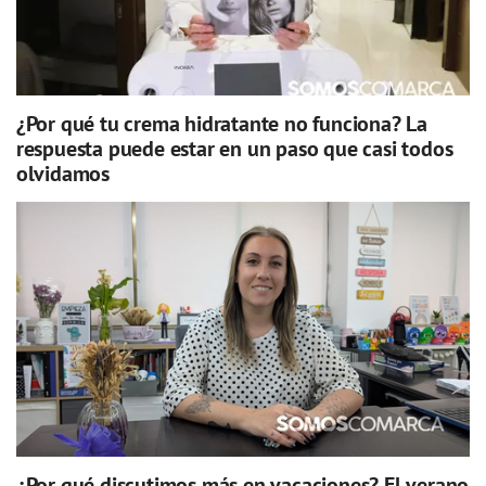
¿Por qué tu crema hidratante no funciona? La
respuesta puede estar en un paso que casi todos
olvidamos
¿Por qué discutimos más en vacaciones? El verano