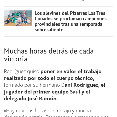
Los alevines del Pizarras Los Tres
Cuñados se proclaman campeones
provinciales tras una temporada
sobresaliente
Muchas horas detrás de cada
victoria
Rodríguez quiso
poner en valor el trabajo
realizado por todo el cuerpo técnico,
formado por su hermano D
ani Rodríguez, el
jugador del primer equipo Saúl y el
delegado José Ramón.
«Hay muchas horas de trabajo y mucha