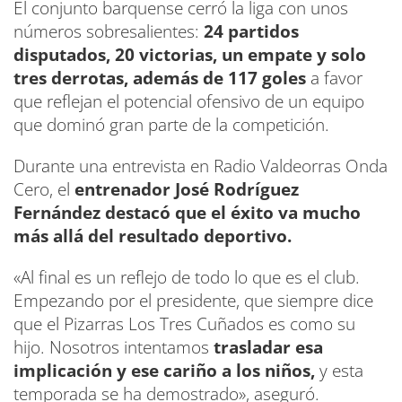
El conjunto barquense cerró la liga con unos
números sobresalientes:
24 partidos
disputados, 20 victorias, un empate y solo
tres derrotas, además de 117 goles
a favor
que reflejan el potencial ofensivo de un equipo
que dominó gran parte de la competición.
Durante una entrevista en Radio Valdeorras Onda
Cero, el
entrenador José Rodríguez
Fernández destacó que el éxito va mucho
más allá del resultado deportivo.
«Al final es un reflejo de todo lo que es el club.
Empezando por el presidente, que siempre dice
que el Pizarras Los Tres Cuñados es como su
hijo. Nosotros intentamos
trasladar esa
implicación y ese cariño a los niños,
y esta
temporada se ha demostrado», aseguró.