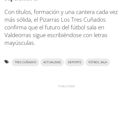
Con títulos, formación y una cantera cada vez
más sólida, el Pizarras Los Tres Cuñados
confirma que el futuro del fútbol sala en
Valdeorras sigue escribiéndose con letras
mayúsculas.
TRES CUÑADOS
ACTUALIDAD
DEPORTE
FÚTBOL SALA