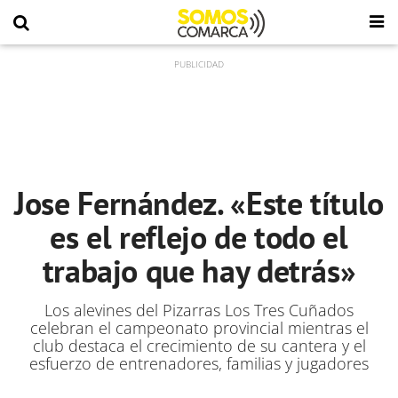
Jose Fernández. «Este título
es el reflejo de todo el
trabajo que hay detrás»
Los alevines del Pizarras Los Tres Cuñados
celebran el campeonato provincial mientras el
club destaca el crecimiento de su cantera y el
esfuerzo de entrenadores, familias y jugadores