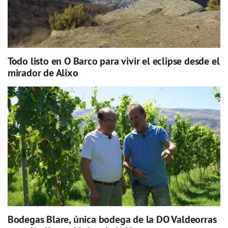
Todo listo en O Barco para vivir el eclipse desde el
mirador de Alixo
Bodegas Blare, única bodega de la DO Valdeorras