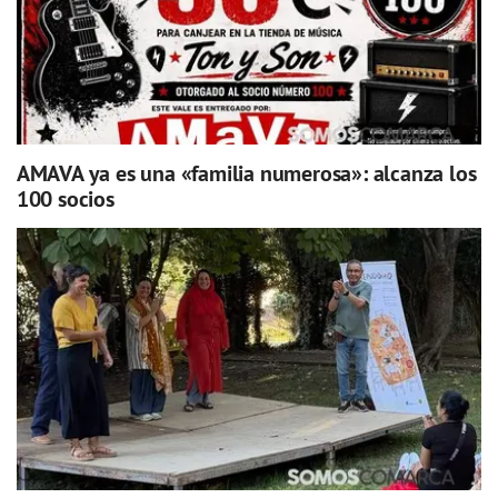
AMAVA ya es una «familia numerosa»: alcanza los
100 socios