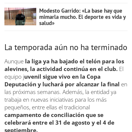
Modesto Garrido: «La base hay que
mimarla mucho. El deporte es vida y
salud»
La temporada aún no ha terminado
Aunque
la liga ya ha bajado el telón para los
alevines, la actividad continúa en el club.
El
equipo j
uvenil sigue vivo en la Copa
Deputación y luchará por alcanzar la final
en
las próximas semanas. Además, la entidad ya
trabaja en nuevas iniciativas para los más
pequeños, entre ellas el tradicional
campamento de conciliación que se
celebrará entre el 31 de agosto y el 4 de
septiembre.