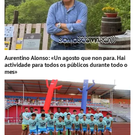
Aurentino Alonso: «Un agosto que non para. Hai
actividade para todos os públicos durante todo o
mes»