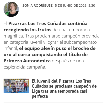
SONIA RODRÍGUEZ
5 DE JUNIO DE 2026, 5:30
El
Pizarras Los Tres Cuñados continúa
recogiendo los frutos
de una temporada
magnífica. Tras proclamarse campeón provincial
en categoría juvenil y lograr el subcampeonato
infantil,
el equipo alevín puso el broche de
oro al curso conquistando el título de
Primera Autonómica
después de una
espléndida campaña.
El Juvenil del Pizarras Los Tres
Cuñados se proclama campeón de
Liga tras una temporada casi
perfecta