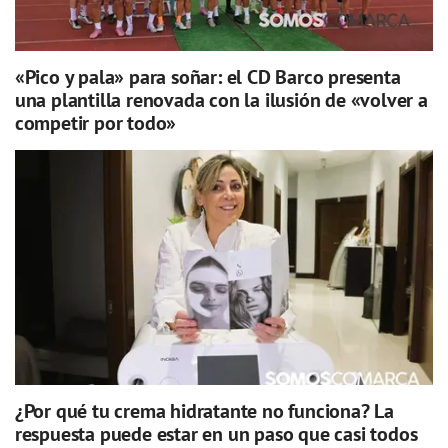
«Pico y pala» para soñar: el CD Barco presenta
una plantilla renovada con la ilusión de «volver a
competir por todo»
¿Por qué tu crema hidratante no funciona? La
respuesta puede estar en un paso que casi todos