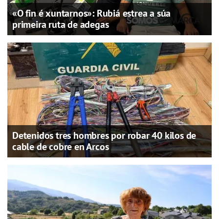
«O fin é xuntarnos»: Rubiá estrea a súa
primeira ruta de adegas
Detenidos tres hombres por robar 40 kilos de
cable de cobre en Arcos