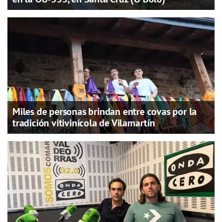
Miles de personas brindan entre covas por la
tradición vitivinícola de Vilamartín