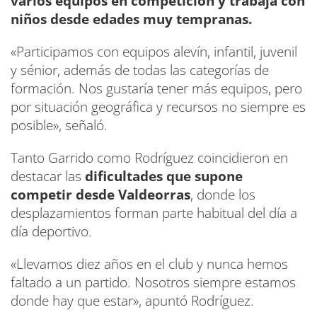
varios equipos en competición y trabaja con
niños desde edades muy tempranas.
«Participamos con equipos alevín, infantil, juvenil
y sénior, además de todas las categorías de
formación. Nos gustaría tener más equipos, pero
por situación geográfica y recursos no siempre es
posible», señaló.
Tanto Garrido como Rodríguez coincidieron en
destacar las
dificultades que supone
competir desde Valdeorras
, donde los
desplazamientos forman parte habitual del día a
día deportivo.
«Llevamos diez años en el club y nunca hemos
faltado a un partido. Nosotros siempre estamos
donde hay que estar», apuntó Rodríguez.