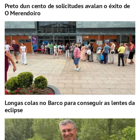
Preto dun cento de solicitudes avalan o éxito de
O Merendoiro
Longas colas no Barco para conseguir as lentes da
eclipse