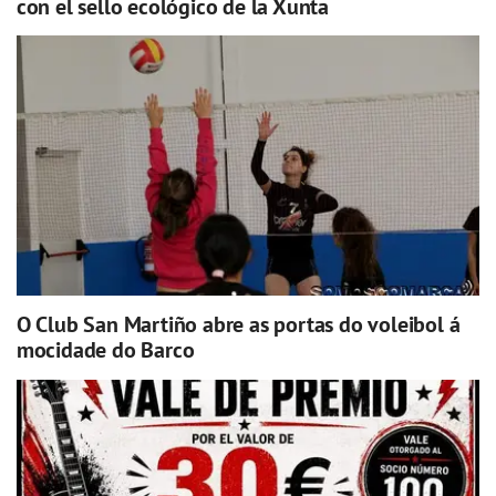
con el sello ecológico de la Xunta
O Club San Martiño abre as portas do voleibol á
mocidade do Barco