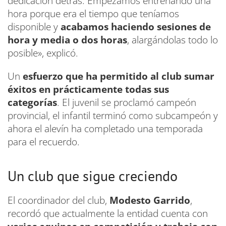
dedicación detrás. Empezamos entrenando una
hora porque era el tiempo que teníamos
disponible y
acabamos haciendo sesiones de
hora y media o dos horas
, alargándolas todo lo
posible», explicó.
Un
esfuerzo que ha permitido al club sumar
éxitos en prácticamente todas sus
categorías
. El juvenil se proclamó campeón
provincial, el infantil terminó como subcampeón y
ahora el alevín ha completado una temporada
para el recuerdo.
Un club que sigue creciendo
El coordinador del club,
Modesto Garrido
,
recordó que actualmente la entidad cuenta con