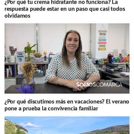
¿Por qué tu crema hidratante no funciona? La
respuesta puede estar en un paso que casi todos
olvidamos
¿Por qué discutimos más en vacaciones? El verano
pone a prueba la convivencia familiar