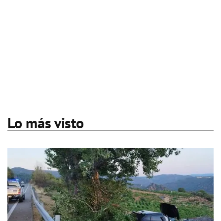
Lo más visto