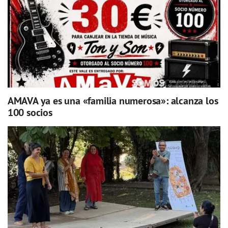
AMAVA ya es una «familia numerosa»: alcanza los
100 socios