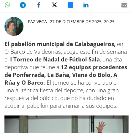
PAZ VEGA
27 DE DICIEMBRE DE 2025, 20:25
El pabellón municipal de Calabagueiros,
en
O Barco de Valdeorras, acoge este fin de semana
el
I Torneo de Nadal de Fútbol Sala
, una cita
deportiva que reúne a
12 equipos
procedentes
de Ponferrada, La Baña, Viana do Bolo, A
Rúa y O Barco
. El torneo se ha convertido en
una auténtica fiesta del deporte, con una gran
respuesta del público, que no ha dudado en
acudir al pabellón para animar a sus equipos.