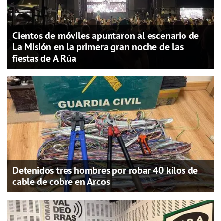
Cientos de móviles apuntaron al escenario de
La Misión en la primera gran noche de las
fiestas de A Rúa
Detenidos tres hombres por robar 40 kilos de
cable de cobre en Arcos