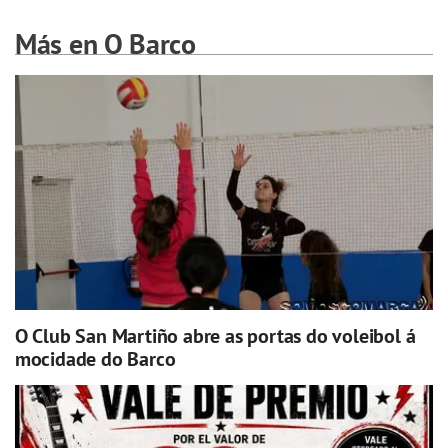
Más en O Barco
O Club San Martiño abre as portas do voleibol á
mocidade do Barco