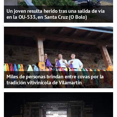
Un joven resulta herido tras una salida de vía
en la OU-533, en Santa Cruz (O Bolo)
Miles de personas brindan entre covas por la
tradición vitivinícola de Vilamartín