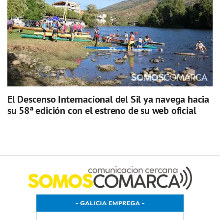
El Descenso Internacional del Sil ya navega hacia
su 58ª edición con el estreno de su web oficial