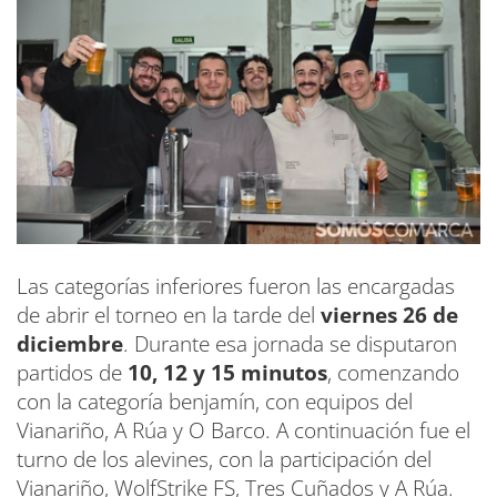
Las categorías inferiores fueron las encargadas
de abrir el torneo en la tarde del
viernes 26 de
diciembre
. Durante esa jornada se disputaron
partidos de
10, 12 y 15 minutos
, comenzando
con la categoría benjamín, con equipos del
Vianariño, A Rúa y O Barco. A continuación fue el
turno de los alevines, con la participación del
Vianariño, WolfStrike FS, Tres Cuñados y A Rúa.