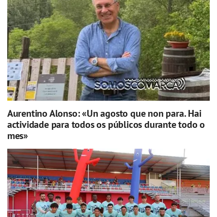
Aurentino Alonso: «Un agosto que non para. Hai
actividade para todos os públicos durante todo o
mes»