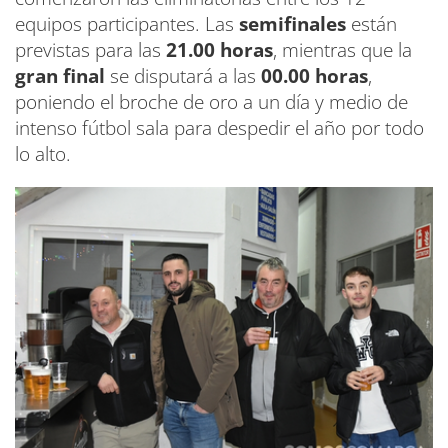
equipos participantes. Las
semifinales
están
previstas para las
21.00 horas
, mientras que la
gran final
se disputará a las
00.00 horas
,
poniendo el broche de oro a un día y medio de
intenso fútbol sala para despedir el año por todo
lo alto.