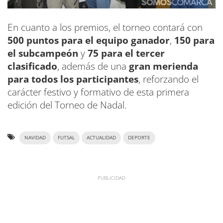
En cuanto a los premios, el torneo contará con
500 puntos para el equipo ganador
,
150 para
el subcampeón
y
75 para el tercer
clasificado
, además de una
gran merienda
para todos los participantes
, reforzando el
carácter festivo y formativo de esta primera
edición del Torneo de Nadal.
NAVIDAD
FUTSAL
ACTUALIDAD
DEPORTE