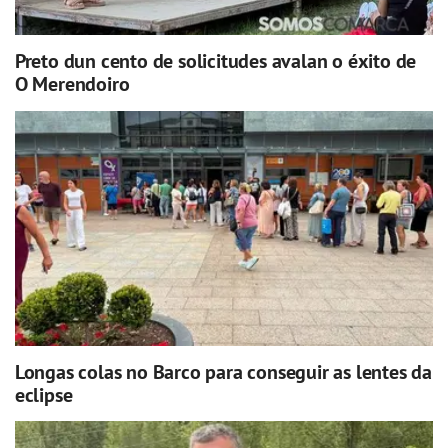
Preto dun cento de solicitudes avalan o éxito de
O Merendoiro
Longas colas no Barco para conseguir as lentes da
eclipse