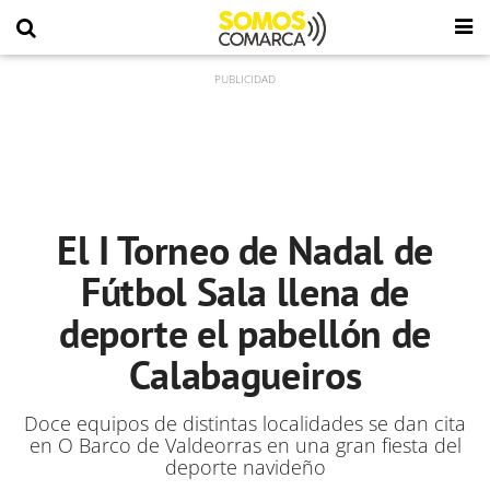
El I Torneo de Nadal de
Fútbol Sala llena de
deporte el pabellón de
Calabagueiros
Doce equipos de distintas localidades se dan cita
en O Barco de Valdeorras en una gran fiesta del
deporte navideño