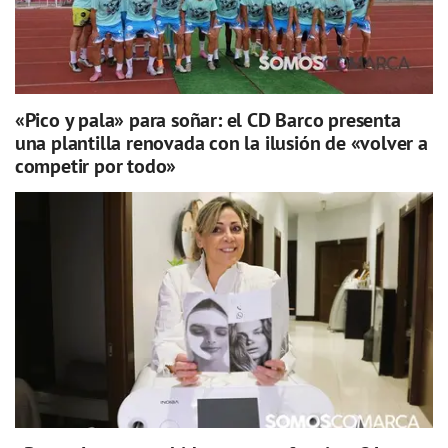
«Pico y pala» para soñar: el CD Barco presenta
una plantilla renovada con la ilusión de «volver a
competir por todo»