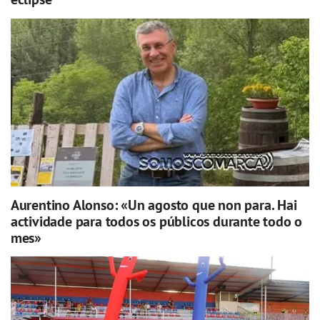
Aurentino Alonso: «Un agosto que non para. Hai
actividade para todos os públicos durante todo o
mes»