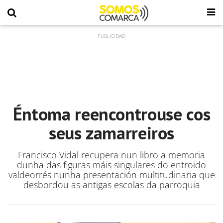
Éntoma reencontrouse cos
seus zamarreiros
Francisco Vidal recupera nun libro a memoria
dunha das figuras máis singulares do entroido
valdeorrés nunha presentación multitudinaria que
desbordou as antigas escolas da parroquia