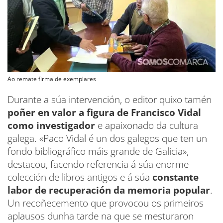
Ao remate firma de exemplares
Durante a súa intervención, o editor quixo tamén
poñer en valor a figura de Francisco Vidal
como investigador
e apaixonado da cultura
galega. «Paco Vidal é un dos galegos que ten un
fondo bibliográfico máis grande de Galicia»,
destacou, facendo referencia á súa enorme
colección de libros antigos e á súa
constante
labor de recuperación da memoria popular
.
Un recoñecemento que provocou os primeiros
aplausos dunha tarde na que se mesturaron