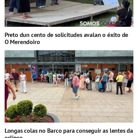
Preto dun cento de solicitudes avalan o éxito de
O Merendoiro
Longas colas no Barco para conseguir as lentes da
eclipse