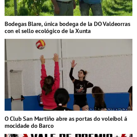
Bodegas Blare, única bodega de la DO Valdeorras
con el sello ecológico de la Xunta
O Club San Martiño abre as portas do voleibol á
mocidade do Barco