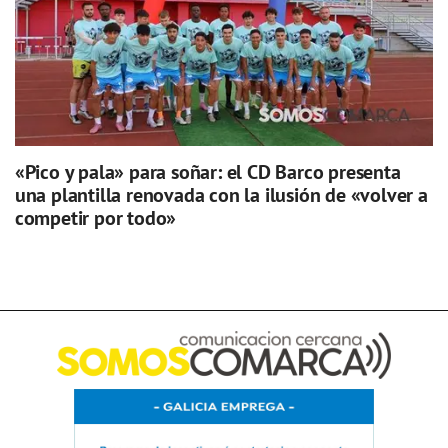
«Pico y pala» para soñar: el CD Barco presenta
una plantilla renovada con la ilusión de «volver a
competir por todo»