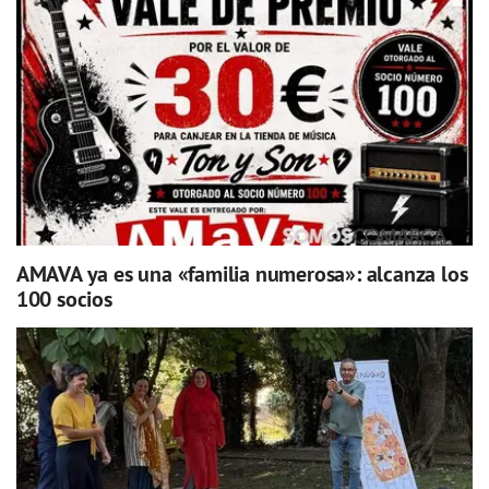
AMAVA ya es una «familia numerosa»: alcanza los
100 socios