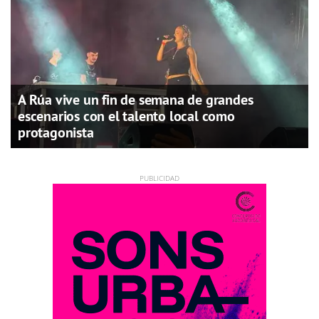
A Rúa vive un fin de semana de grandes
escenarios con el talento local como
protagonista