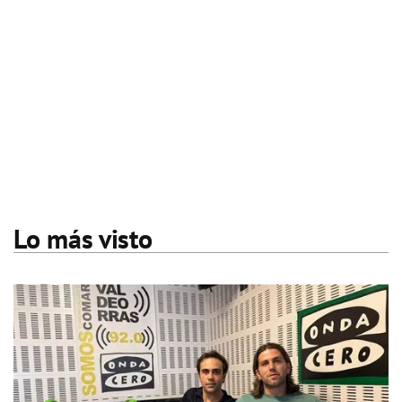
Lo más visto