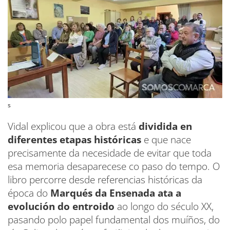
s
Vidal explicou que a obra está
dividida en
diferentes etapas históricas
e que nace
precisamente da necesidade de evitar que toda
esa memoria desaparecese co paso do tempo. O
libro percorre desde referencias históricas da
época do
Marqués da Ensenada ata a
evolución do entroido
ao longo do século XX,
pasando polo papel fundamental dos muíños, do