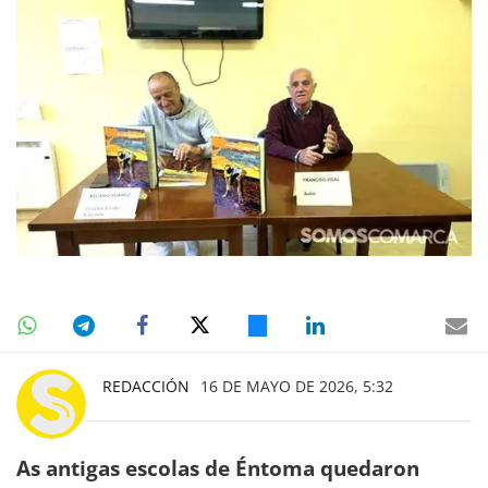
REDACCIÓN
16 DE MAYO DE 2026, 5:32
As antigas escolas de Éntoma quedaron