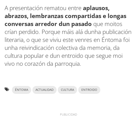
A presentación rematou entre
aplausos,
abrazos, lembranzas compartidas e longas
conversas arredor dun pasado
que moitos
crían perdido. Porque máis alá dunha publicación
literaria, o que se viviu este venres en Éntoma foi
unha reivindicación colectiva da memoria, da
cultura popular e dun entroido que segue moi
vivo no corazón da parroquia.
ÉNTOMA
ACTUALIDAD
CULTURA
ENTROIDO