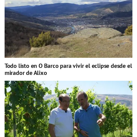
Todo listo en O Barco para vivir el eclipse desde el
mirador de Alixo