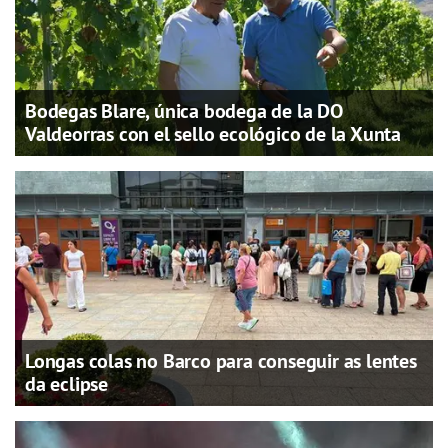
Bodegas Blare, única bodega de la DO
Valdeorras con el sello ecológico de la Xunta
Longas colas no Barco para conseguir as lentes
da eclipse