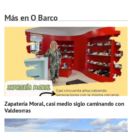
Más en O Barco
Zapatería Moral, casi medio siglo caminando con
Valdeorras