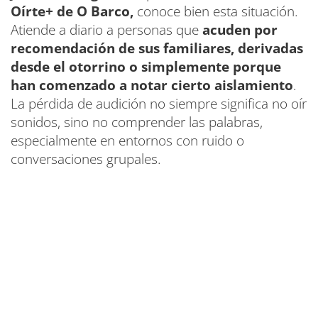
Oírte+ de O Barco,
conoce bien esta situación.
Atiende a diario a personas que
acuden por
recomendación de sus familiares, derivadas
desde el otorrino o simplemente porque
han comenzado a notar cierto aislamiento
.
La pérdida de audición no siempre significa no oír
sonidos, sino no comprender las palabras,
especialmente en entornos con ruido o
conversaciones grupales.