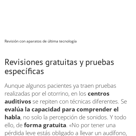
Revisión con aparatos de última tecnología
Revisiones gratuitas y pruebas
específicas
Aunque algunos pacientes ya traen pruebas
realizadas por el otorrino, en los
centros
auditivos
se repiten con técnicas diferentes. Se
evalúa la capacidad para comprender el
habla
, no solo la percepción de sonidos. Y todo
ello, de
forma gratuita
. «No por tener una
pérdida leve estás obligado a llevar un audífono,