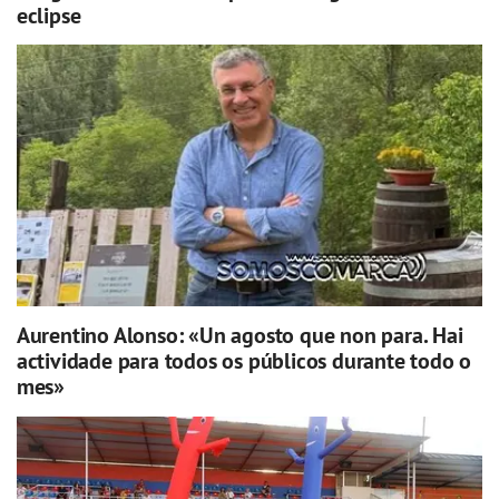
eclipse
Aurentino Alonso: «Un agosto que non para. Hai
actividade para todos os públicos durante todo o
mes»