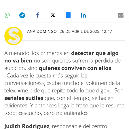
ANA DOMINGO
26 DE ABRIL DE 2025, 12:47
A menudo, los primeros en
detectar que algo
no va bien
no son quienes sufren la pérdida de
audición, sino
quienes conviven con ellos
.
«Cada vez le cuesta más seguir las
conversaciones», «sube mucho el volumen de la
tele», «me pide que repita todo lo que digo»… Son
señales sutiles
que, con el tiempo, se hacen
evidentes. Y entonces llega la frase que lo resume
todo: «escucho, pero no entiendo».
Judith Rodríguez
, responsable del centro