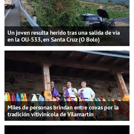
Un joven resulta herido tras una salida de vía
en la OU-533, en Santa Cruz (O Bolo)
Miles de personas brindan entre covas por la
tradición vitivinícola de Vilamartín