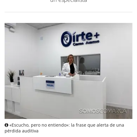
«Escucho, pero no entiendo»: la frase que alerta de una
pérdida auditiva