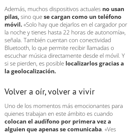
Además, muchos dispositivos actuales
no usan
pilas,
sino que
se cargan como un teléfono
móvil.
«Solo hay que dejarlos en el cargador por
la noche y tienes hasta 22 horas de autonomía»,
señala. También cuentan con conectividad
Bluetooth, lo que permite recibir llamadas o
escuchar música directamente desde el móvil. Y
si se pierden, es posible
localizarlos gracias a
la geolocalización.
Volver a oír, volver a vivir
Uno de los momentos más emocionantes para
quienes trabajan en este ámbito es cuando
colocan el audífono por primera vez a
alguien que apenas se comunicaba
. «Ves