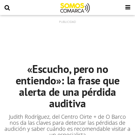
«Escucho, pero no
entiendo»: la frase que
alerta de una pérdida
auditiva
Judith Rodríguez, del Centro Oirte + de O Barco
nos da las claves para detectar las pérdidas de
audición y saber cuándo es recomendable visitar a
un especialista