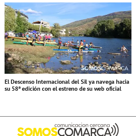
El Descenso Internacional del Sil ya navega hacia
su 58ª edición con el estreno de su web oficial