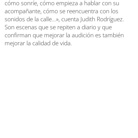
cómo sonríe, cómo empieza a hablar con su
acompañante, cómo se reencuentra con los
sonidos de la calle…», cuenta Judith Rodríguez.
Son escenas que se repiten a diario y que
confirman que mejorar la audición es también
mejorar la calidad de vida.