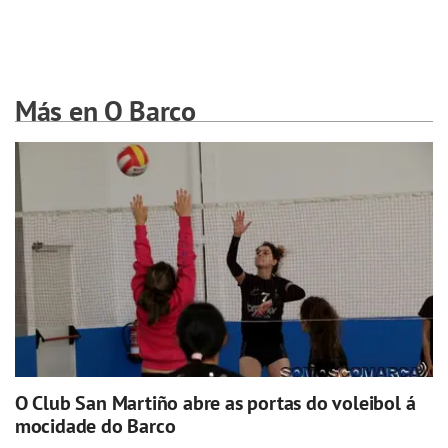
Más en O Barco
O Club San Martiño abre as portas do voleibol á
mocidade do Barco