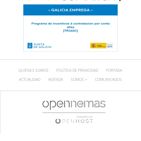
QUIÉNES SOMOS
POLÍTICA DE PRIVACIDAD
PORTADA
ACTUALIDAD
AGENDA
SOMOS +
COMUNICADOS