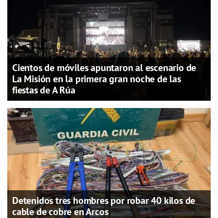
Cientos de móviles apuntaron al escenario de
La Misión en la primera gran noche de las
fiestas de A Rúa
Detenidos tres hombres por robar 40 kilos de
cable de cobre en Arcos