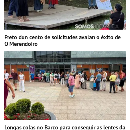
Preto dun cento de solicitudes avalan o éxito de
O Merendoiro
Longas colas no Barco para conseguir as lentes da