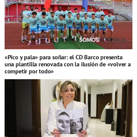
«Pico y pala» para soñar: el CD Barco presenta
una plantilla renovada con la ilusión de «volver a
competir por todo»