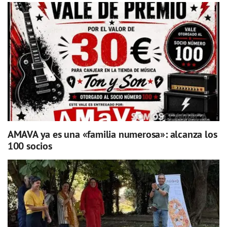
AMAVA ya es una «familia numerosa»: alcanza los
100 socios