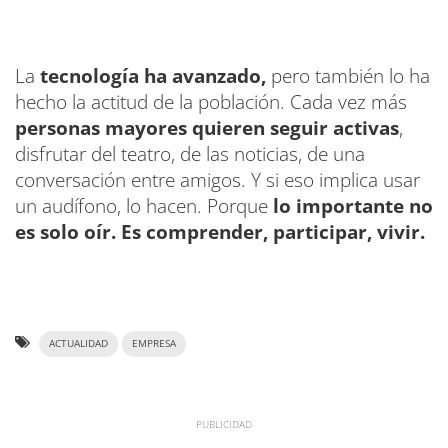
La
tecnología ha avanzado,
pero también lo ha
hecho la actitud de la población. Cada vez más
personas mayores quieren seguir activas
,
disfrutar del teatro, de las noticias, de una
conversación entre amigos. Y si eso implica usar
un audífono, lo hacen. Porque
lo importante no
es solo oír. Es comprender, participar, vivir.
ACTUALIDAD
EMPRESA