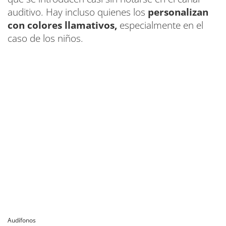
auditivo. Hay incluso quienes los
personalizan
con colores llamativos,
especialmente en el
caso de los niños.
Audífonos