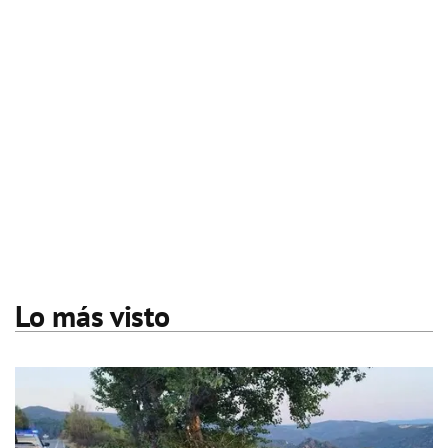
Lo más visto