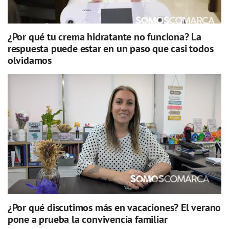
¿Por qué tu crema hidratante no funciona? La
respuesta puede estar en un paso que casi todos
olvidamos
¿Por qué discutimos más en vacaciones? El verano
pone a prueba la convivencia familiar