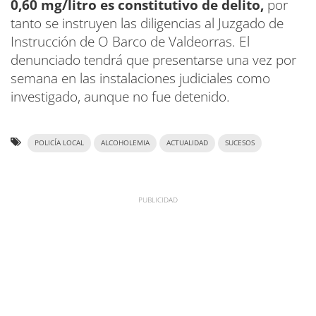
0,60 mg/litro es constitutivo de delito,
por
tanto se instruyen las diligencias al Juzgado de
Instrucción de O Barco de Valdeorras. El
denunciado tendrá que presentarse una vez por
semana en las instalaciones judiciales como
investigado, aunque no fue detenido.
POLICÍA LOCAL
ALCOHOLEMIA
ACTUALIDAD
SUCESOS