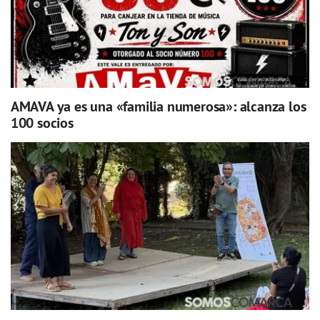
AMAVA ya es una «familia numerosa»: alcanza los
100 socios