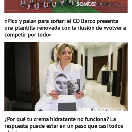
«Pico y pala» para soñar: el CD Barco presenta
una plantilla renovada con la ilusión de «volver a
competir por todo»
¿Por qué tu crema hidratante no funciona? La
respuesta puede estar en un paso que casi todos