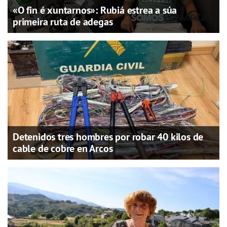
«O fin é xuntarnos»: Rubiá estrea a súa
primeira ruta de adegas
Detenidos tres hombres por robar 40 kilos de
cable de cobre en Arcos