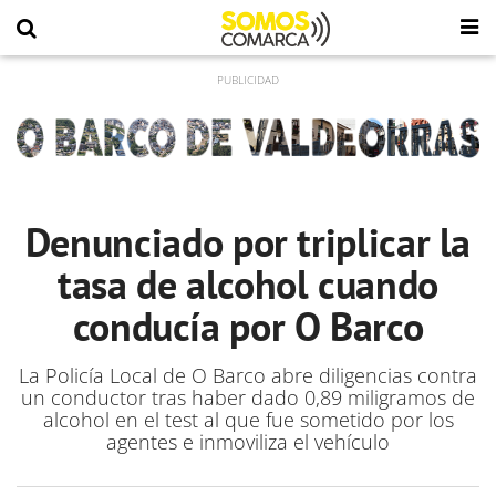
Denunciado por triplicar la
tasa de alcohol cuando
conducía por O Barco
La Policía Local de O Barco abre diligencias contra
un conductor tras haber dado 0,89 miligramos de
alcohol en el test al que fue sometido por los
agentes e inmoviliza el vehículo