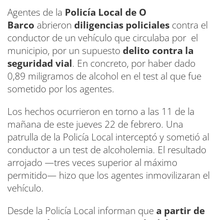
Agentes de la
Policía Local de O
Barco
abrieron
diligencias policiales
contra el
conductor de un vehículo que circulaba por el
municipio, por un supuesto
delito contra la
seguridad vial
. En concreto, por haber dado
0,89 miligramos de alcohol en el test al que fue
sometido por los agentes.
Los hechos ocurrieron en torno a las 11 de la
mañana de este jueves 22 de febrero. Una
patrulla de la Policía Local interceptó y sometió al
conductor a un test de alcoholemia. El resultado
arrojado —tres veces superior al máximo
permitido— hizo que los agentes inmovilizaran el
vehículo.
Desde la Policía Local informan que
a partir de