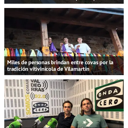
Miles de personas brindan entre covas por la
tradición vitivinícola de Vilamartín