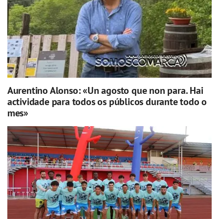
Aurentino Alonso: «Un agosto que non para. Hai
actividade para todos os públicos durante todo o
mes»