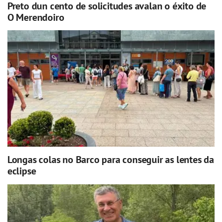
Preto dun cento de solicitudes avalan o éxito de
O Merendoiro
Longas colas no Barco para conseguir as lentes da
eclipse