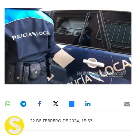
22 DE FEBRERO DE 2024, 15:53