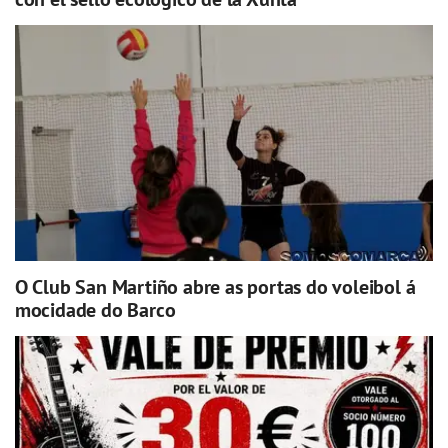
O Club San Martiño abre as portas do voleibol á
mocidade do Barco