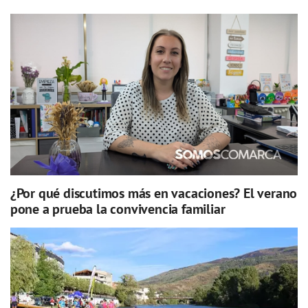
¿Por qué discutimos más en vacaciones? El verano
pone a prueba la convivencia familiar