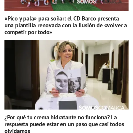
«Pico y pala» para soñar: el CD Barco presenta
una plantilla renovada con la ilusión de «volver a
competir por todo»
¿Por qué tu crema hidratante no funciona? La
respuesta puede estar en un paso que casi todos
olvidamos