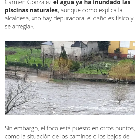
Carmen González
el agua ya ha inundado las
piscinas naturales,
aunque como explica la
alcaldesa, «no hay depuradora, el daño es físico y
se arregla».
Sin embargo, el foco está puesto en otros puntos,
como la situación de los caminos o los bajos de