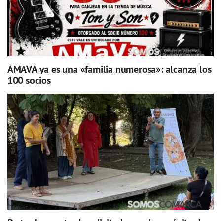
AMAVA ya es una «familia numerosa»: alcanza los
100 socios