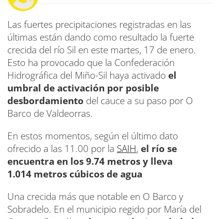
Las fuertes precipitaciones registradas en las
últimas están dando como resultado la fuerte
crecida del río Sil en este martes, 17 de enero.
Esto ha provocado que la Confederación
Hidrográfica del Miño-Sil haya activado
el
umbral de activación por posible
desbordamiento
del cauce a su paso por O
Barco de Valdeorras.
En estos momentos, según el último dato
ofrecido a las 11.00 por la
SAIH
,
el río se
encuentra en los 9.74 metros y lleva
1.014 metros cúbicos de agua
Una crecida más que notable en O Barco y
Sobradelo. En el municipio regido por María del