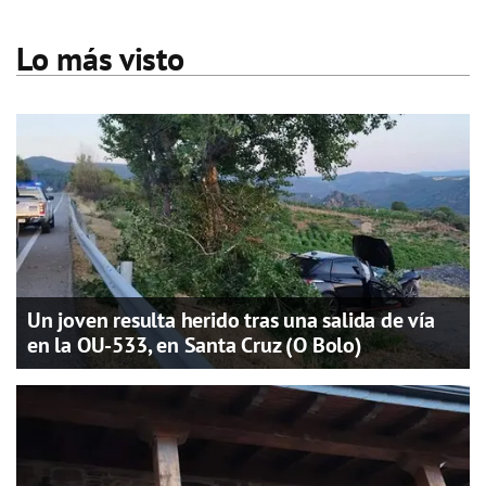
Lo más visto
Un joven resulta herido tras una salida de vía
en la OU-533, en Santa Cruz (O Bolo)