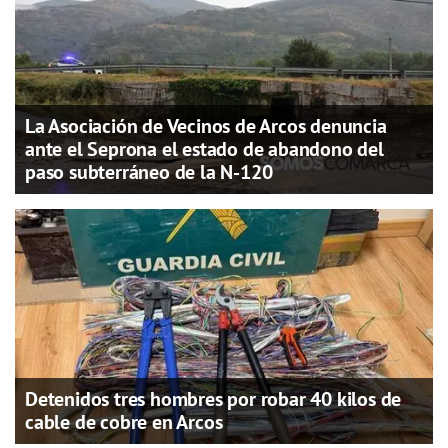
La Asociación de Vecinos de Arcos denuncia
ante el Seprona el estado de abandono del
paso subterráneo de la N-120
Detenidos tres hombres por robar 40 kilos de
cable de cobre en Arcos