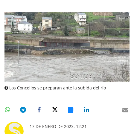
Los Concellos se preparan ante la subida del río
17 DE ENERO DE 2023, 12:21