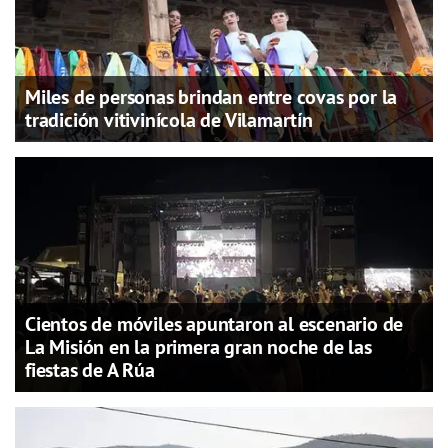
Miles de personas brindan entre covas por la
tradición vitivinícola de Vilamartín
Cientos de móviles apuntaron al escenario de
La Misión en la primera gran noche de las
fiestas de A Rúa