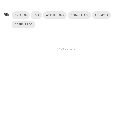
CRECIDA
RIO
ACTUALIDAD
CONCELLOS
O BARCO
CARBALLEDA