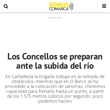
Los Concellos se preparan
ante la subida del río
En Carballeda la brigada trabaja en la retirada de
obstáculos, mientras que en O Barco se ha
procedido a la colocación de zahorras. «Tenemos
capacidad para frenarlo hasta un punto, a partir
de los 1.575 metros cúbicos por segundo, poco
podemos hacer»