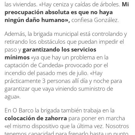
las viviendas. «Hay ceniza y caídas de árboles.
Mi
preocupación absoluta es que no haya
ningún daño humano»,
confiesa González.
Además, la brigada municipal está controlando y
retirando los obstáculos que puedan impedir el
paso y
garantizando los servicios
mínimos
«ya que hay un problema en la
captación de Candeda» provocado por el
incendio del pasado mes de julio. «Hay
prácticamente 3 personas allí día y noche para
garantizar que vaya viniendo suministro de
agua».
En O Barco la brigada también trabaja en la
colocación de zahorra
para poner en marcha
«el mismo dispositivo que la última vez. Nosotros
tenemos capacidad para frenarlo hasta un punto,