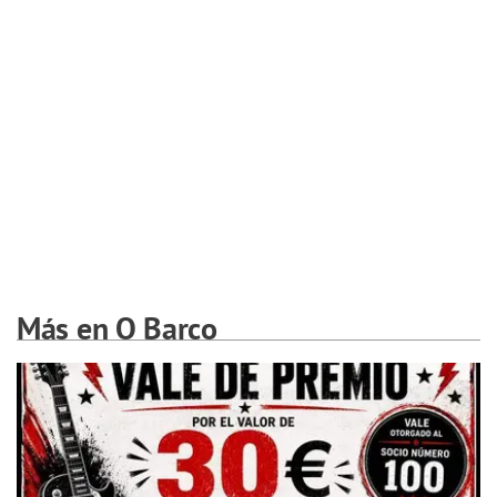
Más en O Barco