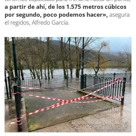
a partir de ahí, de los 1.575 metros cúbicos
por segundo, poco podemos hacer»,
asegura
el regidos, Alfredo García.