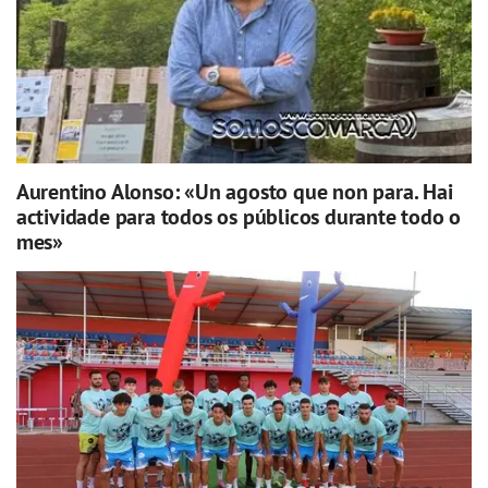
Aurentino Alonso: «Un agosto que non para. Hai
actividade para todos os públicos durante todo o
mes»