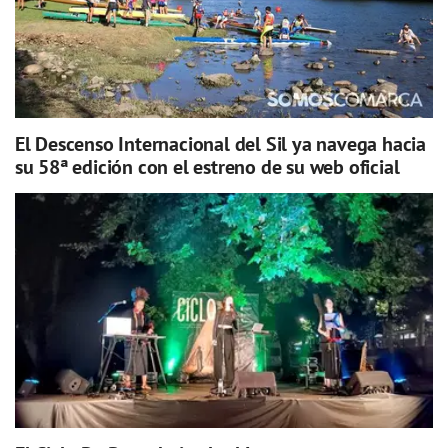
El Descenso Internacional del Sil ya navega hacia
su 58ª edición con el estreno de su web oficial