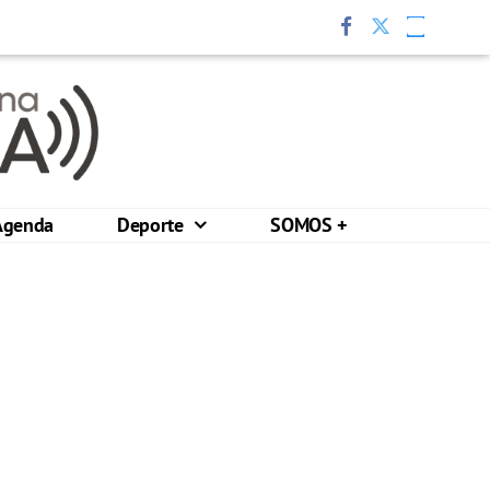
Agenda
Deporte
SOMOS +