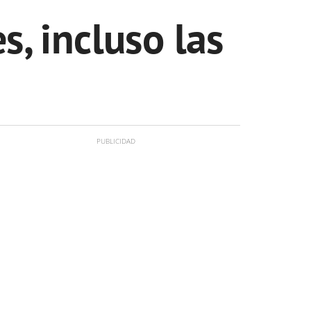
, incluso las