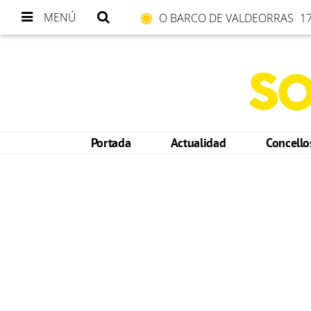
MENÚ
O BARCO DE VALDEORRAS
17
Portada
Actualidad
Concell