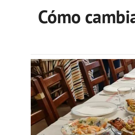
Cómo cambiar