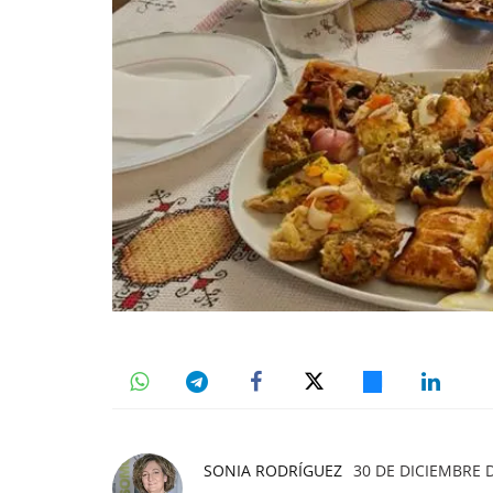
SONIA RODRÍGUEZ
30 DE DICIEMBRE D