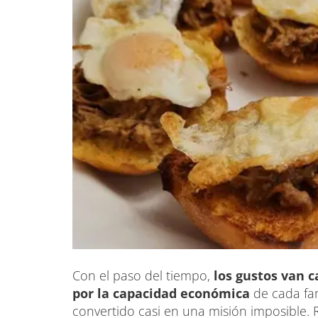
Con el paso del tiempo,
los gustos van 
por la capacidad económica
de cada fa
convertido casi en una misión imposible