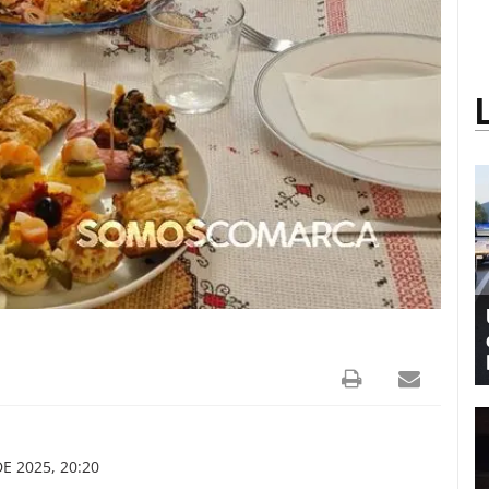
E 2025, 20:20