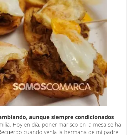
cambiando, aunque siempre condicionados
milia. Hoy en día, poner marisco en la mesa se ha
. Recuerdo cuando venía la hermana de mi padre