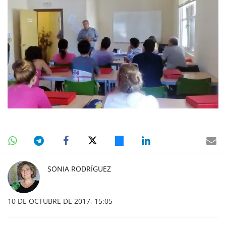
SONIA RODRÍGUEZ
10 DE OCTUBRE DE 2017, 15:05