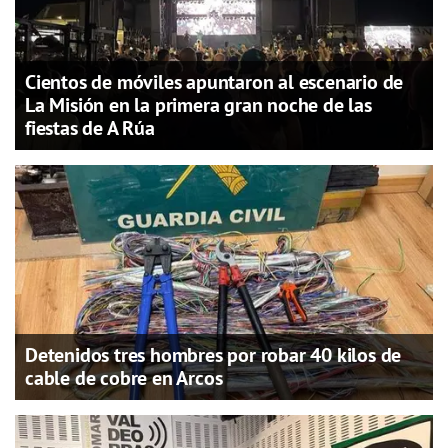
Cientos de móviles apuntaron al escenario de
La Misión en la primera gran noche de las
fiestas de A Rúa
Detenidos tres hombres por robar 40 kilos de
cable de cobre en Arcos