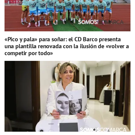
«Pico y pala» para soñar: el CD Barco presenta
una plantilla renovada con la ilusión de «volver a
competir por todo»