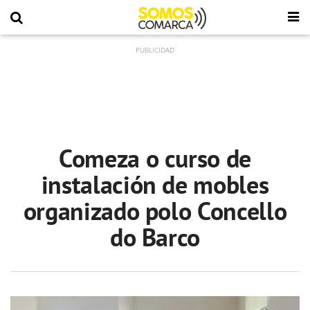
Comeza o curso de
instalación de mobles
organizado polo Concello
do Barco