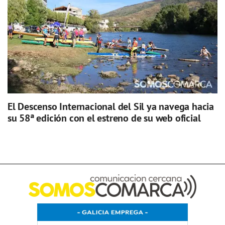
El Descenso Internacional del Sil ya navega hacia
su 58ª edición con el estreno de su web oficial