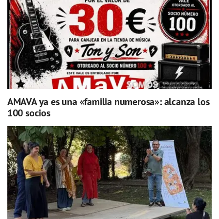
AMAVA ya es una «familia numerosa»: alcanza los
100 socios