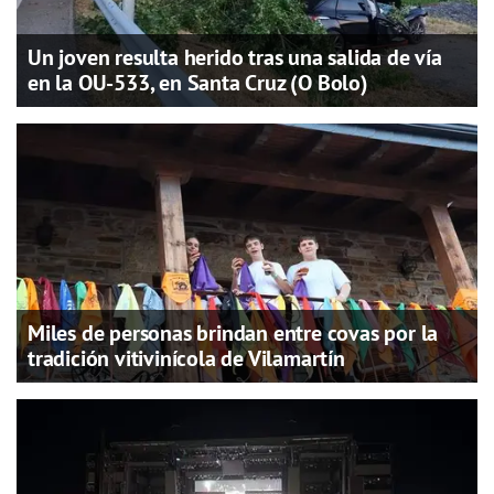
Un joven resulta herido tras una salida de vía
en la OU-533, en Santa Cruz (O Bolo)
Miles de personas brindan entre covas por la
tradición vitivinícola de Vilamartín