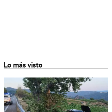
Lo más visto