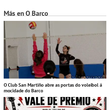
Más en O Barco
O Club San Martiño abre as portas do voleibol á
mocidade do Barco