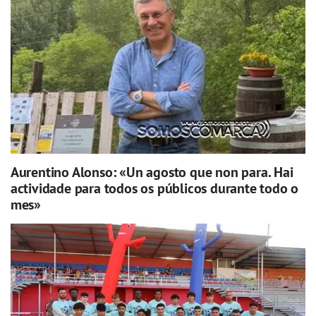
Aurentino Alonso: «Un agosto que non para. Hai
actividade para todos os públicos durante todo o
mes»