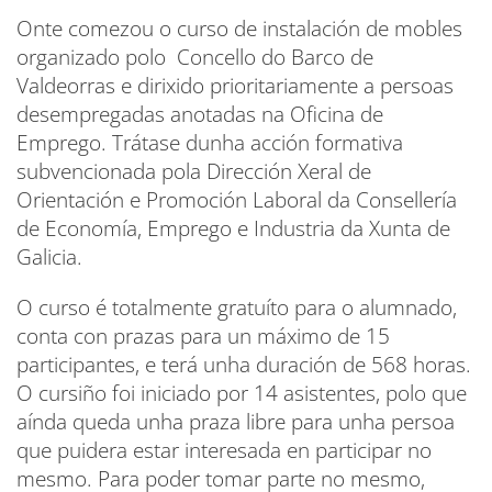
Onte comezou o curso de instalación de mobles
organizado polo Concello do Barco de
Valdeorras e dirixido prioritariamente a persoas
desempregadas anotadas na Oficina de
Emprego. Trátase dunha acción formativa
subvencionada pola Dirección Xeral de
Orientación e Promoción Laboral da Consellería
de Economía, Emprego e Industria da Xunta de
Galicia.
O curso é totalmente gratuíto para o alumnado,
conta con prazas para un máximo de 15
participantes, e terá unha duración de 568 horas.
O cursiño foi iniciado por 14 asistentes, polo que
aínda queda unha praza libre para unha persoa
que puidera estar interesada en participar no
mesmo. Para poder tomar parte no mesmo,