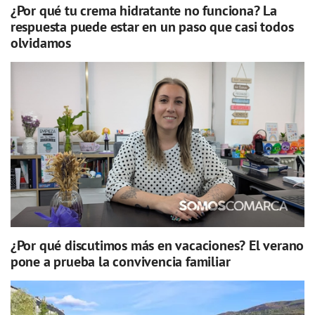
¿Por qué tu crema hidratante no funciona? La
respuesta puede estar en un paso que casi todos
olvidamos
¿Por qué discutimos más en vacaciones? El verano
pone a prueba la convivencia familiar