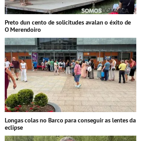
Preto dun cento de solicitudes avalan o éxito de
O Merendoiro
Longas colas no Barco para conseguir as lentes da
eclipse