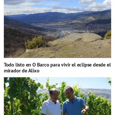
Todo listo en O Barco para vivir el eclipse desde el
mirador de Alixo