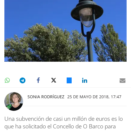
SONIA RODRÍGUEZ
25 DE MAYO DE 2018, 17:47
Una subvención de casi un millón de euros es lo
que ha solicitado el Concello de O Barco para