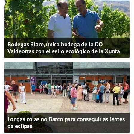
Bodegas Blare, única bodega de la DO
Valdeorras con el sello ecológico de la Xunta
Longas colas no Barco para conseguir as lentes
da eclipse