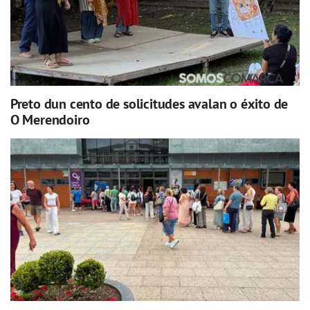
Preto dun cento de solicitudes avalan o éxito de
O Merendoiro