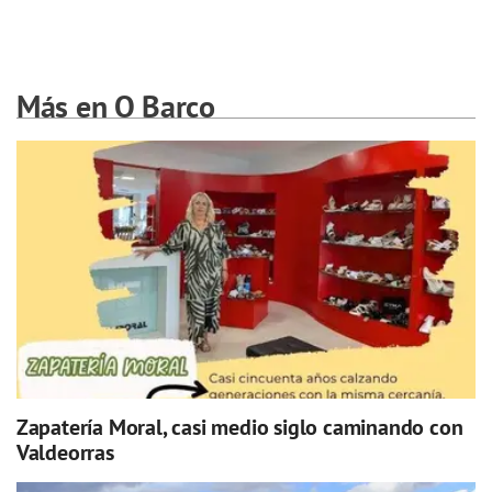
Más en O Barco
Zapatería Moral, casi medio siglo caminando con
Valdeorras