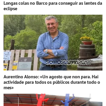
Longas colas no Barco para conseguir as lentes da
eclipse
Aurentino Alonso: «Un agosto que non para. Hai
actividade para todos os públicos durante todo o
mes»