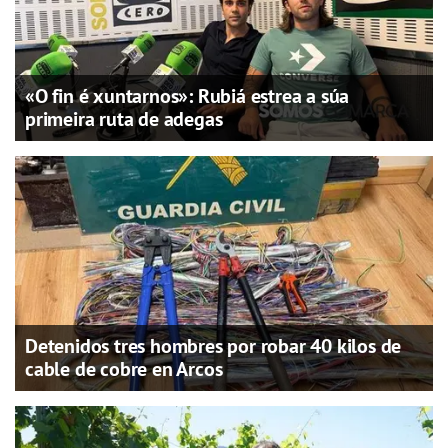
«O fin é xuntarnos»: Rubiá estrea a súa
primeira ruta de adegas
Detenidos tres hombres por robar 40 kilos de
cable de cobre en Arcos