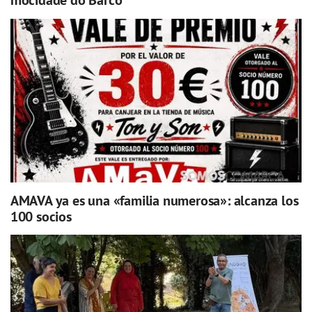
mocidade do Barco
AMAVA ya es una «familia numerosa»: alcanza los
100 socios