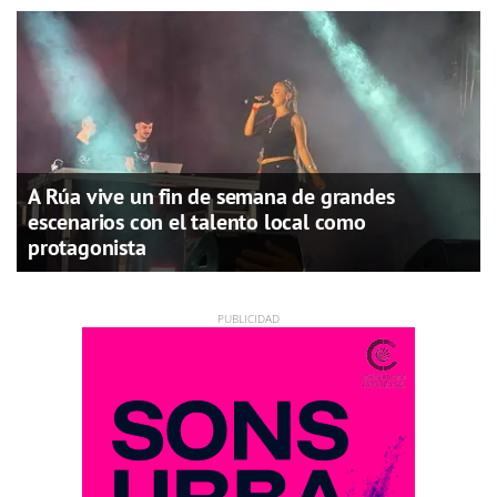
A Rúa vive un fin de semana de grandes
escenarios con el talento local como
protagonista