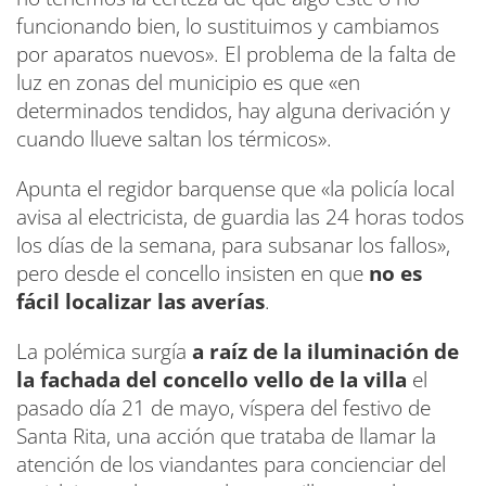
funcionando bien, lo sustituimos y cambiamos
por aparatos nuevos». El problema de la falta de
luz en zonas del municipio es que «en
determinados tendidos, hay alguna derivación y
cuando llueve saltan los térmicos».
Apunta el regidor barquense que «la policía local
avisa al electricista, de guardia las 24 horas todos
los días de la semana, para subsanar los fallos»,
pero desde el concello insisten en que
no es
fácil localizar las averías
.
La polémica surgía
a raíz de la iluminación de
la fachada del concello vello de la villa
el
pasado día 21 de mayo, víspera del festivo de
Santa Rita, una acción que trataba de llamar la
atención de los viandantes para concienciar del