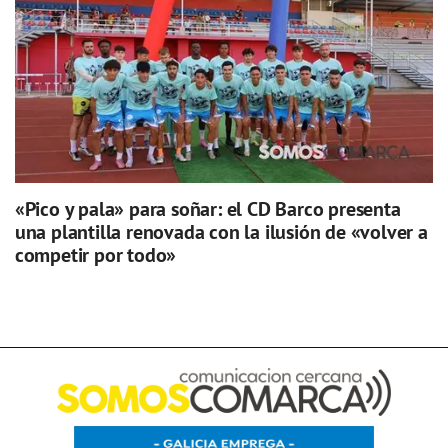
«Pico y pala» para soñar: el CD Barco presenta
una plantilla renovada con la ilusión de «volver a
competir por todo»