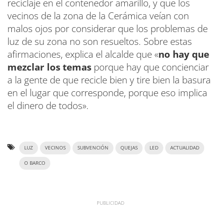
reciclaje en el contenedor amarillo, y que los
vecinos de la zona de la Cerámica veían con
malos ojos por considerar que los problemas de
luz de su zona no son resueltos. Sobre estas
afirmaciones, explica el alcalde que «
no hay que
mezclar los temas
porque hay que concienciar
a la gente de que recicle bien y tire bien la basura
en el lugar que corresponde, porque eso implica
el dinero de todos».
LUZ
VECINOS
SUBVENCIÓN
QUEJAS
LED
ACTUALIDAD
O BARCO