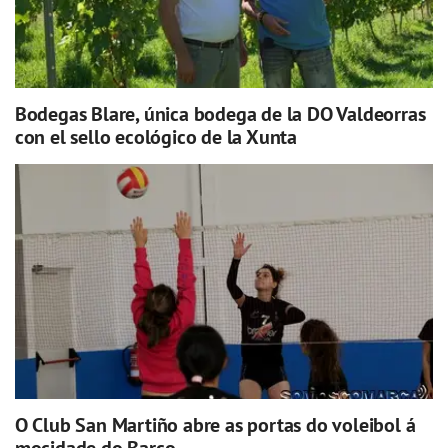
Bodegas Blare, única bodega de la DO Valdeorras
con el sello ecológico de la Xunta
O Club San Martiño abre as portas do voleibol á