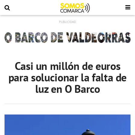
Casi un millón de euros
para solucionar la falta de
luz en O Barco