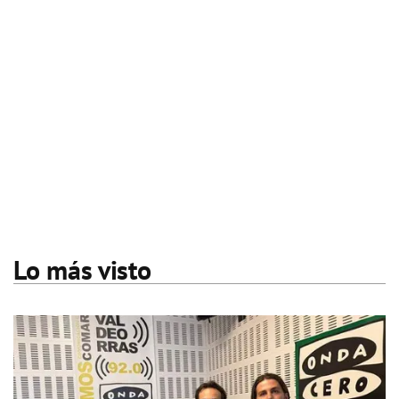
Lo más visto