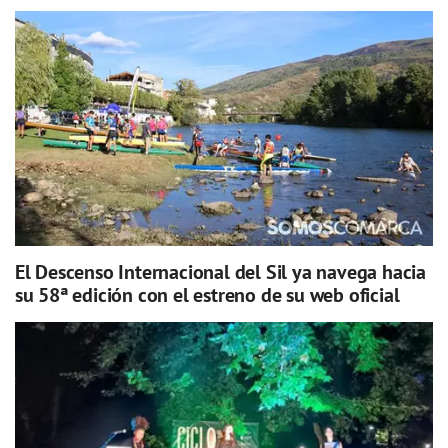
El Descenso Internacional del Sil ya navega hacia
su 58ª edición con el estreno de su web oficial