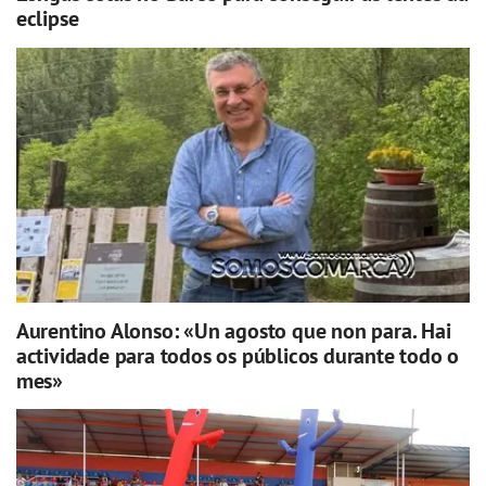
eclipse
Aurentino Alonso: «Un agosto que non para. Hai
actividade para todos os públicos durante todo o
mes»