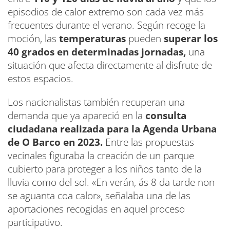
episodios de calor extremo son cada vez más
frecuentes durante el verano. Según recoge la
moción, las
temperaturas
pueden
superar los
40 grados en determinadas jornadas,
una
situación que afecta directamente al disfrute de
estos espacios.
Los nacionalistas también recuperan una
demanda que ya apareció en la
consulta
ciudadana realizada para la Agenda Urbana
de O Barco en 2023.
Entre las propuestas
vecinales figuraba la creación de un parque
cubierto para proteger a los niños tanto de la
lluvia como del sol. «En verán, ás 8 da tarde non
se aguanta coa calor», señalaba una de las
aportaciones recogidas en aquel proceso
participativo.