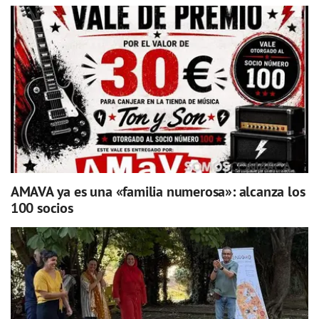
AMAVA ya es una «familia numerosa»: alcanza los
100 socios