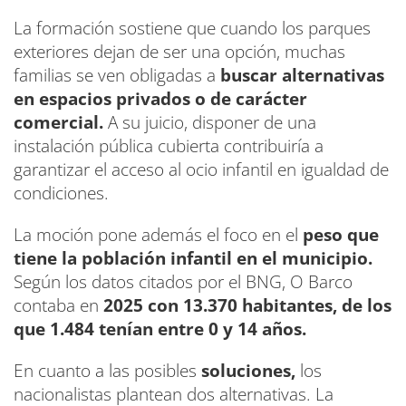
La formación sostiene que cuando los parques
exteriores dejan de ser una opción, muchas
familias se ven obligadas a
buscar alternativas
en espacios privados o de carácter
comercial.
A su juicio, disponer de una
instalación pública cubierta contribuiría a
garantizar el acceso al ocio infantil en igualdad de
condiciones.
La moción pone además el foco en el
peso que
tiene la población infantil en el municipio.
Según los datos citados por el BNG, O Barco
contaba en
2025 con 13.370 habitantes, de los
que 1.484 tenían entre 0 y 14 años.
En cuanto a las posibles
soluciones,
los
nacionalistas plantean dos alternativas. La