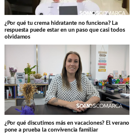
¿Por qué tu crema hidratante no funciona? La
respuesta puede estar en un paso que casi todos
olvidamos
¿Por qué discutimos más en vacaciones? El verano
pone a prueba la convivencia familiar