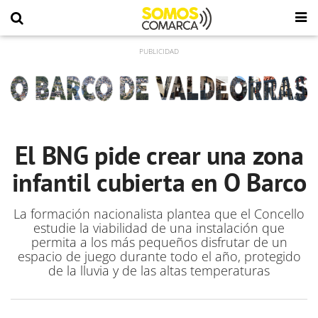
El BNG pide crear una zona
infantil cubierta en O Barco
La formación nacionalista plantea que el Concello
estudie la viabilidad de una instalación que
permita a los más pequeños disfrutar de un
espacio de juego durante todo el año, protegido
de la lluvia y de las altas temperaturas