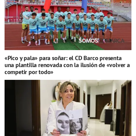
«Pico y pala» para soñar: el CD Barco presenta
una plantilla renovada con la ilusión de «volver a
competir por todo»