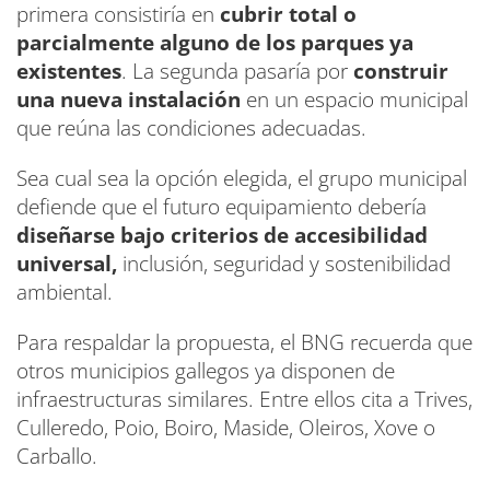
primera consistiría en
cubrir total o
parcialmente alguno de los parques ya
existentes
. La segunda pasaría por
construir
una nueva instalación
en un espacio municipal
que reúna las condiciones adecuadas.
Sea cual sea la opción elegida, el grupo municipal
defiende que el futuro equipamiento debería
diseñarse bajo criterios de accesibilidad
universal,
inclusión, seguridad y sostenibilidad
ambiental.
Para respaldar la propuesta, el BNG recuerda que
otros municipios gallegos ya disponen de
infraestructuras similares. Entre ellos cita a Trives,
Culleredo, Poio, Boiro, Maside, Oleiros, Xove o
Carballo.