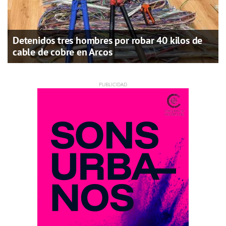
Detenidos tres hombres por robar 40 kilos de
cable de cobre en Arcos