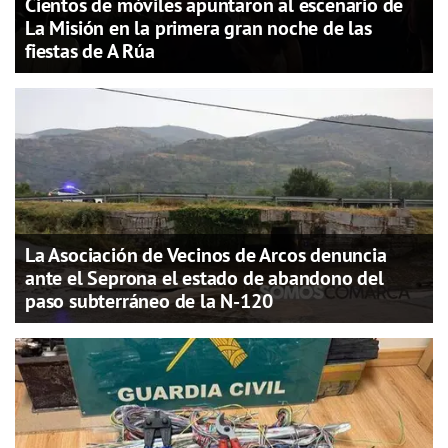
Cientos de móviles apuntaron al escenario de
La Misión en la primera gran noche de las
fiestas de A Rúa
La Asociación de Vecinos de Arcos denuncia
ante el Seprona el estado de abandono del
paso subterráneo de la N-120