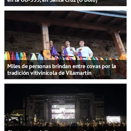
Miles de personas brindan entre covas por la
tradición vitivinícola de Vilamartín