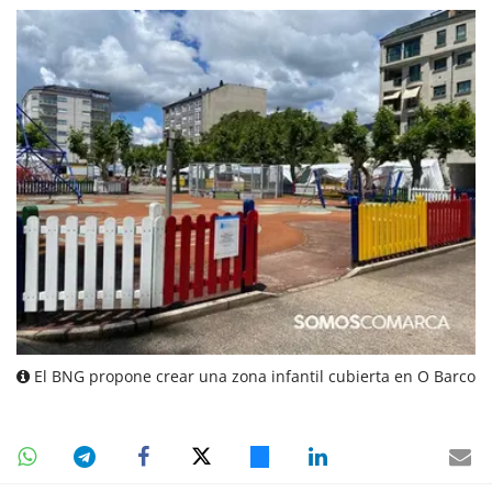
El BNG propone crear una zona infantil cubierta en O Barco