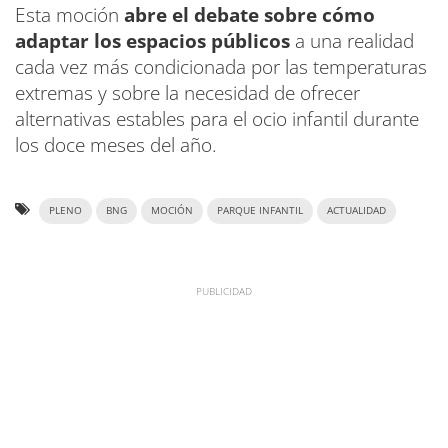
Esta moción
abre el debate sobre cómo
adaptar los espacios públicos
a una realidad
cada vez más condicionada por las temperaturas
extremas y sobre la necesidad de ofrecer
alternativas estables para el ocio infantil durante
los doce meses del año.
PLENO
BNG
MOCIÓN
PARQUE INFANTIL
ACTUALIDAD