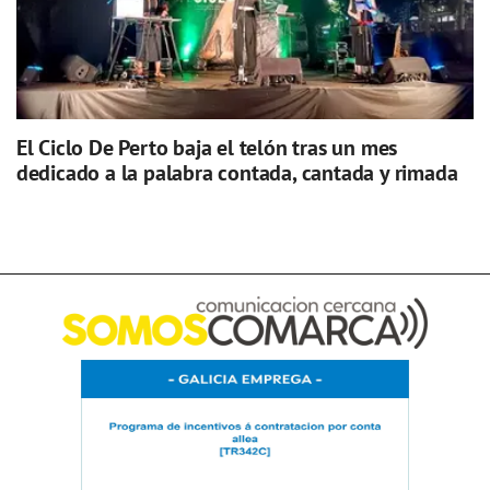
El Ciclo De Perto baja el telón tras un mes
dedicado a la palabra contada, cantada y rimada