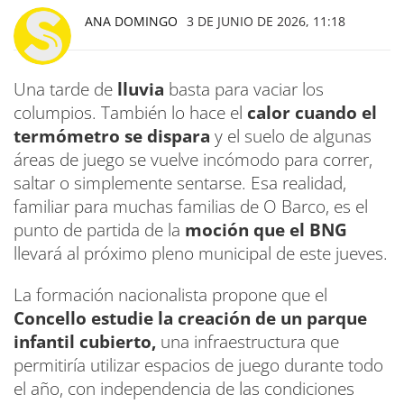
ANA DOMINGO
3 DE JUNIO DE 2026, 11:18
Una tarde de
lluvia
basta para vaciar los
columpios. También lo hace el
calor cuando el
termómetro se dispara
y el suelo de algunas
áreas de juego se vuelve incómodo para correr,
saltar o simplemente sentarse. Esa realidad,
familiar para muchas familias de O Barco, es el
punto de partida de la
moción que el BNG
llevará al próximo pleno municipal de este jueves.
La formación nacionalista propone que el
Concello estudie la creación de un parque
infantil cubierto,
una infraestructura que
permitiría utilizar espacios de juego durante todo
el año, con independencia de las condiciones