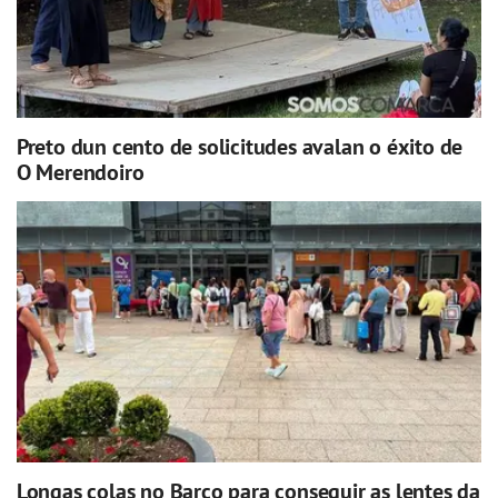
Preto dun cento de solicitudes avalan o éxito de
O Merendoiro
Longas colas no Barco para conseguir as lentes da