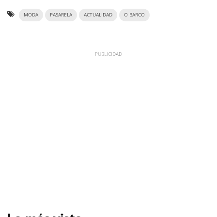
MODA
PASARELA
ACTUALIDAD
O BARCO