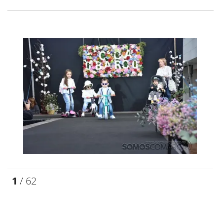
1
/ 62