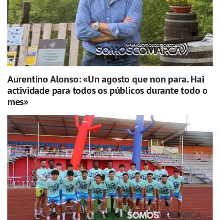
Aurentino Alonso: «Un agosto que non para. Hai
actividade para todos os públicos durante todo o
mes»