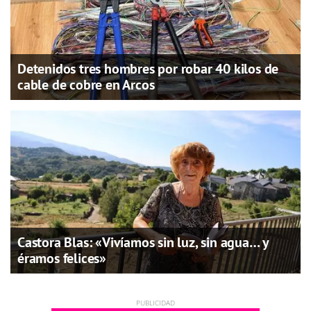
Detenidos tres hombres por robar 40 kilos de
cable de cobre en Arcos
Castora Blas: «Vivíamos sin luz, sin agua… y
éramos felices»