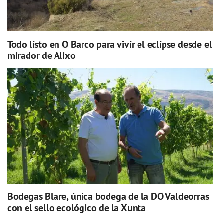
Todo listo en O Barco para vivir el eclipse desde el
mirador de Alixo
Bodegas Blare, única bodega de la DO Valdeorras
con el sello ecológico de la Xunta