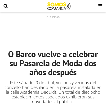
O Barco vuelve a celebrar
su Pasarela de Moda dos
años después
Este sábado, 9 de abril, vecinos y vecinas del
concello han desfilado en la pasarela instalada en
la calle Academia Dequidt. Un total de dieciocho
establecimientos asociados exhibieron sus
novedades al público.