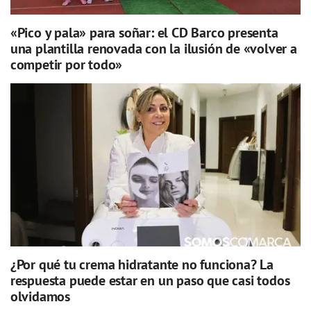
«Pico y pala» para soñar: el CD Barco presenta
una plantilla renovada con la ilusión de «volver a
competir por todo»
¿Por qué tu crema hidratante no funciona? La
respuesta puede estar en un paso que casi todos
olvidamos