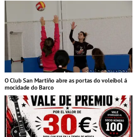
O Club San Martiño abre as portas do voleibol á
mocidade do Barco