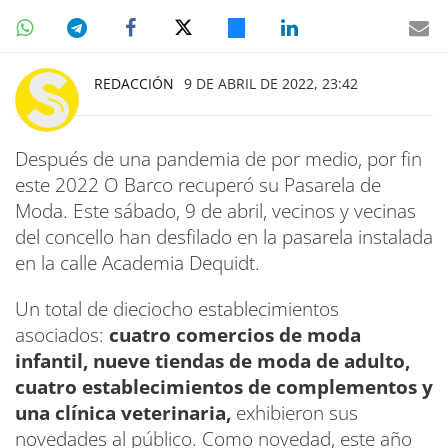
REDACCIÓN
9 DE ABRIL DE 2022, 23:42
Después de una pandemia de por medio, por fin
este 2022 O Barco recuperó su Pasarela de
Moda. Este sábado, 9 de abril, vecinos y vecinas
del concello han desfilado en la pasarela instalada
en la calle Academia Dequidt.
Un total de dieciocho establecimientos
asociados:
cuatro comercios de moda
infantil, nueve tiendas de moda de adulto,
cuatro establecimientos de complementos y
una clínica veterinaria,
exhibieron sus
novedades al público. Como novedad, este año