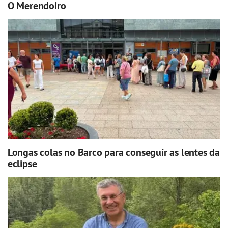
O Merendoiro
Longas colas no Barco para conseguir as lentes da
eclipse