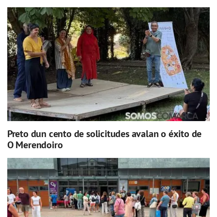
Preto dun cento de solicitudes avalan o éxito de
O Merendoiro