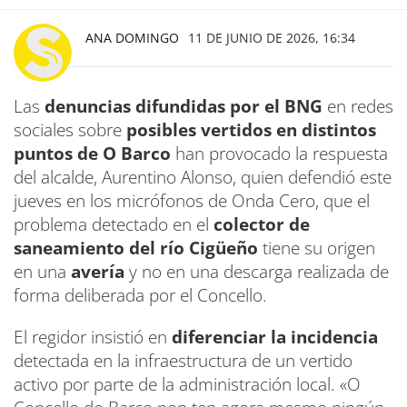
ANA DOMINGO
11 DE JUNIO DE 2026, 16:34
Las
denuncias difundidas por el BNG
en redes
sociales sobre
posibles vertidos en distintos
puntos de O Barco
han provocado la respuesta
del alcalde, Aurentino Alonso, quien defendió este
jueves en los micrófonos de Onda Cero, que el
problema detectado en el
colector de
saneamiento del río Cigüeño
tiene su origen
en una
avería
y no en una descarga realizada de
forma deliberada por el Concello.
El regidor insistió en
diferenciar la incidencia
detectada en la infraestructura de un vertido
activo por parte de la administración local. «O