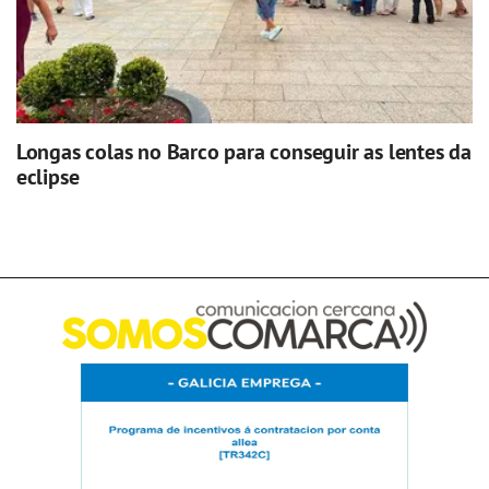
Longas colas no Barco para conseguir as lentes da
eclipse