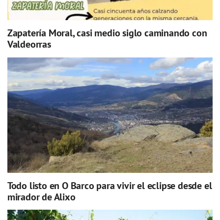
Zapatería Moral, casi medio siglo caminando con
Valdeorras
Todo listo en O Barco para vivir el eclipse desde el
mirador de Alixo