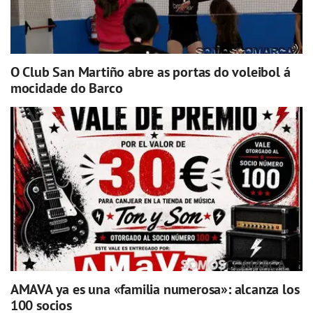
O Club San Martiño abre as portas do voleibol á
mocidade do Barco
AMAVA ya es una «familia numerosa»: alcanza los
100 socios