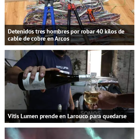
Detenidos tres hombres por robar 40 kilos de
cable de cobre en Arcos
Vitis Lumen prende en Larouco para quedarse