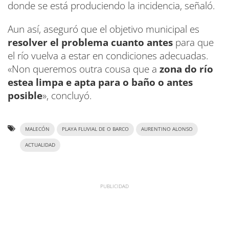
donde se está produciendo la incidencia, señaló.
Aun así, aseguró que el objetivo municipal es
resolver el problema cuanto antes
para que
el río vuelva a estar en condiciones adecuadas.
«Non queremos outra cousa que a
zona do río
estea limpa e apta para o baño o antes
posible
», concluyó.
MALECÓN
PLAYA FLUVIAL DE O BARCO
AURENTINO ALONSO
ACTUALIDAD