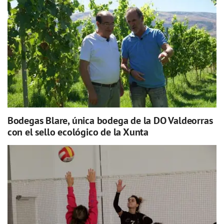
Bodegas Blare, única bodega de la DO Valdeorras
con el sello ecológico de la Xunta