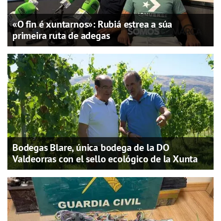
«O fin é xuntarnos»: Rubiá estrea a súa
primeira ruta de adegas
Bodegas Blare, única bodega de la DO
Valdeorras con el sello ecológico de la Xunta