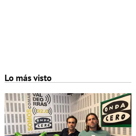
Lo más visto