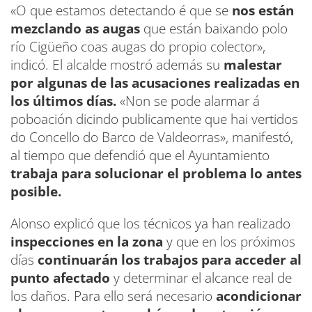
«O que estamos detectando é que se
nos están
mezclando as augas
que están baixando polo
río Cigüeño coas augas do propio colector»,
indicó. El alcalde mostró además su
malestar
por algunas de las acusaciones realizadas en
los últimos días.
«Non se pode alarmar á
poboación dicindo publicamente que hai vertidos
do Concello do Barco de Valdeorras», manifestó,
al tiempo que defendió que el Ayuntamiento
trabaja para solucionar el problema lo antes
posible.
Alonso explicó que los técnicos ya han realizado
inspecciones en la zona
y que en los próximos
días
continuarán los trabajos para acceder al
punto afectado
y determinar el alcance real de
los daños. Para ello será necesario
acondicionar