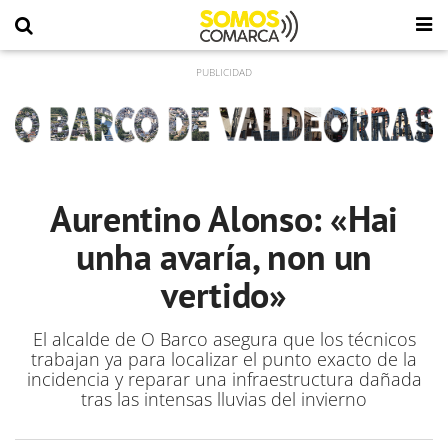
Aurentino Alonso: «Hai
unha avaría, non un
vertido»
El alcalde de O Barco asegura que los técnicos
trabajan ya para localizar el punto exacto de la
incidencia y reparar una infraestructura dañada
tras las intensas lluvias del invierno