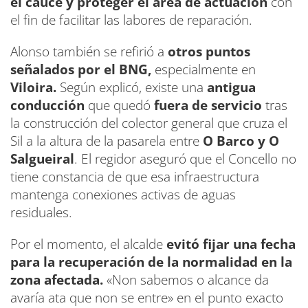
el cauce y proteger el área de actuación
con
el fin de facilitar las labores de reparación.
Alonso también se refirió a
otros puntos
señalados por el BNG,
especialmente en
Viloira.
Según explicó, existe una
antigua
conducción
que quedó
fuera de servicio
tras
la construcción del colector general que cruza el
Sil a la altura de la pasarela entre
O Barco y O
Salgueiral
. El regidor aseguró que el Concello no
tiene constancia de que esa infraestructura
mantenga conexiones activas de aguas
residuales.
Por el momento, el alcalde
evitó fijar una fecha
para la recuperación de la normalidad en la
zona afectada.
«Non sabemos o alcance da
avaría ata que non se entre» en el punto exacto