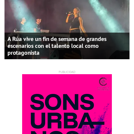
A Rúa vive un fin de semana de grandes
escenarios con el talento local como
protagonista