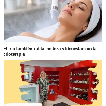
El frío también cuida: belleza y bienestar con la
crioterapia