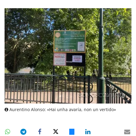
Aurentino Alonso: «Hai unha avaría, non un vertido»