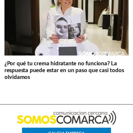
¿Por qué tu crema hidratante no funciona? La
respuesta puede estar en un paso que casi todos
olvidamos