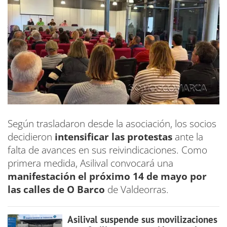
Según trasladaron desde la asociación, los socios
decidieron
intensificar las protestas
ante la
falta de avances en sus reivindicaciones. Como
primera medida, Asilival convocará una
manifestación el próximo 14 de mayo por
las calles de O Barco
de Valdeorras.
Asilival suspende sus movilizaciones