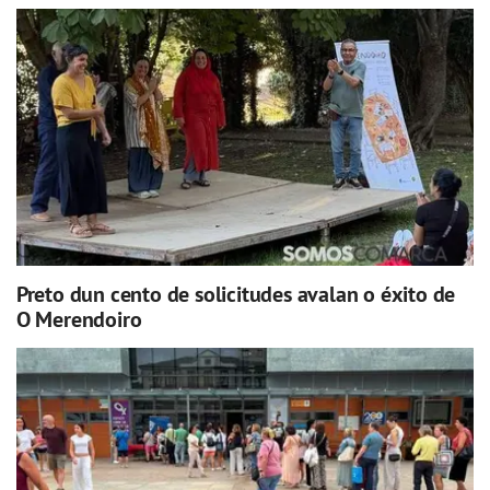
Preto dun cento de solicitudes avalan o éxito de
O Merendoiro