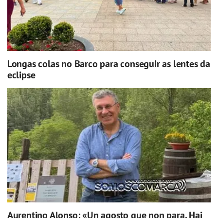
Longas colas no Barco para conseguir as lentes da
eclipse
Aurentino Alonso: «Un agosto que non para. Hai