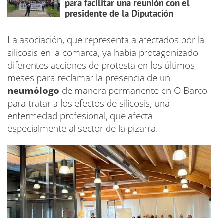
para facilitar una reunión con el
presidente de la Diputación
La asociación, que representa a afectados por la
silicosis en la comarca, ya había protagonizado
diferentes acciones de protesta en los últimos
meses para reclamar la presencia de un
neumólogo
de manera permanente en O Barco
para tratar a los efectos de silicosis, una
enfermedad profesional, que afecta
especialmente al sector de la pizarra.