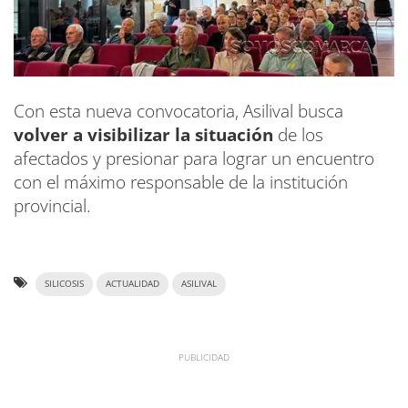
Con esta nueva convocatoria, Asilival busca
volver a visibilizar la situación
de los
afectados y presionar para lograr un encuentro
con el máximo responsable de la institución
provincial.
SILICOSIS
ACTUALIDAD
ASILIVAL