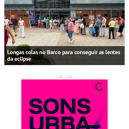
Longas colas no Barco para conseguir as lentes
da eclipse