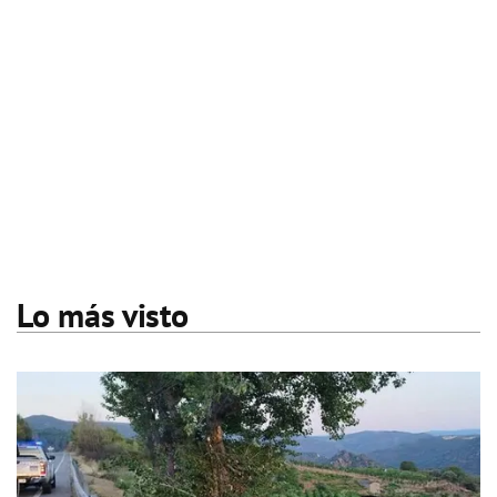
Lo más visto