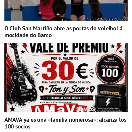
O Club San Martiño abre as portas do voleibol á
mocidade do Barco
AMAVA ya es una «familia numerosa»: alcanza los
100 socios