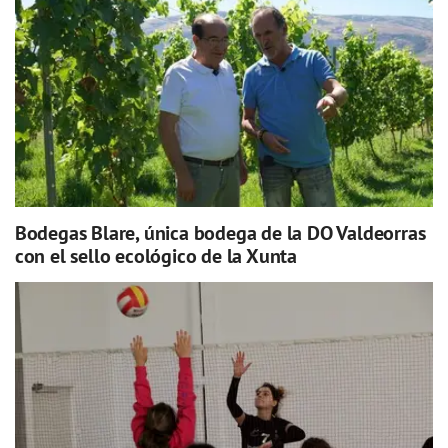
Bodegas Blare, única bodega de la DO Valdeorras
con el sello ecológico de la Xunta