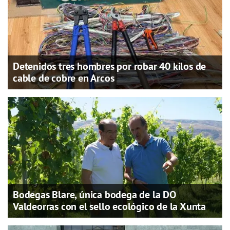
Detenidos tres hombres por robar 40 kilos de
cable de cobre en Arcos
Bodegas Blare, única bodega de la DO
Valdeorras con el sello ecológico de la Xunta