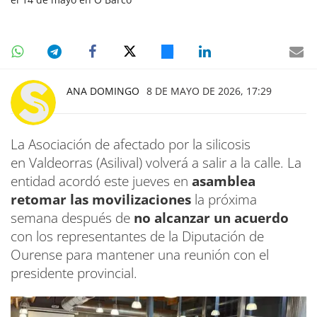
ANA DOMINGO
8 DE MAYO DE 2026, 17:29
La Asociación de afectado por la silicosis
en Valdeorras (Asilival) volverá a salir a la calle. La
entidad acordó este jueves en
asamblea
retomar las movilizaciones
la próxima
semana después de
no alcanzar un acuerdo
con los representantes de la Diputación de
Ourense para mantener una reunión con el
presidente provincial.