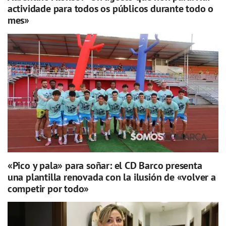
actividade para todos os públicos durante todo o
mes»
«Pico y pala» para soñar: el CD Barco presenta
una plantilla renovada con la ilusión de «volver a
competir por todo»