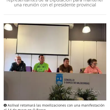
una reunión con el presidente provincial
Asilival retomará las movilizaciones con una manifestación
el 14 de mayo en O Barco