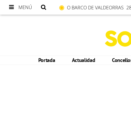
MENÚ
O BARCO DE VALDEORRAS
28
Portada
Actualidad
Concell