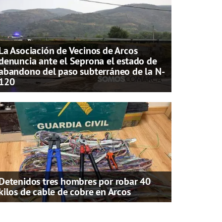
La Asociación de Vecinos de Arcos
denuncia ante el Seprona el estado de
abandono del paso subterráneo de la N-
120
Detenidos tres hombres por robar 40
kilos de cable de cobre en Arcos