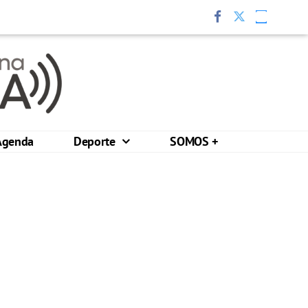
Agenda
Deporte
SOMOS +