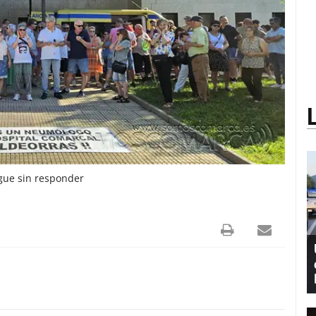
sigue sin responder