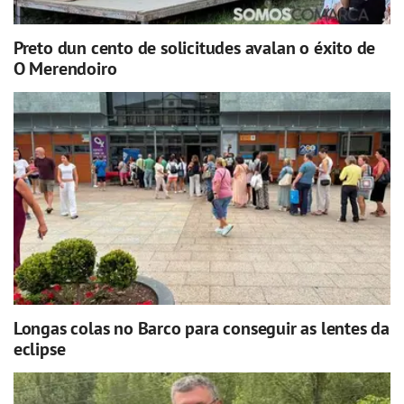
Preto dun cento de solicitudes avalan o éxito de
O Merendoiro
Longas colas no Barco para conseguir as lentes da
eclipse