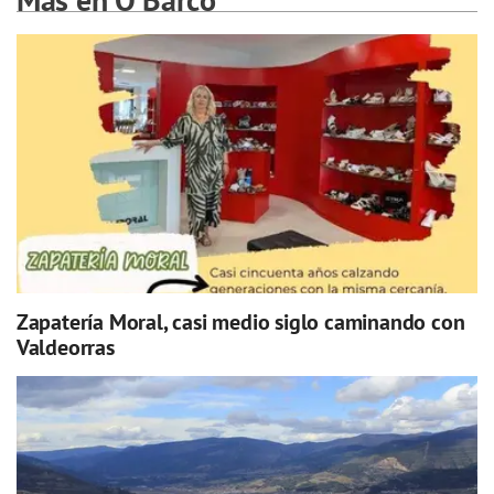
Zapatería Moral, casi medio siglo caminando con
Valdeorras