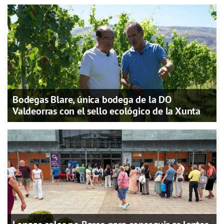
Bodegas Blare, única bodega de la DO
Valdeorras con el sello ecológico de la Xunta