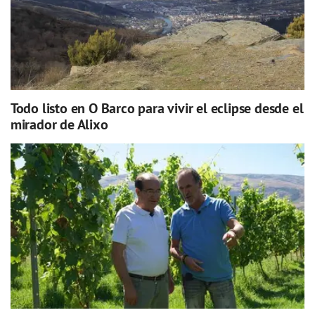
Todo listo en O Barco para vivir el eclipse desde el
mirador de Alixo