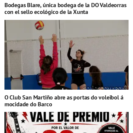
Bodegas Blare, única bodega de la DO Valdeorras
con el sello ecológico de la Xunta
O Club San Martiño abre as portas do voleibol á
mocidade do Barco