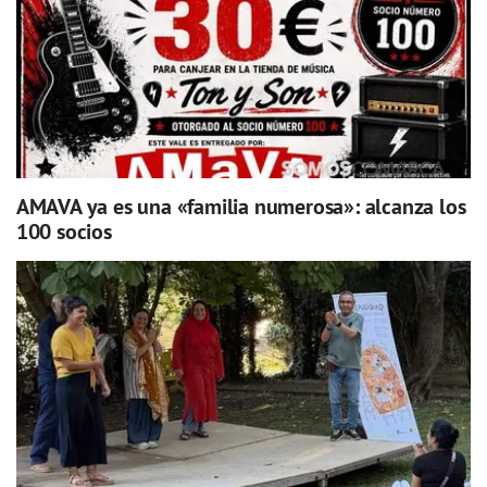
AMAVA ya es una «familia numerosa»: alcanza los
100 socios