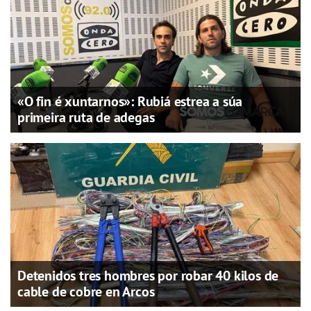
«O fin é xuntarnos»: Rubiá estrea a súa
primeira ruta de adegas
Detenidos tres hombres por robar 40 kilos de
cable de cobre en Arcos