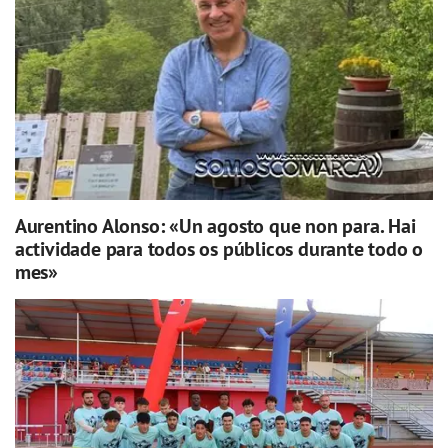
Aurentino Alonso: «Un agosto que non para. Hai
actividade para todos os públicos durante todo o
mes»