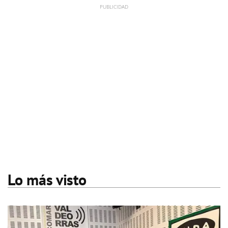
Lo más visto