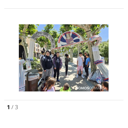
1
/ 3