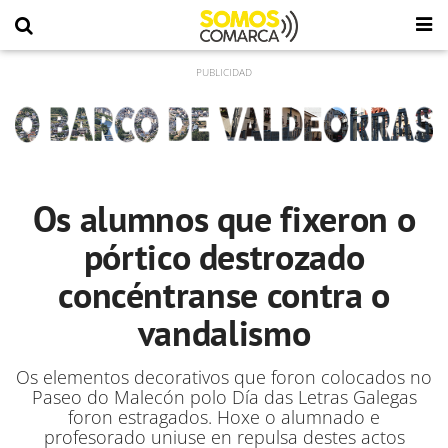
Os alumnos que fixeron o
pórtico destrozado
concéntranse contra o
vandalismo
Os elementos decorativos que foron colocados no
Paseo do Malecón polo Día das Letras Galegas
foron estragados. Hoxe o alumnado e
profesorado uniuse en repulsa destes actos