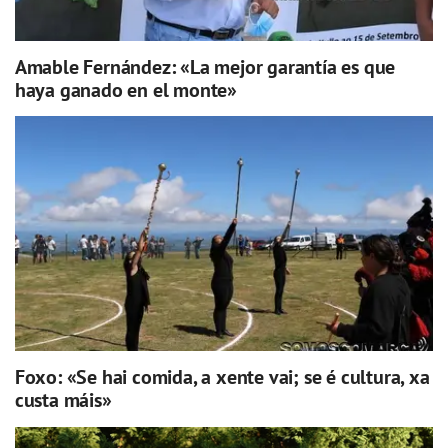
Amable Fernández: «La mejor garantía es que
haya ganado en el monte»
Foxo: «Se hai comida, a xente vai; se é cultura, xa
custa máis»