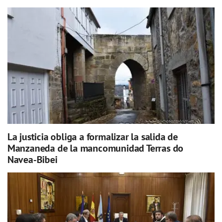
La justicia obliga a formalizar la salida de
Manzaneda de la mancomunidad Terras do
Navea-Bibei