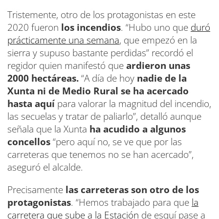
Tristemente, otro de los protagonistas en este
2020 fueron
los incendios
. “Hubo uno que
duró
prácticamente una semana
, que empezó en la
sierra y supuso bastante perdidas” recordó el
regidor quien manifestó que
ardieron unas
2000 hectáreas.
“A día de hoy
nadie de la
Xunta ni de Medio Rural se ha acercado
hasta aquí
para valorar la magnitud del incendio,
las secuelas y tratar de paliarlo”, detalló aunque
señala que la Xunta
ha acudido a algunos
concellos
“pero aquí no, se ve que por las
carreteras que tenemos no se han acercado”,
aseguró el alcalde.
Precisamente
las carreteras son otro de los
protagonistas
. “Hemos trabajado para que
la
carretera que sube a la Estación
de esquí pase a