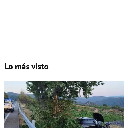
Lo más visto