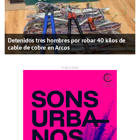
Detenidos tres hombres por robar 40 kilos de
cable de cobre en Arcos