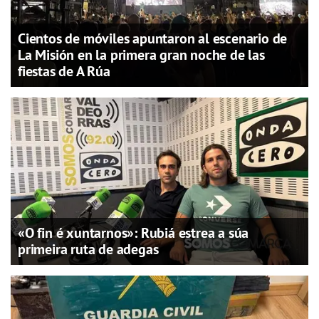
Cientos de móviles apuntaron al escenario de
La Misión en la primera gran noche de las
fiestas de A Rúa
«O fin é xuntarnos»: Rubiá estrea a súa
primeira ruta de adegas