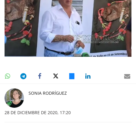
SONIA RODRÍGUEZ
28 DE DICIEMBRE DE 2020, 17:20