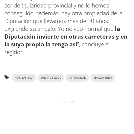
ser de titularidad provincial y no lo hemos
conseguido. “Además, hay otra propiedad de la
Diputación que llevamos más de 30 años
exigiendo su arreglo. Yo no veo normal que
la
Diputación invierte en otras carreteras y en
la suya propia la tenga así
”, concluye el
regidor.
MANZANEDA
BALANCE 2020
ACTUALIDAD
MANZANEDA