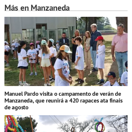
Más en Manzaneda
Manuel Pardo visita o campamento de verán de
Manzaneda, que reunirá a 420 rapaces ata finais
de agosto