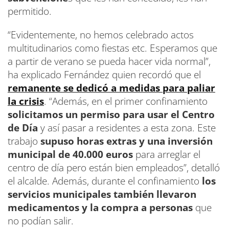
permitido.
“Evidentemente, no hemos celebrado actos
multitudinarios como fiestas etc. Esperamos que
a partir de verano se pueda hacer vida normal”,
ha explicado Fernández quien recordó que el
remanente se dedicó a medidas para paliar
la crisis
. “Además, en el primer confinamiento
solicitamos un permiso para usar el Centro
de Día
y así pasar a residentes a esta zona. Este
trabajo
supuso horas extras y una inversión
municipal de 40.000 euros
para arreglar el
centro de día pero están bien empleados”, detalló
el alcalde. Además, durante el confinamiento
los
servicios municipales también llevaron
medicamentos y la compra a personas
que
no podían salir.