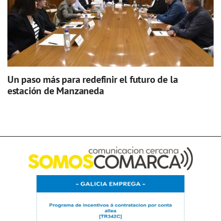
Un paso más para redefinir el futuro de la
estación de Manzaneda