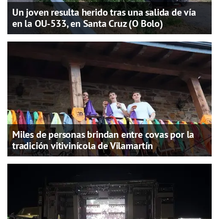
Un joven resulta herido tras una salida de vía
en la OU-533, en Santa Cruz (O Bolo)
Miles de personas brindan entre covas por la
tradición vitivinícola de Vilamartín