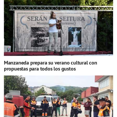
Manzaneda prepara su verano cultural con
propuestas para todos los gustos