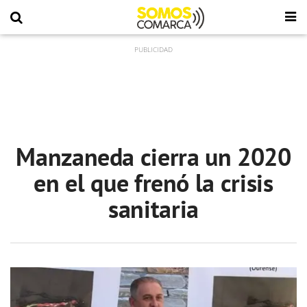
Manzaneda cierra un 2020
en el que frenó la crisis
sanitaria