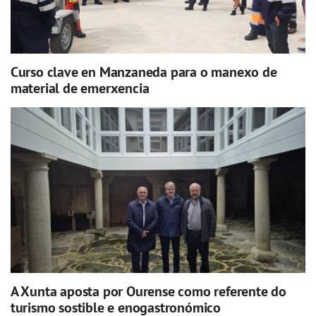
Curso clave en Manzaneda para o manexo de
material de emerxencia
A Xunta aposta por Ourense como referente do
turismo sostible e enogastronómico