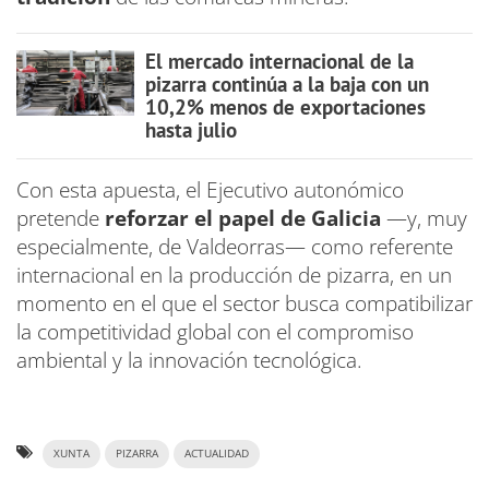
El mercado internacional de la
pizarra continúa a la baja con un
10,2% menos de exportaciones
hasta julio
Con esta apuesta, el Ejecutivo autonómico
pretende
reforzar el papel de Galicia
—y, muy
especialmente, de Valdeorras— como referente
internacional en la producción de pizarra, en un
momento en el que el sector busca compatibilizar
la competitividad global con el compromiso
ambiental y la innovación tecnológica.
XUNTA
PIZARRA
ACTUALIDAD