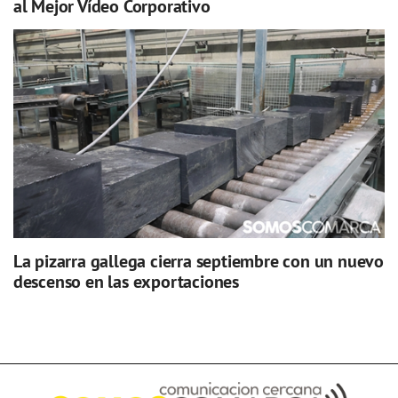
al Mejor Vídeo Corporativo
La pizarra gallega cierra septiembre con un nuevo
descenso en las exportaciones