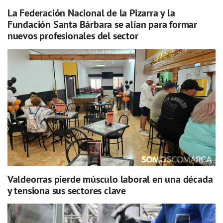
La Federación Nacional de la Pizarra y la
Fundación Santa Bárbara se alían para formar
nuevos profesionales del sector
Valdeorras pierde músculo laboral en una década
y tensiona sus sectores clave