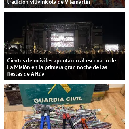
tradición vitivinícola de Vilamartín
Cientos de móviles apuntaron al escenario de
La Misión en la primera gran noche de las
fiestas de A Rúa