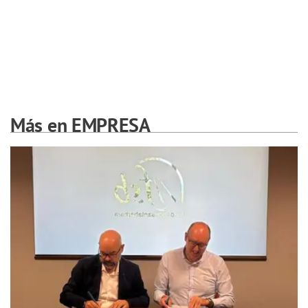
Más en EMPRESA