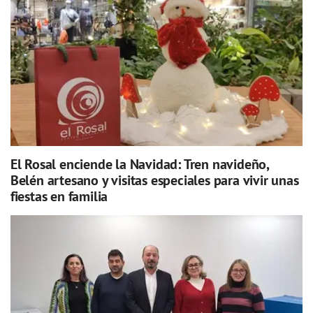
El Rosal enciende la Navidad: Tren navideño,
Belén artesano y visitas especiales para vivir unas
fiestas en familia