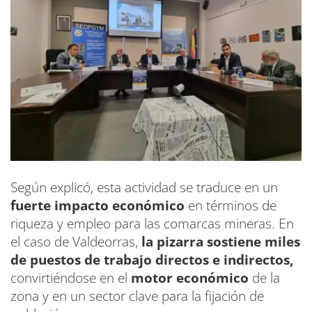
Según explicó, esta actividad se traduce en un
fuerte impacto económico
en términos de
riqueza y empleo para las comarcas mineras. En
el caso de Valdeorras,
la pizarra sostiene miles
de puestos de trabajo directos e indirectos,
convirtiéndose en el
motor económico
de la
zona y en un sector clave para la fijación de