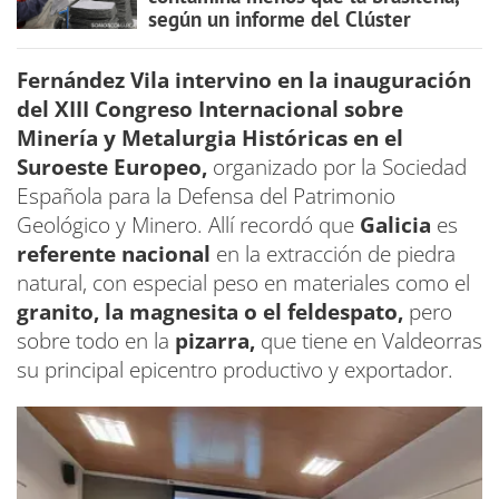
según un informe del Clúster
Fernández Vila intervino en la inauguración
del XIII Congreso Internacional sobre
Minería y Metalurgia Históricas en el
Suroeste Europeo,
organizado por la Sociedad
Española para la Defensa del Patrimonio
Geológico y Minero. Allí recordó que
Galicia
es
referente nacional
en la extracción de piedra
natural, con especial peso en materiales como el
granito, la magnesita o el feldespato,
pero
sobre todo en la
pizarra,
que tiene en Valdeorras
su principal epicentro productivo y exportador.