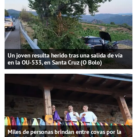
Un joven resulta herido tras una salida de vía
en la OU-533, en Santa Cruz (O Bolo)
Miles de personas brindan entre covas por la