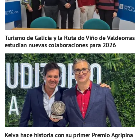
Turismo de Galicia y la Ruta do Viño de Valdeorras
estudian nuevas colaboraciones para 2026
Keiva hace historia con su primer Premio Agripina