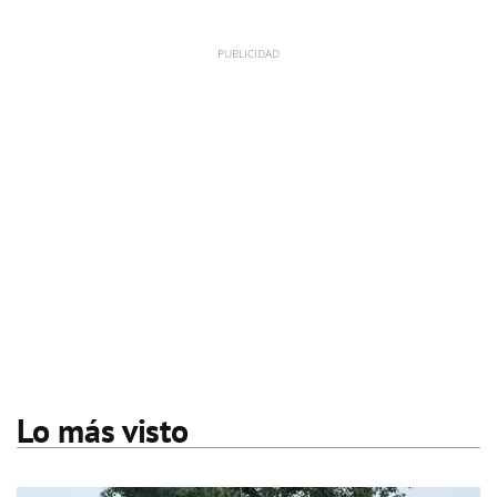
Lo más visto