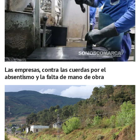
Las empresas, contra las cuerdas por el
absentismo y la falta de mano de obra