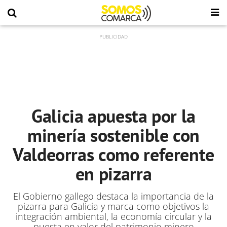
Galicia apuesta por la
minería sostenible con
Valdeorras como referente
en pizarra
El Gobierno gallego destaca la importancia de la
pizarra para Galicia y marca como objetivos la
integración ambiental, la economía circular y la
puesta en valor del patrimonio minero