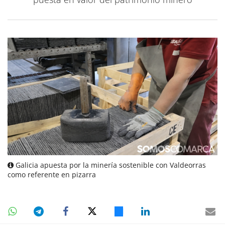
Galicia apuesta por la minería sostenible con Valdeorras
como referente en pizarra