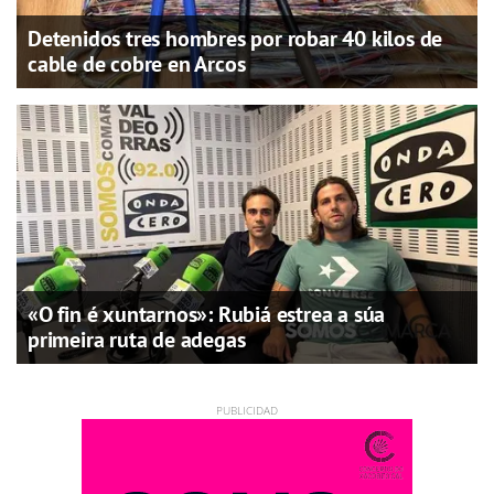
Detenidos tres hombres por robar 40 kilos de
cable de cobre en Arcos
«O fin é xuntarnos»: Rubiá estrea a súa
primeira ruta de adegas