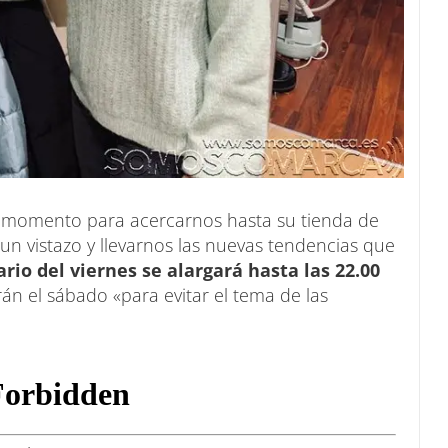
n momento para acercarnos hasta su tienda de
un vistazo y llevarnos las nuevas tendencias que
ario del viernes se alargará hasta las 22.00
án el sábado «para evitar el tema de las