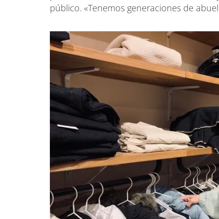
público. «Tenemos generaciones de abuela