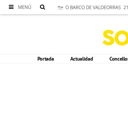
MENÚ
O BARCO DE VALDEORRAS
21
Portada
Actualidad
Concell