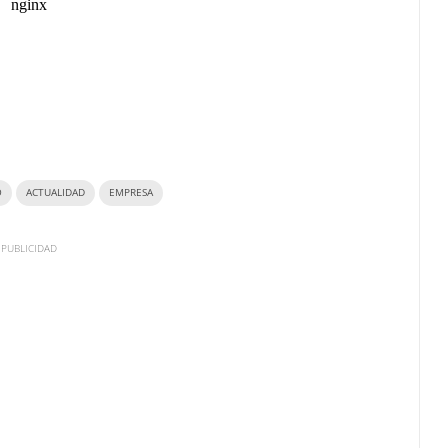
O
ACTUALIDAD
EMPRESA