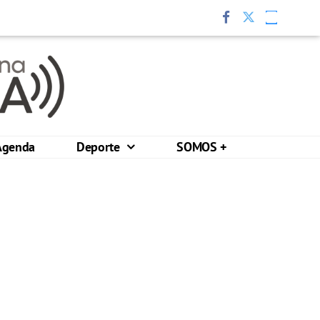
Agenda
Deporte
SOMOS +