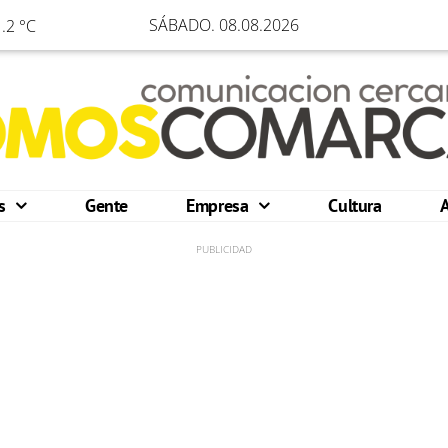
SÁBADO. 08.08.2026
.2 °C
os
Gente
Empresa
Cultura