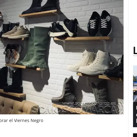
rar el Viernes Negro