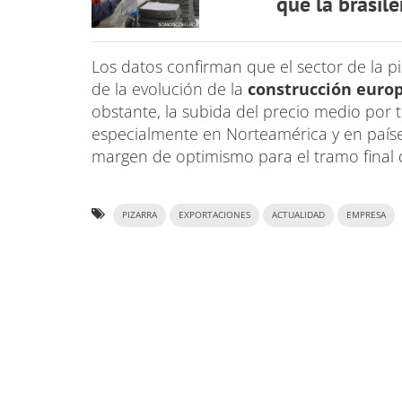
que la brasil
Los datos confirman que el sector de la 
de la evolución de la
construcción euro
obstante, la subida del precio medio por
especialmente en Norteamérica y en país
margen de optimismo para el tramo final de
PIZARRA
EXPORTACIONES
ACTUALIDAD
EMPRESA