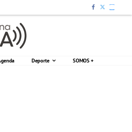
Agenda
Deporte
SOMOS +