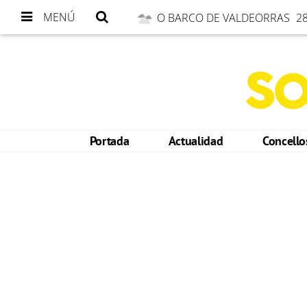
MENÚ
O BARCO DE VALDEORRAS
28
Portada
Actualidad
Concell