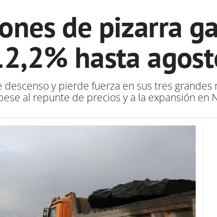
ones de pizarra g
12,2% hasta agost
 descenso y pierde fuerza en sus tres grandes
ese al repunte de precios y a la expansión en 