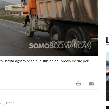
2% hasta agosto pese a la subida del precio medio por
5, 19:22