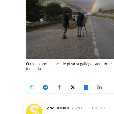
Las exportaciones de pizarra gallega caen un 12,
tonelada
ANA DOMINGO
28 DE OCTUBRE DE 202