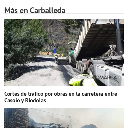
Más en Carballeda
Cortes de tráfico por obras en la carretera entre
Casoio y Riodolas