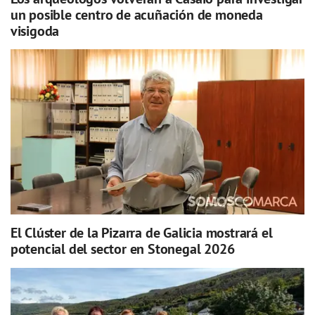
un posible centro de acuñación de moneda
visigoda
El Clúster de la Pizarra de Galicia mostrará el
potencial del sector en Stonegal 2026