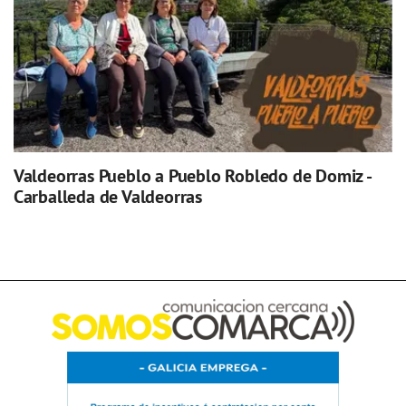
Valdeorras Pueblo a Pueblo Robledo de Domiz -
Carballeda de Valdeorras