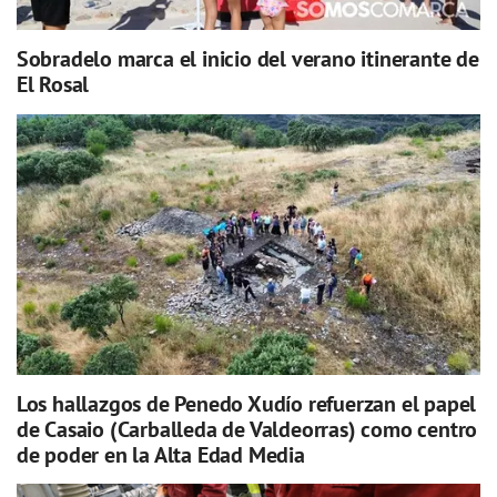
Sobradelo marca el inicio del verano itinerante de
El Rosal
Los hallazgos de Penedo Xudío refuerzan el papel
de Casaio (Carballeda de Valdeorras) como centro
de poder en la Alta Edad Media