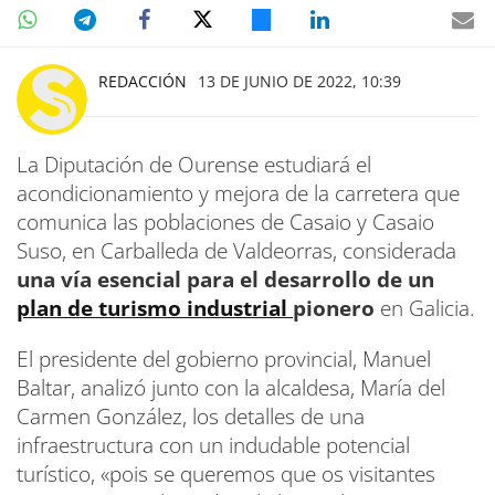
REDACCIÓN
13 DE JUNIO DE 2022, 10:39
La Diputación de Ourense estudiará el
acondicionamiento y mejora de la carretera que
comunica las poblaciones de Casaio y Casaio
Suso, en Carballeda de Valdeorras, considerada
una vía esencial para el desarrollo de un
plan de turismo industrial
pionero
en Galicia.
El presidente del gobierno provincial, Manuel
Baltar, analizó junto con la alcaldesa, María del
Carmen González, los detalles de una
infraestructura con un indudable potencial
turístico, «pois se queremos que os visitantes