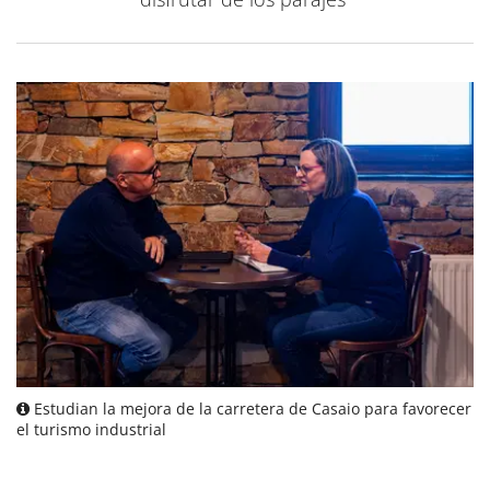
Estudian la mejora de la carretera de Casaio para favorecer
el turismo industrial