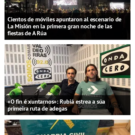
Cientos de móviles apuntaron al escenario de
La Misión en la primera gran noche de las
fiestas de A Rúa
«O fin é xuntarnos»: Rubiá estrea a súa
primeira ruta de adegas