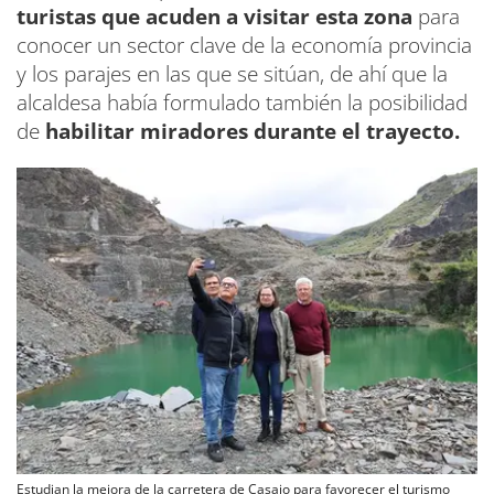
turistas que acuden a visitar esta zona
para
conocer un sector clave de la economía provincia
y los parajes en las que se sitúan, de ahí que la
alcaldesa había formulado también la posibilidad
de
habilitar miradores durante el trayecto.
Estudian la mejora de la carretera de Casaio para favorecer el turismo