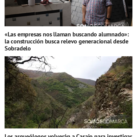
«Las empresas nos llaman buscando alumnado»:
la construcción busca relevo generacional desde
Sobradelo
Los arqueólogos volverán a Casaio para investigar