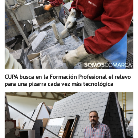
CUPA busca en la Formación Profesional el relevo
para una pizarra cada vez más tecnológica