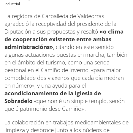
industrial
La regidora de Carballeda de Valdeorras
agradeció la receptividad del presidente de la
Diputación a sus propuestas y resaltó
«o clima
de cooperación existente entre ambas
administracións»
, citando en este sentido
algunas actuaciones puestas en marcha, también
en el ámbito del turismo, como una senda
peatonal en el Camiño de Inverno, «para maior
comodidade dos viaxeiros que cada día medran
en número», y una ayuda para el
acondicionamiento de la iglesia de
Sobradelo
«que non é un simple templo, senón
que é patrimonio dese Camiño» .
La colaboración en trabajos medioambientales de
limpieza y desbroce junto a los núcleos de