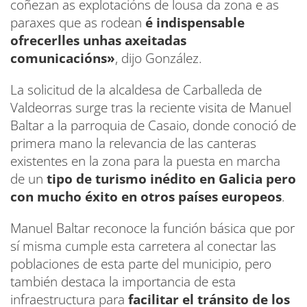
coñezan as explotacións de lousa da zona e as
paraxes que as rodean
é indispensable
ofrecerlles unhas axeitadas
comunicacións»
, dijo González.
La solicitud de la alcaldesa de Carballeda de
Valdeorras surge tras la reciente visita de Manuel
Baltar a la parroquia de Casaio, donde conoció de
primera mano la relevancia de las canteras
existentes en la zona para la puesta en marcha
de un
tipo de turismo inédito en Galicia pero
con mucho éxito en otros países europeos
.
Manuel Baltar reconoce la función básica que por
sí misma cumple esta carretera al conectar las
poblaciones de esta parte del municipio, pero
también destaca la importancia de esta
infraestructura para
facilitar el tránsito de los