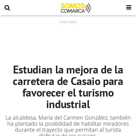
Estudian la mejora de la
carretera de Casaio para
favorecer el turismo
industrial
La alcaldesa, María del Carmen González, también
ha plantado la posibilidad de habilitar miradores
durante el trayecto que permitan al turista
disfrutar de los parajes