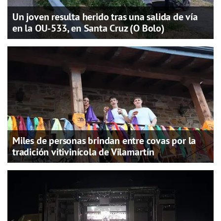
Un joven resulta herido tras una salida de vía
en la OU-533, en Santa Cruz (O Bolo)
Miles de personas brindan entre covas por la
tradición vitivinícola de Vilamartín