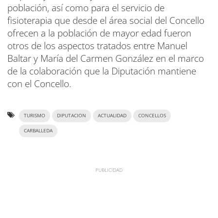
población, así como para el servicio de
fisioterapia que desde el área social del Concello
ofrecen a la población de mayor edad fueron
otros de los aspectos tratados entre Manuel
Baltar y María del Carmen González en el marco
de la colaboración que la Diputación mantiene
con el Concello.
TURISMO
DIPUTACION
ACTUALIDAD
CONCELLOS
CARBALLEDA