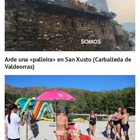
Arde una «palleira» en San Xusto (Carballeda de
Valdeorras)