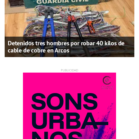
Detenidos tres hombres por robar 40 kilos de
cable de cobre en Arcos