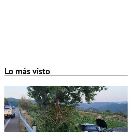
Lo más visto