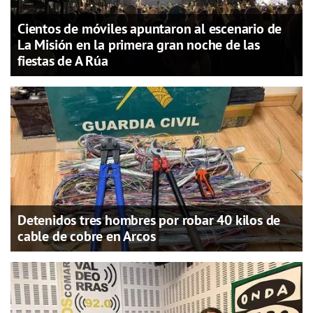
Cientos de móviles apuntaron al escenario de
La Misión en la primera gran noche de las
fiestas de A Rúa
Detenidos tres hombres por robar 40 kilos de
cable de cobre en Arcos