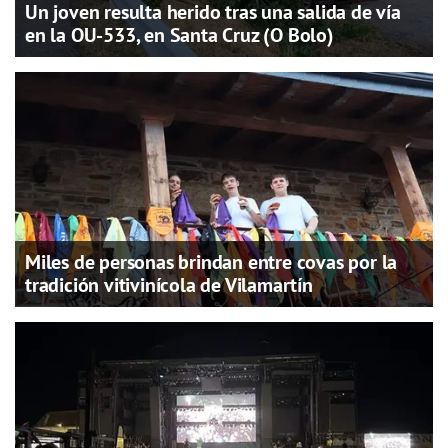
Un joven resulta herido tras una salida de vía
en la OU-533, en Santa Cruz (O Bolo)
Miles de personas brindan entre covas por la
tradición vitivinícola de Vilamartín