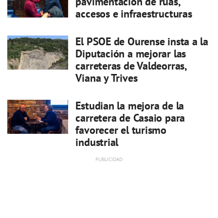
pavimentación de rúas,
accesos e infraestructuras
El PSOE de Ourense insta a la
Diputación a mejorar las
carreteras de Valdeorras,
Viana y Trives
Estudian la mejora de la
carretera de Casaio para
favorecer el turismo
industrial