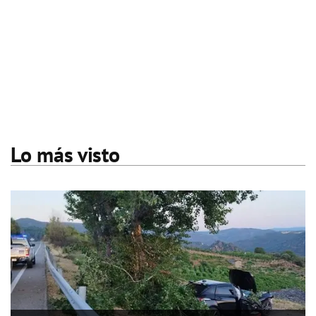
Lo más visto