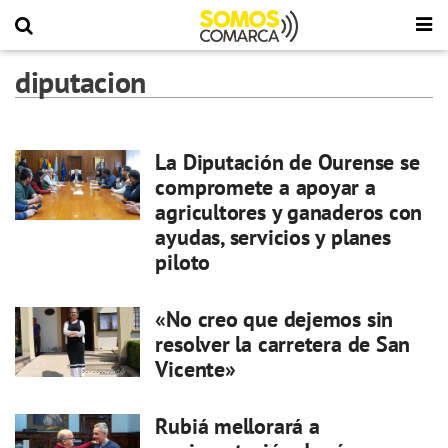
diputacion
La Diputación de Ourense se
compromete a apoyar a
agricultores y ganaderos con
ayudas, servicios y planes
piloto
«No creo que dejemos sin
resolver la carretera de San
Vicente»
Rubiá mellorará a