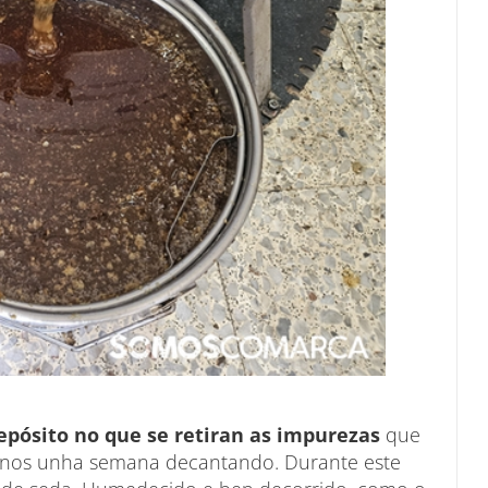
epósito no que se retiran as impurezas
que
menos unha semana decantando. Durante este