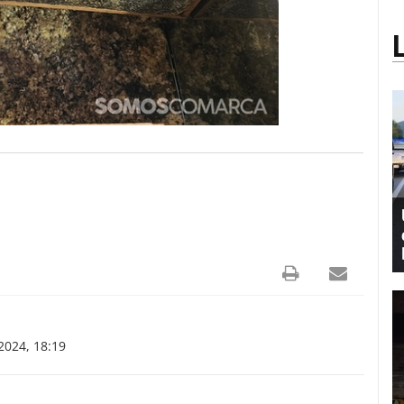
024, 18:19