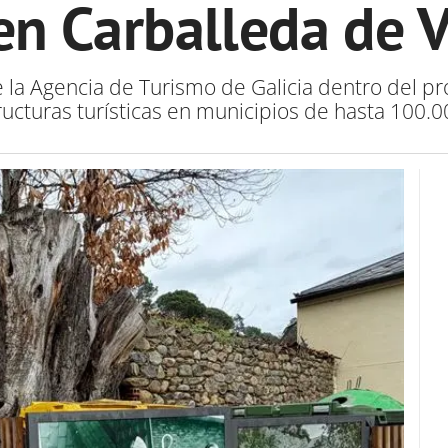
en Carballeda de 
e la Agencia de Turismo de Galicia dentro del 
ructuras turísticas en municipios de hasta 100.