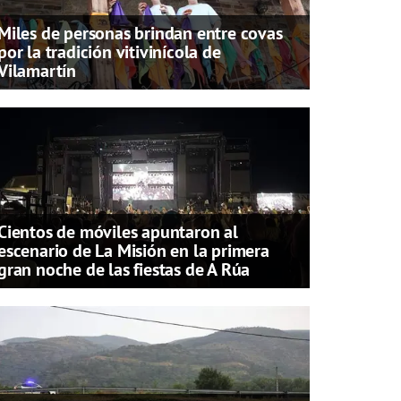
Miles de personas brindan entre covas
por la tradición vitivinícola de
Vilamartín
Cientos de móviles apuntaron al
escenario de La Misión en la primera
gran noche de las fiestas de A Rúa