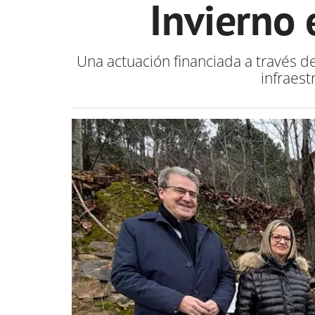
Invierno 
Una actuación financiada a través d
infraest