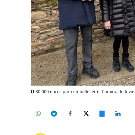
30.000 euros para embellecer el Camino de Invie