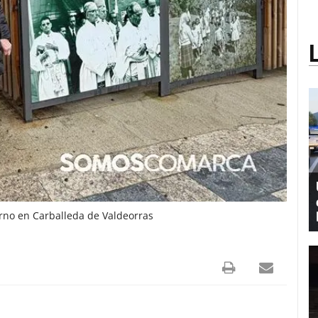
rno en Carballeda de Valdeorras