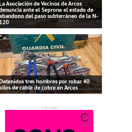
La Asociación de Vecinos de Arcos
denuncia ante el Seprona el estado de
abandono del paso subterráneo de la N-
120
Detenidos tres hombres por robar 40
kilos de cable de cobre en Arcos