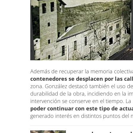
Además de recuperar la memoria colectiva
contenedores se desplacen por las cal
zona. González destacó también el uso d
durabilidad de la obra, incidiendo en la 
intervención se conserve en el tiempo. La
poder continuar con este tipo de act
generado interés en distintos puntos del 