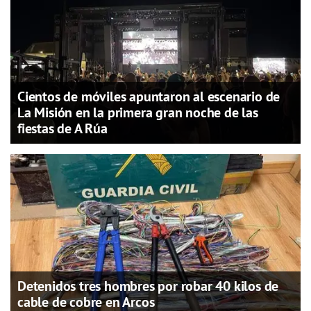
Cientos de móviles apuntaron al escenario de
La Misión en la primera gran noche de las
fiestas de A Rúa
Detenidos tres hombres por robar 40 kilos de
cable de cobre en Arcos