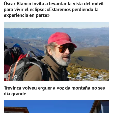
Óscar Blanco invita a levantar la vista del móvil
para vivir el eclipse: «Estaremos perdiendo la
experiencia en parte»
Trevinca volveu erguer a voz da montaña no seu
día grande