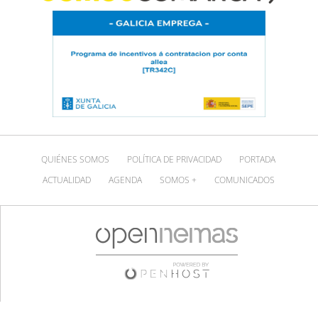
QUIÉNES SOMOS
POLÍTICA DE PRIVACIDAD
PORTADA
ACTUALIDAD
AGENDA
SOMOS +
COMUNICADOS