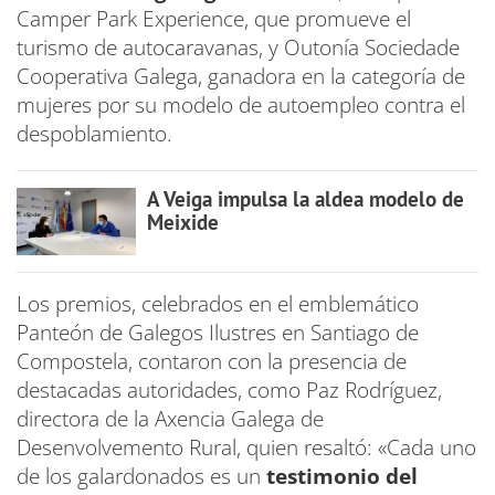
Camper Park Experience, que promueve el
turismo de autocaravanas, y Outonía Sociedade
Cooperativa Galega, ganadora en la categoría de
mujeres por su modelo de autoempleo contra el
despoblamiento.
A Veiga impulsa la aldea modelo de
Meixide
Los premios, celebrados en el emblemático
Panteón de Galegos Ilustres en Santiago de
Compostela, contaron con la presencia de
destacadas autoridades, como Paz Rodríguez,
directora de la Axencia Galega de
Desenvolvemento Rural, quien resaltó: «Cada uno
de los galardonados es un
testimonio del