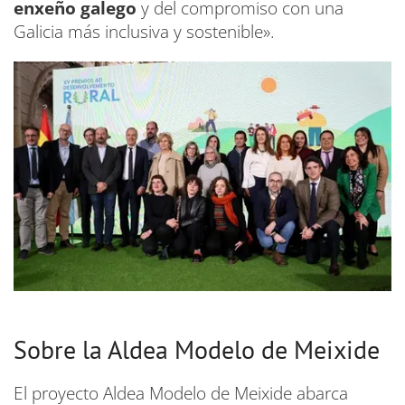
enxeño galego
y del compromiso con una
Galicia más inclusiva y sostenible».
Sobre la Aldea Modelo de Meixide
El proyecto Aldea Modelo de Meixide abarca