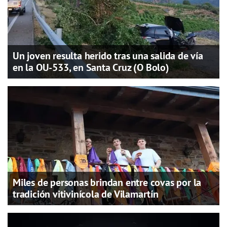
Un joven resulta herido tras una salida de vía
en la OU-533, en Santa Cruz (O Bolo)
Miles de personas brindan entre covas por la
tradición vitivinícola de Vilamartín