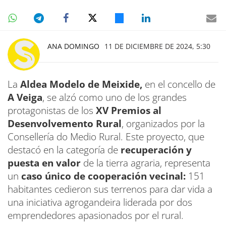
ANA DOMINGO
11 DE DICIEMBRE DE 2024, 5:30
La
Aldea Modelo de Meixide,
en el concello de
A Veiga
, se alzó como uno de los grandes
protagonistas de los
XV Premios al
Desenvolvemento Rural
, organizados por la
Consellería do Medio Rural. Este proyecto, que
destacó en la categoría de
recuperación y
puesta en valor
de la tierra agraria, representa
un
caso único de cooperación vecinal:
151
habitantes cedieron sus terrenos para dar vida a
una iniciativa agrogandeira liderada por dos
emprendedores apasionados por el rural.