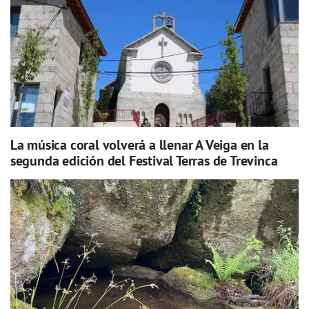
La música coral volverá a llenar A Veiga en la
segunda edición del Festival Terras de Trevinca