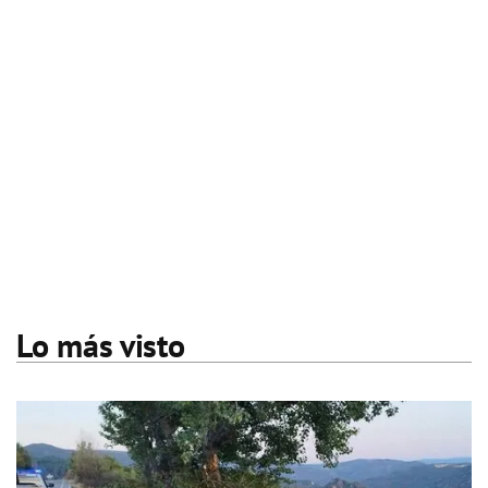
Lo más visto