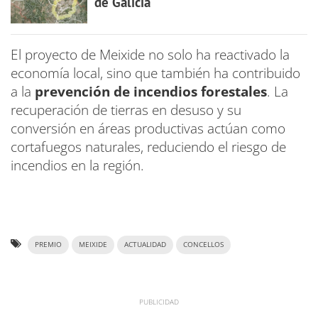
de Galicia
El proyecto de Meixide no solo ha reactivado la
economía local, sino que también ha contribuido
a la
prevención de incendios forestales
. La
recuperación de tierras en desuso y su
conversión en áreas productivas actúan como
cortafuegos naturales, reduciendo el riesgo de
incendios en la región.
PREMIO
MEIXIDE
ACTUALIDAD
CONCELLOS