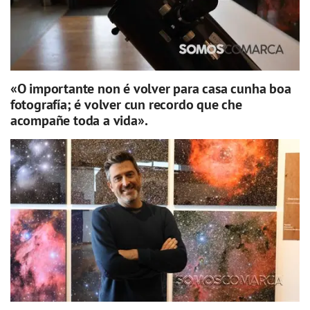
«O importante non é volver para casa cunha boa
fotografía; é volver cun recordo que che
acompañe toda a vida».