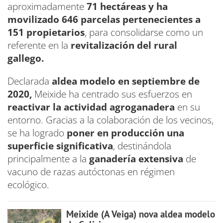
aproximadamente
71 hectáreas y ha
movilizado 646 parcelas pertenecientes a
151 propietarios
, para consolidarse como un
referente en la
revitalización del rural
gallego.
Declarada
aldea modelo en septiembre de
2020,
Meixide ha centrado sus esfuerzos en
reactivar la actividad agroganadera
en su
entorno. Gracias a la colaboración de los vecinos,
se ha logrado
poner en producción una
superficie significativa
, destinándola
principalmente a la
ganadería extensiva
de
vacuno de razas autóctonas en régimen
ecológico.
Meixide (A Veiga) nova aldea modelo