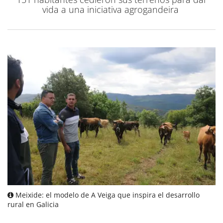
vida a una iniciativa agrogandeira
Meixide: el modelo de A Veiga que inspira el desarrollo
rural en Galicia