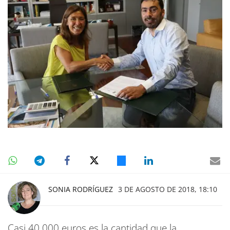
SONIA RODRÍGUEZ
3 DE AGOSTO DE 2018, 18:10
Casi 40.000 euros es la cantidad que la