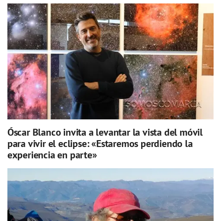
Óscar Blanco invita a levantar la vista del móvil
para vivir el eclipse: «Estaremos perdiendo la
experiencia en parte»