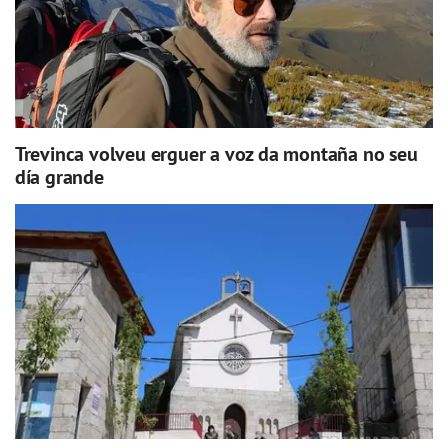
Trevinca volveu erguer a voz da montaña no seu
día grande