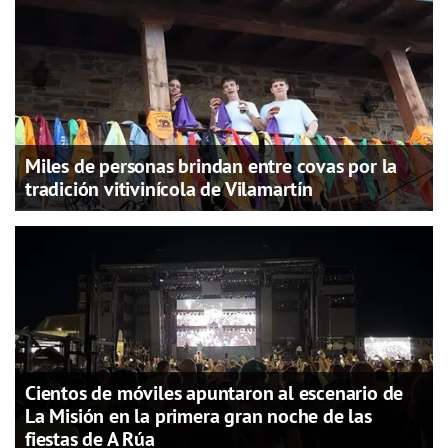
Miles de personas brindan entre covas por la
tradición vitivinícola de Vilamartín
Cientos de móviles apuntaron al escenario de
La Misión en la primera gran noche de las
fiestas de A Rúa