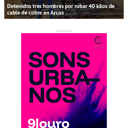
Detenidos tres hombres por robar 40 kilos de
cable de cobre en Arcos