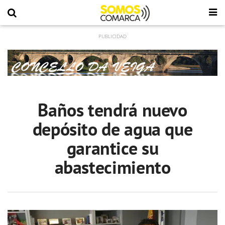
Baños tendrá nuevo
depósito de agua que
garantice su
abastecimiento