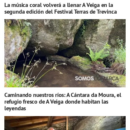
La música coral volverá a llenar A Veiga en la
segunda edición del Festival Terras de Trevinca
Caminando nuestros ríos: A Cántara da Moura, el
refugio fresco de A Veiga donde habitan las
leyendas