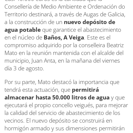
Consellería de Medio Ambiente e Ordenación do
Territorio destinará, a través de Augas de Galicia,
a la construcción de un
nuevo depósito de
agua potable
que garantice el abastecimiento
en el núcleo de
Baños, A Veiga
. Este es el
compromiso adquirido por la conselleira Beatriz
Mato en la reunión mantenida con el alcalde del
municipio, Juan Anta, en la mañana del viernes
día 3 de agosto.
Por su parte, Mato destacó la importancia que
tendrá esta actuación, que
permitirá
almacenar hasta 50.000 litros de agua
y que
ejecutará el propio concello veigués, para mejorar
la calidad del servicio de abastecimiento de los
vecinos. El nuevo depósito se construirá en
hormigón armado y sus dimensiones permitirán