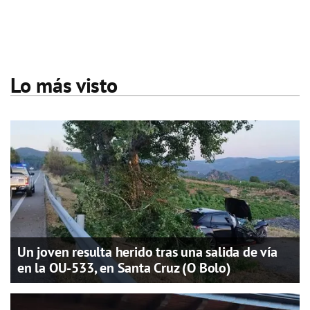
Lo más visto
Un joven resulta herido tras una salida de vía
en la OU-533, en Santa Cruz (O Bolo)