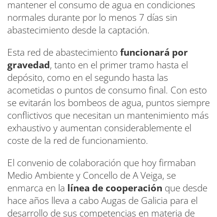
mantener el consumo de agua en condiciones
normales durante por lo menos 7 días sin
abastecimiento desde la captación.
Esta red de abastecimiento
funcionará por
gravedad
, tanto en el primer tramo hasta el
depósito, como en el segundo hasta las
acometidas o puntos de consumo final. Con esto
se evitarán los bombeos de agua, puntos siempre
conflictivos que necesitan un mantenimiento más
exhaustivo y aumentan considerablemente el
coste de la red de funcionamiento.
El convenio de colaboración que hoy firmaban
Medio Ambiente y Concello de A Veiga, se
enmarca en la
línea de cooperación
que desde
hace años lleva a cabo Augas de Galicia para el
desarrollo de sus competencias en materia de