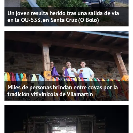
Un joven resulta herido tras una salida de vía
en la OU-533, en Santa Cruz (O Bolo)
Miles de personas brindan entre covas por la
tradición vitivinícola de Vilamartín