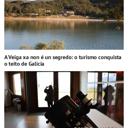
A Veiga xa non é un segredo: o turismo conquista
o teito de Galicia