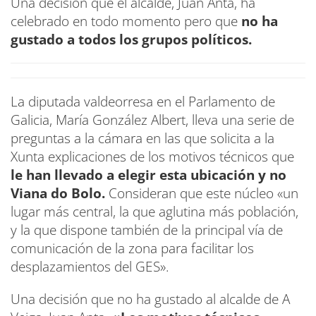
Una decisión que el alcalde, Juan Anta, ha
celebrado en todo momento pero que
no ha
gustado a todos los grupos políticos.
La diputada valdeorresa en el Parlamento de
Galicia, María González Albert, lleva una serie de
preguntas a la cámara en las que solicita a la
Xunta explicaciones de los motivos técnicos que
le han llevado a elegir esta ubicación y no
Viana do Bolo.
Consideran que este núcleo «un
lugar más central, la que aglutina más población,
y la que dispone también de la principal vía de
comunicación de la zona para facilitar los
desplazamientos del GES».
Una decisión que no ha gustado al alcalde de A