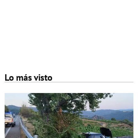
Lo más visto