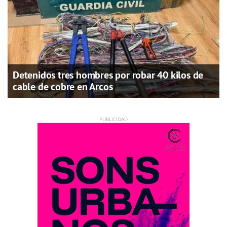
Detenidos tres hombres por robar 40 kilos de
cable de cobre en Arcos