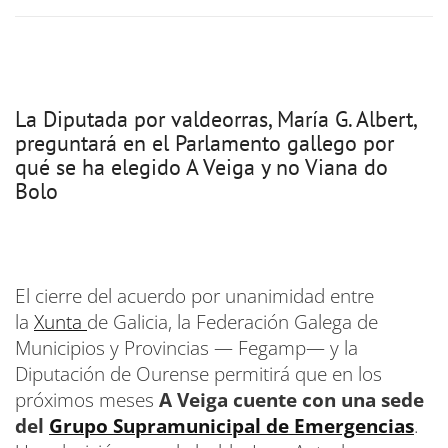
La Diputada por valdeorras, María G. Albert,
preguntará en el Parlamento gallego por
qué se ha elegido A Veiga y no Viana do
Bolo
El cierre del acuerdo por unanimidad entre
la
Xunta
de Galicia, la Federación Galega de
Municipios y Provincias — Fegamp— y la
Diputación de Ourense permitirá que en los
próximos meses
A Veiga cuente con una sede
del
Grupo Supramunicipal de Emergencias
.