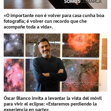
«O importante non é volver para casa cunha boa
fotografía; é volver cun recordo que che
acompañe toda a vida».
Óscar Blanco invita a levantar la vista del móvil
para vivir el eclipse: «Estaremos perdiendo la
experiencia en parte»