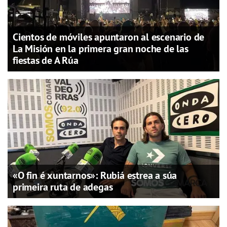
Cientos de móviles apuntaron al escenario de
La Misión en la primera gran noche de las
fiestas de A Rúa
«O fin é xuntarnos»: Rubiá estrea a súa
primeira ruta de adegas