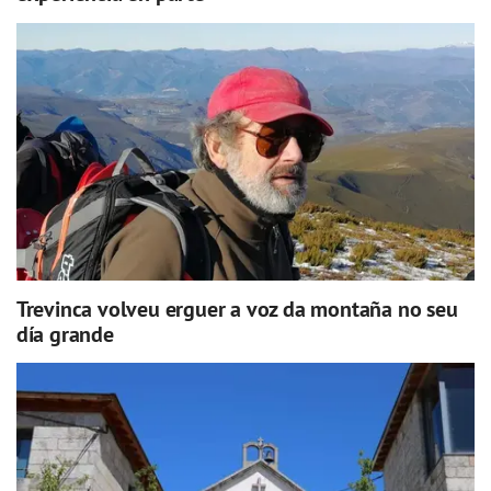
Trevinca volveu erguer a voz da montaña no seu
día grande