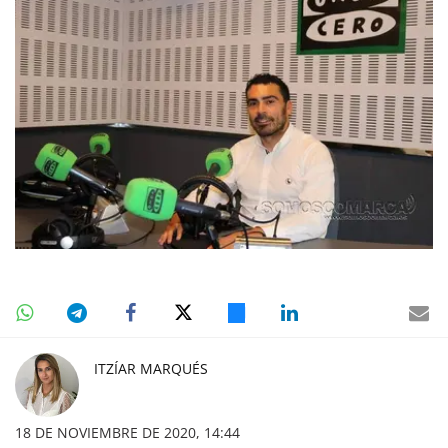
ITZÍAR MARQUÉS
18 DE NOVIEMBRE DE 2020, 14:44