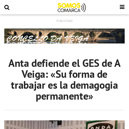
Anta defiende el GES de A
Veiga: «Su forma de
trabajar es la demagogia
permanente»