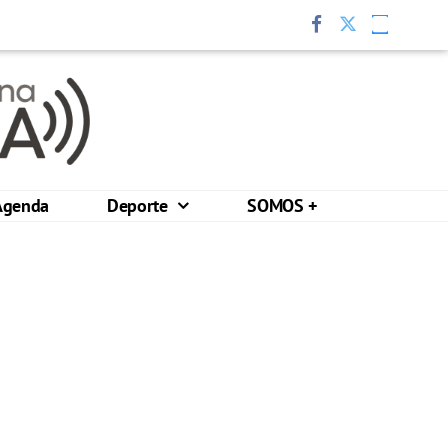
Agenda
Deporte
SOMOS +