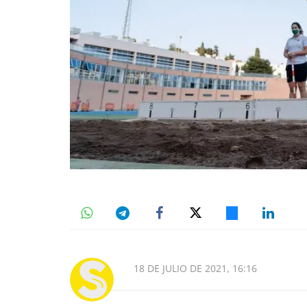
18 DE JULIO DE 2021, 16:16