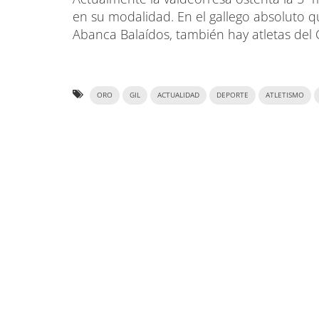
en su modalidad. En el gallego absoluto q
Abanca Balaídos, también hay atletas del 
ORO
GIL
ACTUALIDAD
DEPORTE
ATLETISMO