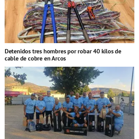
Detenidos tres hombres por robar 40 kilos de
cable de cobre en Arcos