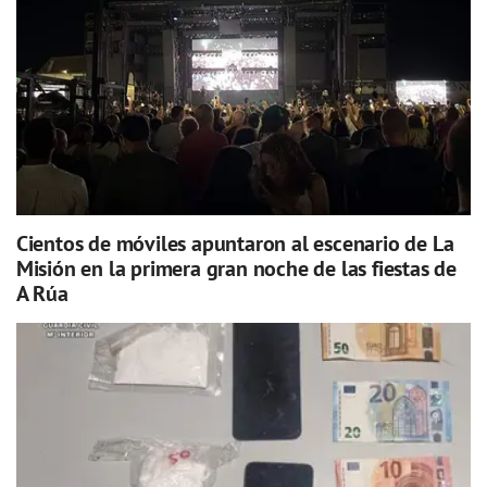
Cientos de móviles apuntaron al escenario de La
Misión en la primera gran noche de las fiestas de
A Rúa