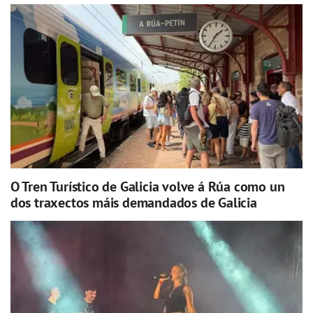
O Tren Turístico de Galicia volve á Rúa como un
dos traxectos máis demandados de Galicia