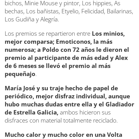
bichos, Minie Mouse y pintor, Los hippies, As
bechas, Los bañistas, Etyelio, Felicidad, Bailarinas,
Los Gudiña y Alegría.
Los premios se repartieron entre
Los minios,
mejor comparsa; Emoticonos, la más
numerosa; a Poldo con 72 años le dieron el
premio al participante de más edad y Alex
de 6 meses se llevó el premio al más
pequeñajo
.
María José y su traje hecho de papel de
periódico, mejor disfraz individual, aunque
hubo muchas dudas entre ella y el Gladiador
de Estrella Galicia,
ambos hicieron sus
disfraces con material totalmente reciclado.
Mucho calor y mucho color en una Volta