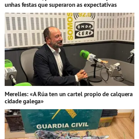
unhas festas que superaron as expectativas
Merelles: «A Rúa ten un cartel propio de calquera
cidade galega»