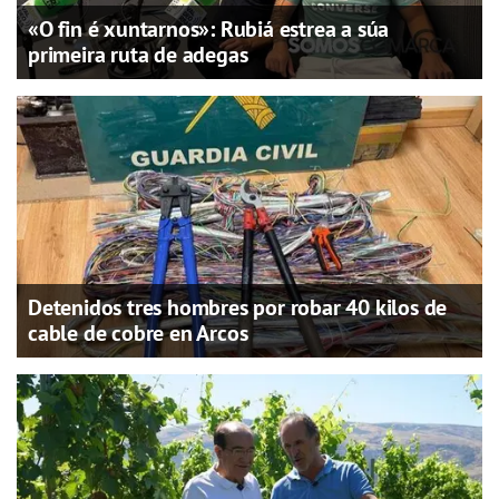
«O fin é xuntarnos»: Rubiá estrea a súa
primeira ruta de adegas
Detenidos tres hombres por robar 40 kilos de
cable de cobre en Arcos