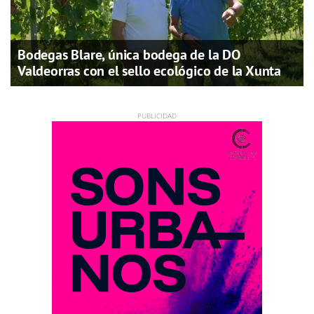
Bodegas Blare, única bodega de la DO
Valdeorras con el sello ecológico de la Xunta