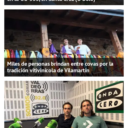
Miles de personas brindan entre covas por la
tradición vitivinícola de Vilamartín