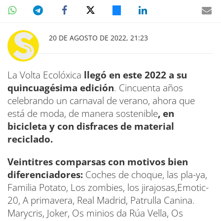
20 DE AGOSTO DE 2022, 21:23
La Volta Ecolóxica
llegó en este 2022 a su
quincuagésima edición
. Cincuenta años
celebrando un carnaval de verano, ahora que
está de moda, de manera sostenible
, en
bicicleta y con disfraces de material
reciclado.
Veintitres comparsas con motivos bien
diferenciadores:
Coches de choque, las pla-ya,
Familia Potato, Los zombies, los jirajosas,Emotic-
20, A primavera, Real Madrid, Patrulla Canina.
Marycris, Joker, Os minios da Rúa Vella, Os