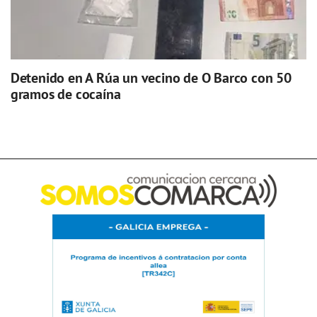
Detenido en A Rúa un vecino de O Barco con 50
gramos de cocaína