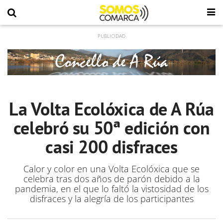
La Volta Ecolóxica de A Rúa
celebró su 50ª edición con
casi 200 disfraces
Calor y color en una Volta Ecolóxica que se
celebra tras dos años de parón debido a la
pandemia, en el que lo faltó la vistosidad de los
disfraces y la alegría de los participantes