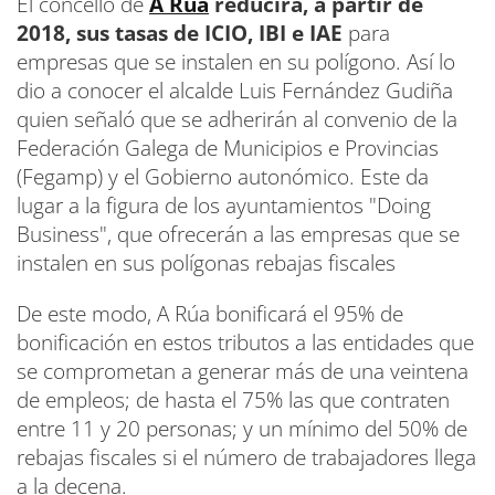
El concello de
A Rúa
reducirá, a partir de
2018, sus tasas de ICIO, IBI e IAE
para
empresas que se instalen en su polígono. Así lo
dio a conocer el alcalde Luis Fernández Gudiña
quien señaló que se adherirán al convenio de la
Federación Galega de Municipios e Provincias
(Fegamp) y el Gobierno autonómico. Este da
lugar a la figura de los ayuntamientos "Doing
Business", que ofrecerán a las empresas que se
instalen en sus polígonas rebajas fiscales
De este modo, A Rúa bonificará el 95% de
bonificación en estos tributos a las entidades que
se comprometan a generar más de una veintena
de empleos; de hasta el 75% las que contraten
entre 11 y 20 personas; y un mínimo del 50% de
rebajas fiscales si el número de trabajadores llega
a la decena.