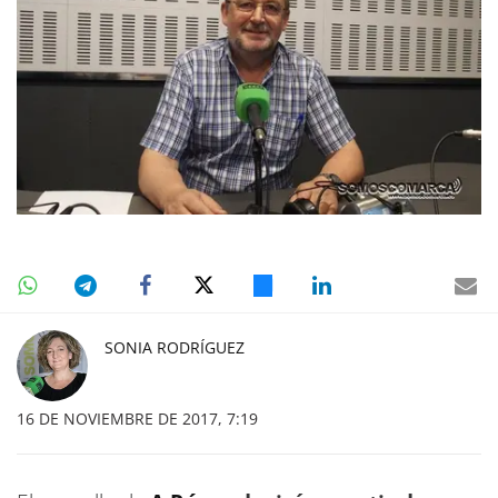
SONIA RODRÍGUEZ
16 DE NOVIEMBRE DE 2017, 7:19