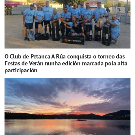
O Club de Petanca A Rúa conquista o torneo das
Festas de Verán nunha edición marcada pola alta
participación