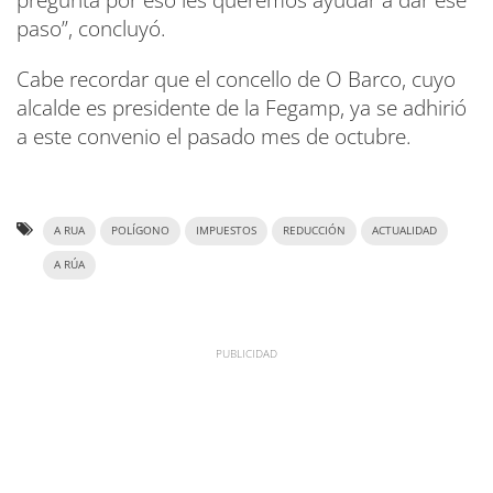
paso”, concluyó.
Cabe recordar que el concello de O Barco, cuyo
alcalde es presidente de la Fegamp, ya se adhirió
a este convenio el pasado mes de octubre.
A RUA
POLÍGONO
IMPUESTOS
REDUCCIÓN
ACTUALIDAD
A RÚA