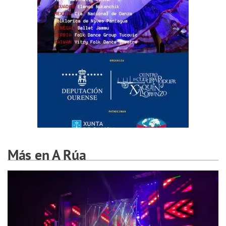
Más en A Rúa