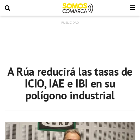
A Rúa reducirá las tasas de
ICIO, IAE e IBI en su
polígono industrial