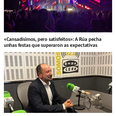
«Cansadísimos, pero satisfeitos»: A Rúa pecha
unhas festas que superaron as expectativas