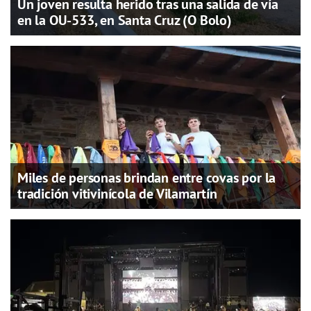
Un joven resulta herido tras una salida de vía
en la OU-533, en Santa Cruz (O Bolo)
Miles de personas brindan entre covas por la
tradición vitivinícola de Vilamartín