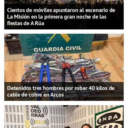
Cientos de móviles apuntaron al escenario de
La Misión en la primera gran noche de las
fiestas de A Rúa
Detenidos tres hombres por robar 40 kilos de
cable de cobre en Arcos