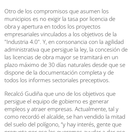
Otro de los compromisos que asumen los
municipios es no exigir la tasa por licencia de
obra y apertura en todos los proyectos
empresariales vinculados a los objetivos de la
"Industria 4.0". Y, en consonancia con la agilidad
administrativa que persigue la ley, la concesión de
las licencias de obra mayor se tramitará en un
plazo máximo de 30 días naturales desde que se
dispone de la documentación completa y de
todos los informes sectoriales preceptivos.
Recalcó Gudiña que uno de los objetivos que
persigue el equipo de gobierno es generar
empleos y atraer empresas. Actualmente, tal y
como recordó el alcalde, se han vendido la mitad
del suelo del polígono, “y hay interés, gente que
pregunta por eso les queremos ayudar a dar ese