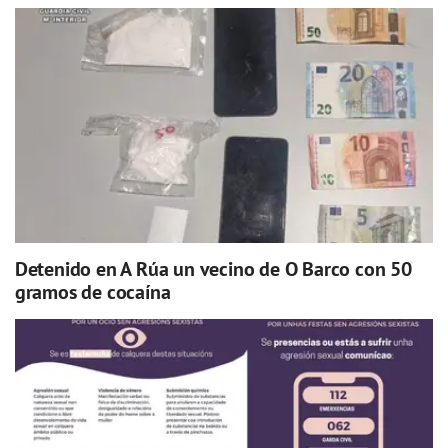
Detenido en A Rúa un vecino de O Barco con 50
gramos de cocaína