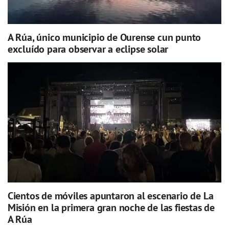
A Rúa, único municipio de Ourense cun punto
excluído para observar a eclipse solar
Cientos de móviles apuntaron al escenario de La
Misión en la primera gran noche de las fiestas de
A Rúa