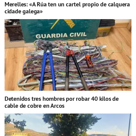
Merelles: «A Rúa ten un cartel propio de calquera
cidade galega»
Detenidos tres hombres por robar 40 kilos de
cable de cobre en Arcos