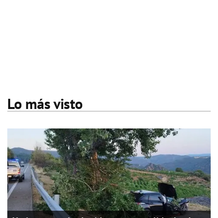
Lo más visto