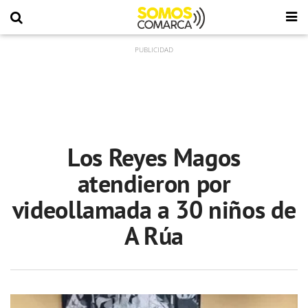
Los Reyes Magos
atendieron por
videollamada a 30 niños de
A Rúa