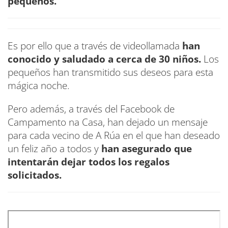
pequeños.
Es por ello que a través de videollamada
han
conocido y saludado a cerca de 30 niños.
Los
pequeños han transmitido sus deseos para esta
mágica noche.
Pero además, a través del Facebook de
Campamento na Casa, han dejado un mensaje
para cada vecino de A Rúa en el que han deseado
un feliz año a todos y
han asegurado que
intentarán dejar todos los regalos
solicitados.