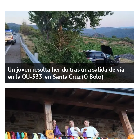
Un joven resulta herido tras una salida de vía
en la OU-533, en Santa Cruz (O Bolo)