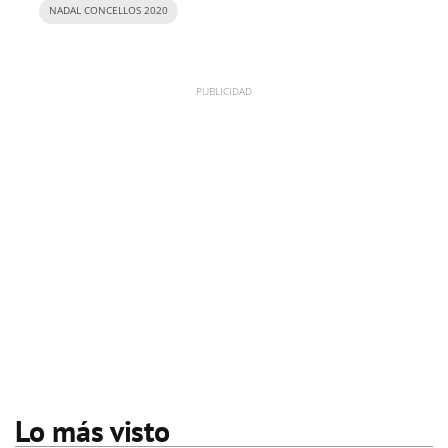
NADAL CONCELLOS 2020
Lo más visto