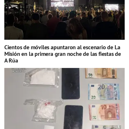
Cientos de móviles apuntaron al escenario de La
Misión en la primera gran noche de las fiestas de
A Rúa