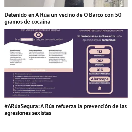
Detenido en A Rúa un vecino de O Barco con 50
gramos de cocaína
#ARúaSegura: A Rúa refuerza la prevención de las
agresiones sexistas