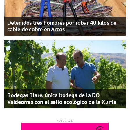
Detenidos tres hombres por robar 40 kilos de
cable de cobre en Arcos
Bodegas Blare, única bodega de la DO
Valdeorras con el sello ecológico de la Xunta