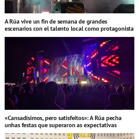
A Rúa vive un fin de semana de grandes
escenarios con el talento local como protagonista
«Cansadísimos, pero satisfeitos»: A Rúa pecha
unhas festas que superaron as expectativas