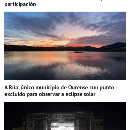
participación
A Rúa, único municipio de Ourense cun punto
excluído para observar a eclipse solar