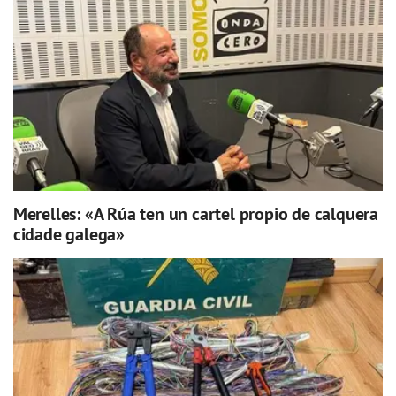
Merelles: «A Rúa ten un cartel propio de calquera
cidade galega»