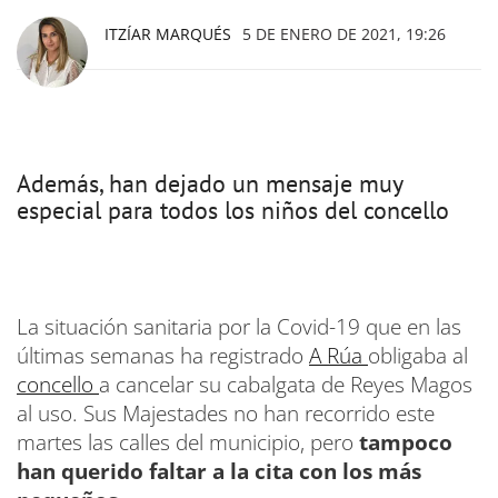
ITZÍAR MARQUÉS
5 DE ENERO DE 2021, 19:26
Además, han dejado un mensaje muy
especial para todos los niños del concello
La situación sanitaria por la Covid-19 que en las
últimas semanas ha registrado
A Rúa
obligaba al
concello
a cancelar su cabalgata de Reyes Magos
al uso. Sus Majestades no han recorrido este
martes las calles del municipio, pero
tampoco
han querido faltar a la cita con los más