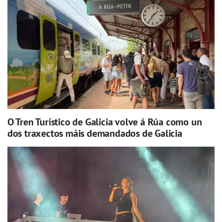
O Tren Turístico de Galicia volve á Rúa como un
dos traxectos máis demandados de Galicia