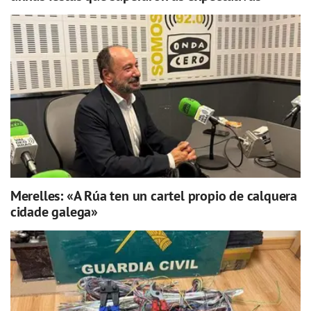
Merelles: «A Rúa ten un cartel propio de calquera
cidade galega»