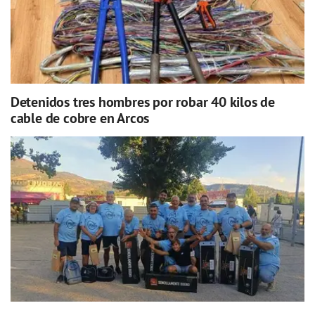
Detenidos tres hombres por robar 40 kilos de
cable de cobre en Arcos