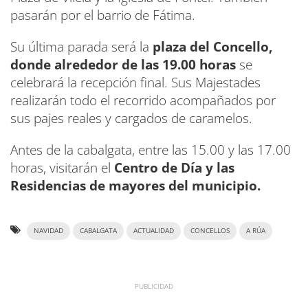
pasarán por el barrio de Fátima.
Su última parada será la
plaza del Concello,
donde alrededor de las 19.00 horas
se
celebrará la recepción final. Sus Majestades
realizarán todo el recorrido acompañados por
sus pajes reales y cargados de caramelos.
Antes de la cabalgata, entre las 15.00 y las 17.00
horas, visitarán el
Centro de Día y las
Residencias de mayores del municipio.
NAVIDAD
CABALGATA
ACTUALIDAD
CONCELLOS
A RÚA