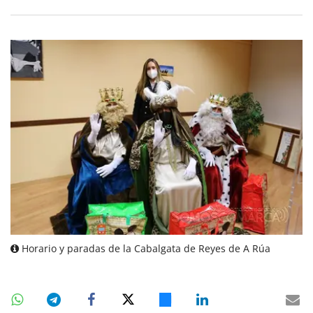
Horario y paradas de la Cabalgata de Reyes de A Rúa