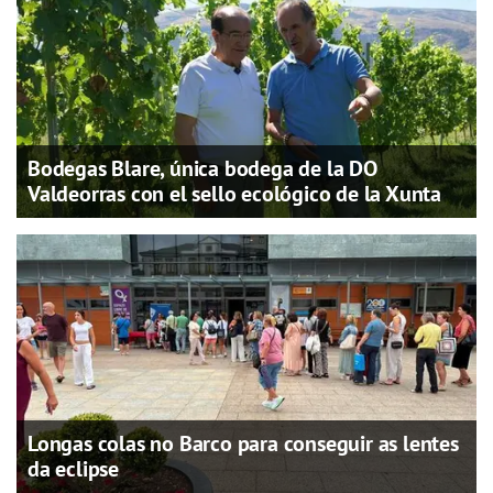
Bodegas Blare, única bodega de la DO
Valdeorras con el sello ecológico de la Xunta
Longas colas no Barco para conseguir as lentes
da eclipse