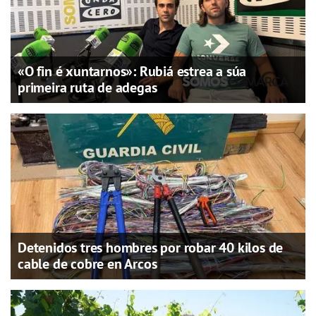
«O fin é xuntarnos»: Rubiá estrea a súa
primeira ruta de adegas
Detenidos tres hombres por robar 40 kilos de
cable de cobre en Arcos