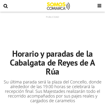
Horario y paradas de la
Cabalgata de Reyes de A
Rúa
Su última parada será la plaza del Concello, donde
alrededor de las 19.00 horas se celebrará la
recepción final. Sus Majestades realizarán todo el
recorrido acompañados por sus pajes reales y
cargados de caramelos