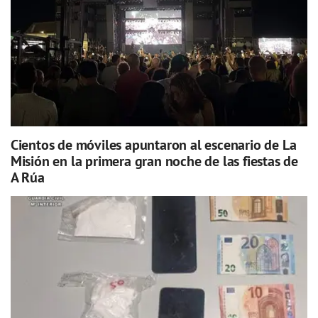
Cientos de móviles apuntaron al escenario de La
Misión en la primera gran noche de las fiestas de
A Rúa