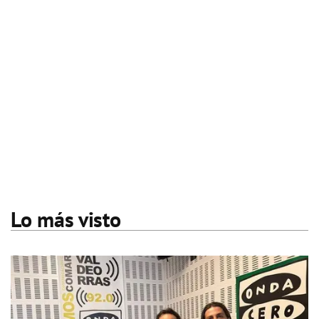
Lo más visto