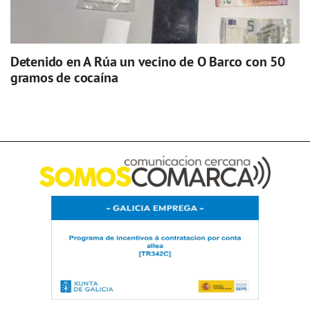
Detenido en A Rúa un vecino de O Barco con 50
gramos de cocaína