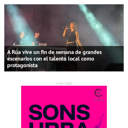
A Rúa vive un fin de semana de grandes
escenarios con el talento local como
protagonista