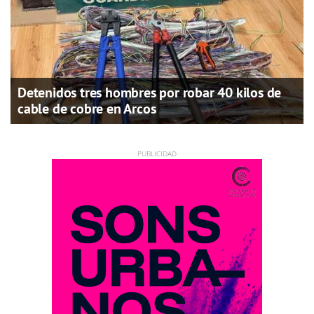
Detenidos tres hombres por robar 40 kilos de
cable de cobre en Arcos