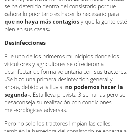
se ha detenido dentro del consistorio porque
«ahora lo prioritario es hacer lo necesario para
que no haya más contagios
y que la gente esté
bien en sus casas»
Desinfecciones
Fue uno de los primeros municipios donde los
viticultores y agricultores se ofrecieron a
desinfectar de forma voluntaria con sus
tractores
.
«Se hizo una primera desinfección general y
ahora, debido a la lluvia,
no podemos hacer la
segunda
». Esta lleva prevista 3 semanas pero se
desaconseja su realización con condiciones
meteorológicas adversas.
Pero no solo los tractores limpian las calles,
también la barredora del consistorio se encarga a