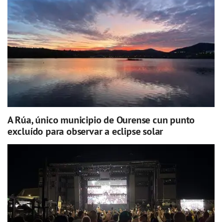
A Rúa, único municipio de Ourense cun punto
excluído para observar a eclipse solar