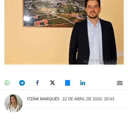
ITZÍAR MARQUÉS
22 DE ABRIL DE 2020, 20:43