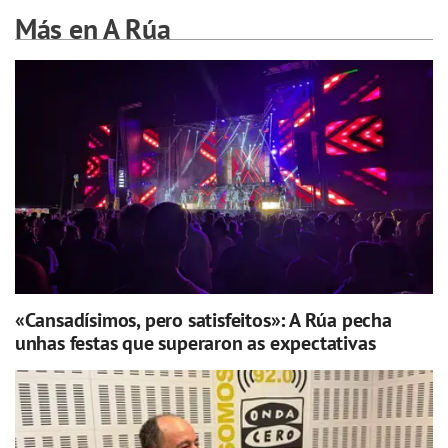
Más en A Rúa
«Cansadísimos, pero satisfeitos»: A Rúa pecha
unhas festas que superaron as expectativas