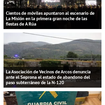
Cientos de móviles apuntaron al escenario de
La Misión en la primera gran noche de las
fiestas de A Rúa
La Asociación de Vecinos de Arcos denuncia
ante el Seprona el estado de abandono del
paso subterráneo de la N-120