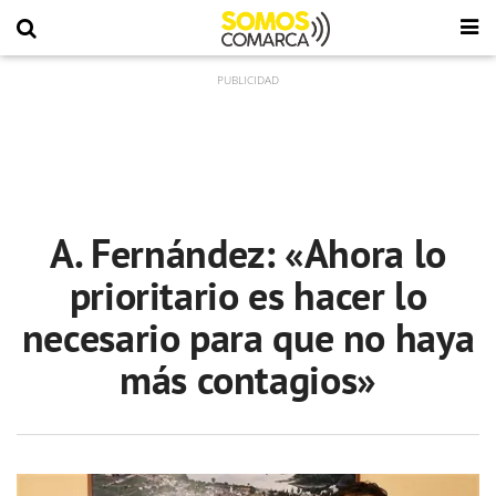
A. Fernández: «Ahora lo
prioritario es hacer lo
necesario para que no haya
más contagios»