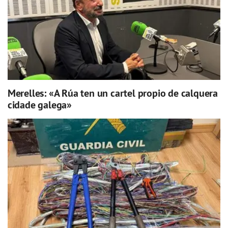
Merelles: «A Rúa ten un cartel propio de calquera
cidade galega»