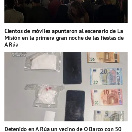
Cientos de móviles apuntaron al escenario de La
Misión en la primera gran noche de las fiestas de
A Rúa
Detenido en A Rúa un vecino de O Barco con 50