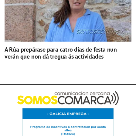
A Rúa prepárase para catro días de festa nun
verán que non dá tregua ás actividades