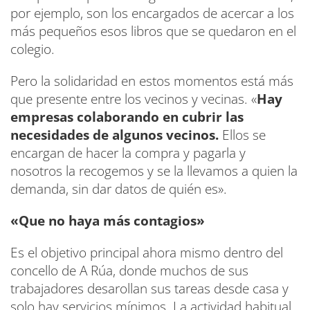
por ejemplo, son los encargados de acercar a los
más pequeños esos libros que se quedaron en el
colegio.
Pero la solidaridad en estos momentos está más
que presente entre los vecinos y vecinas. «
Hay
empresas colaborando en cubrir las
necesidades de algunos vecinos.
Ellos se
encargan de hacer la compra y pagarla y
nosotros la recogemos y se la llevamos a quien la
demanda, sin dar datos de quién es».
«Que no haya más contagios»
Es el objetivo principal ahora mismo dentro del
concello de A Rúa, donde muchos de sus
trabajadores desarollan sus tareas desde casa y
solo hay servicios mínimos. La actividad habitual