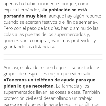
apenas ha habido incidentes porque, como
explica Fernández, «
la población se está
portando muy bien,
aunque hay algún repunte
cuando se acercan festivos o el fin de semana».
Pero con el paso de los días, han disminuido las
colas a las puertas de los supermercados y,
quienes van a comprar, «van más protegidos y
guardando las distancias».
Aun así, el alcalde recuerda que —sobre todo los
grupos de riesgo— es mejor que eviten salir.
«Tenemos un teléfono de ayuda para que
pidan lo que necesitan.
La farmacia y los
supermercados llevan las cosas a casa. También
protección civil está desarrollando un trabajo
excepcional que es de agradecer». Estos últimos,