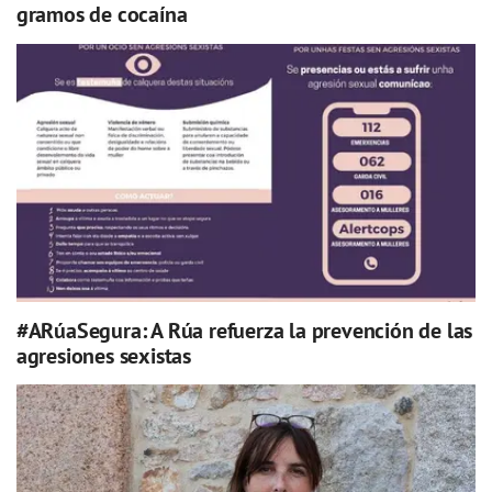
gramos de cocaína
#ARúaSegura: A Rúa refuerza la prevención de las
agresiones sexistas