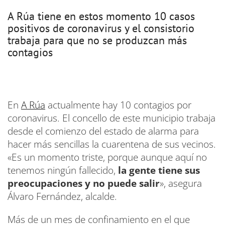
A Rúa tiene en estos momento 10 casos
positivos de coronavirus y el consistorio
trabaja para que no se produzcan más
contagios
En
A Rúa
actualmente hay 10 contagios por
coronavirus. El concello de este municipio trabaja
desde el comienzo del estado de alarma para
hacer más sencillas la cuarentena de sus vecinos.
«Es un momento triste, porque aunque aquí no
tenemos ningún fallecido,
la gente tiene sus
preocupaciones y no puede salir
», asegura
Álvaro Fernández, alcalde.
Más de un mes de confinamiento en el que