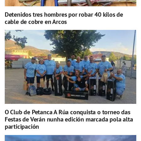
Detenidos tres hombres por robar 40 kilos de
cable de cobre en Arcos
O Club de Petanca A Rúa conquista o torneo das
Festas de Verán nunha edición marcada pola alta
participación