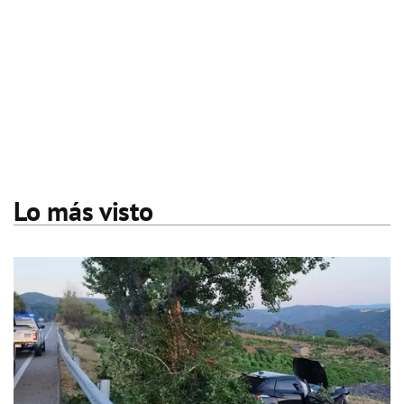
Lo más visto