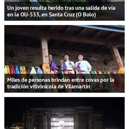
Un joven resulta herido tras una salida de vía
en la OU-533, en Santa Cruz (O Bolo)
Miles de personas brindan entre covas por la
tradición vitivinícola de Vilamartín