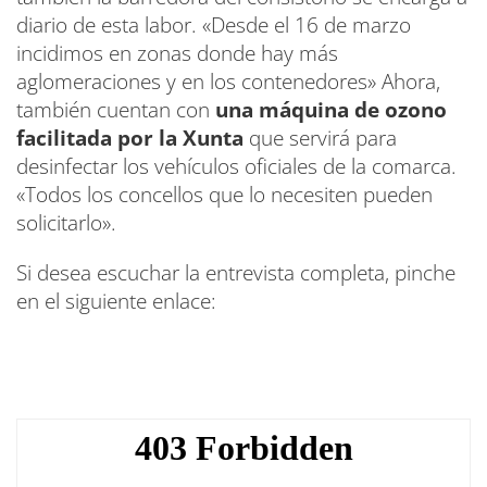
diario de esta labor. «Desde el 16 de marzo
incidimos en zonas donde hay más
aglomeraciones y en los contenedores» Ahora,
también cuentan con
una máquina de ozono
facilitada por la Xunta
que servirá para
desinfectar los vehículos oficiales de la comarca.
«Todos los concellos que lo necesiten pueden
solicitarlo».
Si desea escuchar la entrevista completa, pinche
en el siguiente enlace: