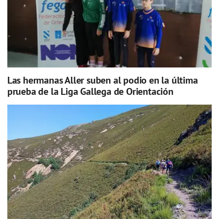
Las hermanas Aller suben al podio en la última
prueba de la Liga Gallega de Orientación