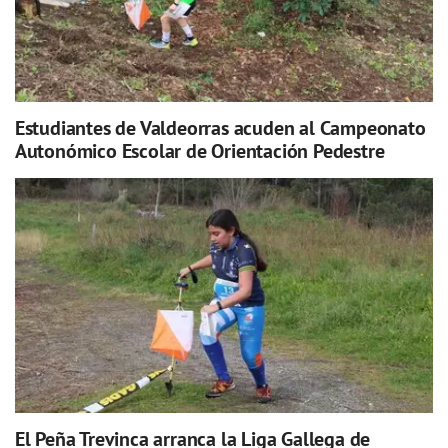
Estudiantes de Valdeorras acuden al Campeonato
Autonómico Escolar de Orientación Pedestre
El Peña Trevinca arranca la Liga Gallega de