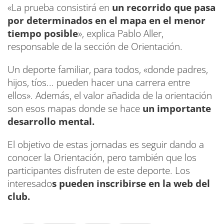
«La prueba consistirá en
un recorrido que pasa
por determinados en el mapa en el menor
tiempo posible
», explica Pablo Aller,
responsable de la sección de Orientación.
Un deporte familiar, para todos, «donde padres,
hijos, tíos... pueden hacer una carrera entre
ellos». Además, el valor añadida de la orientación
son esos mapas donde se hace
un importante
desarrollo mental.
El objetivo de estas jornadas es seguir dando a
conocer la Orientación, pero también que los
participantes disfruten de este deporte. Los
interesado
s pueden inscribirse en la web del
club.