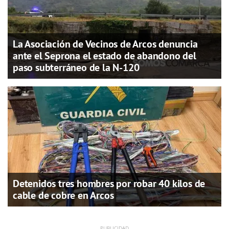
La Asociación de Vecinos de Arcos denuncia
ante el Seprona el estado de abandono del
paso subterráneo de la N-120
Detenidos tres hombres por robar 40 kilos de
cable de cobre en Arcos