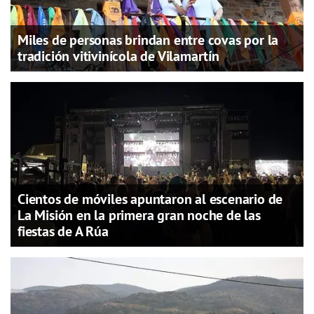
Miles de personas brindan entre covas por la
tradición vitivinícola de Vilamartín
Cientos de móviles apuntaron al escenario de
La Misión en la primera gran noche de las
fiestas de A Rúa