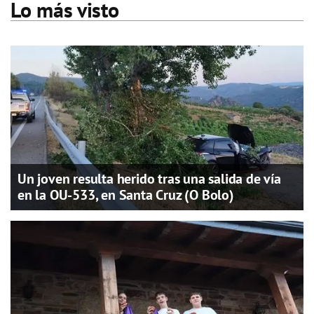
Lo más visto
Un joven resulta herido tras una salida de vía
en la OU-533, en Santa Cruz (O Bolo)