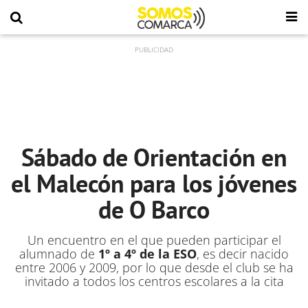
Sábado de Orientación en
el Malecón para los jóvenes
de O Barco
Un encuentro en el que pueden participar el
alumnado de
1º a 4º de la ESO
, es decir nacido
entre 2006 y 2009, por lo que desde el club se ha
invitado a todos los centros escolares a la cita