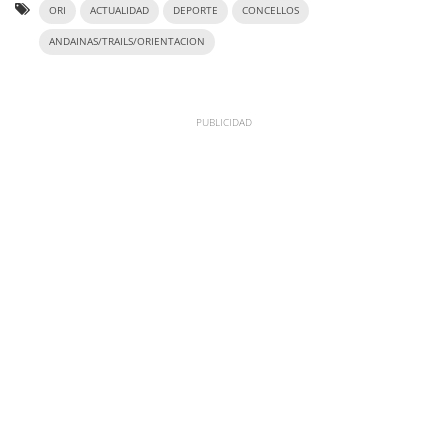
ORI
ACTUALIDAD
DEPORTE
CONCELLOS
ANDAINAS/TRAILS/ORIENTACION