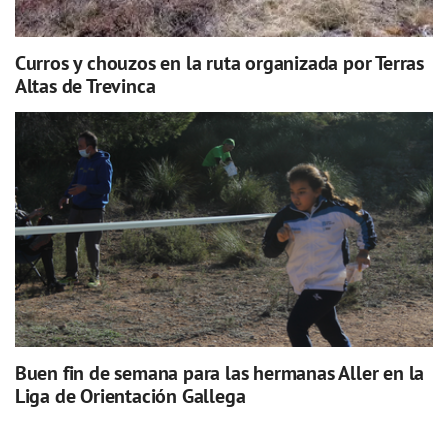
Curros y chouzos en la ruta organizada por Terras
Altas de Trevinca
Buen fin de semana para las hermanas Aller en la
Liga de Orientación Gallega