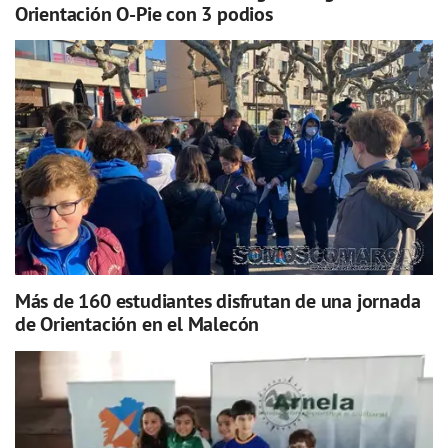
Orientación O-Pie con 3 podios
Más de 160 estudiantes disfrutan de una jornada
de Orientación en el Malecón