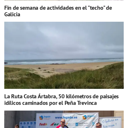
Fin de semana de actividades en el "techo" de
Galicia
La Ruta Costa Ártabra, 50 kilómetros de paisajes
idílicos caminados por el Peña Trevinca