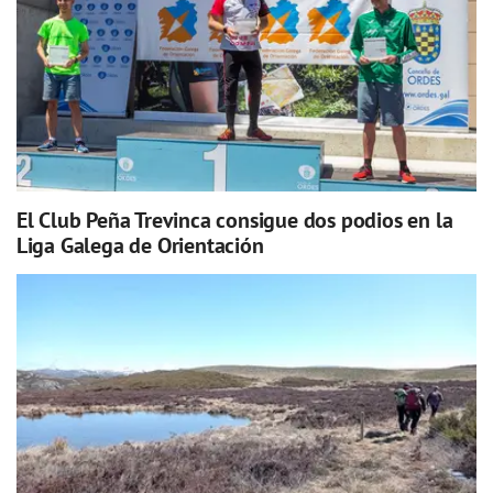
El Club Peña Trevinca consigue dos podios en la
Liga Galega de Orientación