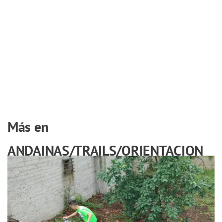
Más en
ANDAINAS/TRAILS/ORIENTACION