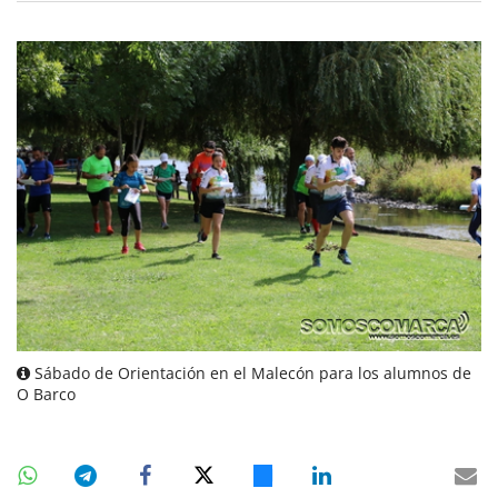
Sábado de Orientación en el Malecón para los alumnos de
O Barco